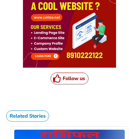
Follow us
Related Stories