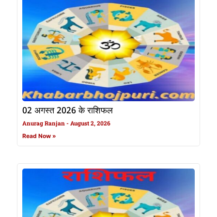
02 अगस्त 2026 के राशिफल
Anurag Ranjan
August 2, 2026
Read Now »