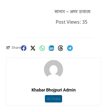
साभार – अमर उजाला
Post Views:
35
Share
Khabar Bhojpuri Admin
All Posts