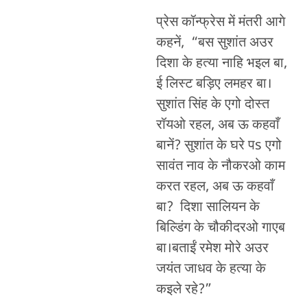
प्रेस कॉन्फ्रेस में मंतरी आगे
कहनें, “बस सुशांत अउर
दिशा के हत्या नाहि भइल बा,
ई लिस्ट बड़िए लमहर बा।
सुशांत सिंह के एगो दोस्त
रॉयओ रहल, अब ऊ कहवाँ
बानें? सुशांत के घरे पs एगो
सावंत नाव के नौकरओ काम
करत रहल, अब ऊ कहवाँ
बा? दिशा सालियन के
बिल्डिंग के चौकीदरओ गाएब
बा।बताईं रमेश मोरे अउर
जयंत जाधव के हत्या के
कइले रहे?”