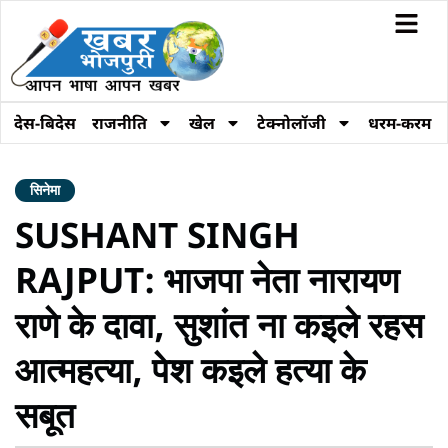
देस-बिदेस
राजनीति
खेल
टेक्नोलॉजी
धरम-करम
सिनेमा
SUSHANT SINGH
RAJPUT: भाजपा नेता नारायण
राणे के दावा, सुशांत ना कइले रहस
आत्महत्या, पेश कइले हत्या के
सबूत