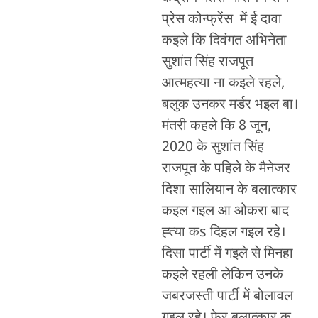
प्रेस कोन्फ्रेंस में ई दावा
कइले कि दिवंगत अभिनेता
सुशांत सिंह राजपूत
आत्महत्या ना कइले रहले,
बलुक उनकर मर्डर भइल बा।
मंतरी कहले कि 8 जून,
2020 के सुशांत सिंह
राजपूत के पहिले के मैनेजर
दिशा सालियान के बलात्कार
कइल गइल आ ओकरा बाद
ह्त्या कs दिहल गइल रहे।
दिसा पार्टी में गइले से मिनहा
कइले रहली लेकिन उनके
जबरजस्ती पार्टी में बोलावल