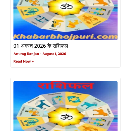
01 अगस्त 2026 के राशिफल
Anurag Ranjan
August 1, 2026
Read Now »