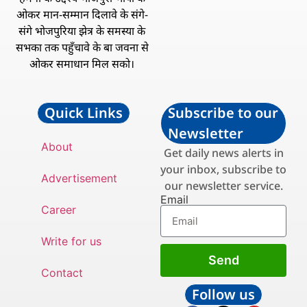
ओकर मान-सम्मान दिलावे के संगे-
संगे भोजपुरिया झेत्र के समस्या के
सभका तक पहुँचावे के बा जवना से
ओकर समाधान मिल सको।
Quick Links
Subscribe to our
Newsletter
About
Get daily news alerts in
your inbox, subscribe to
Advertisement
our newsletter service.
Email
Career
Write for us
Send
Contact
Follow us