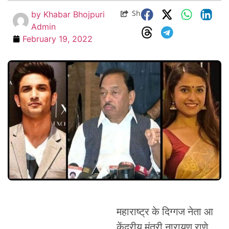
Share
by
Khabar Bhojpuri
Admin
February 19, 2022
महाराष्ट्र के दिग्गज नेता आ
केंद्रीय मंतरी नारायण राणे