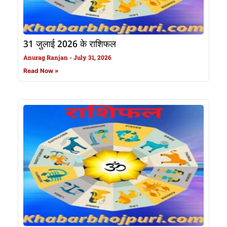
31 जुलाई 2026 के राशिफल
Anurag Ranjan
July 31, 2026
Read Now »