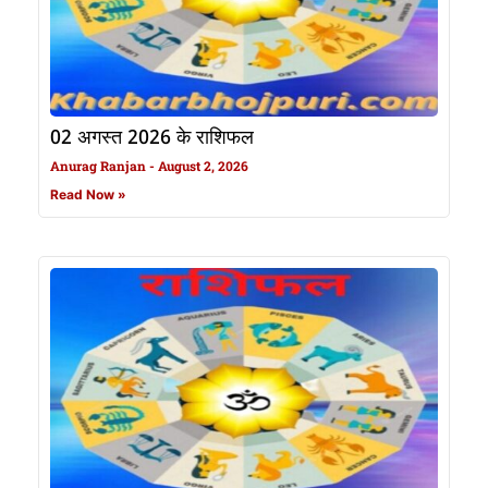
02 अगस्त 2026 के राशिफल
Anurag Ranjan
August 2, 2026
Read Now »