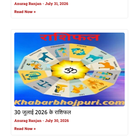
Anurag Ranjan
July 31, 2026
Read Now »
30 जुलाई 2026 के राशिफल
Anurag Ranjan
July 30, 2026
Read Now »