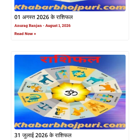
01 अगस्त 2026 के राशिफल
Anurag Ranjan
August 1, 2026
Read Now »
31 जुलाई 2026 के राशिफल