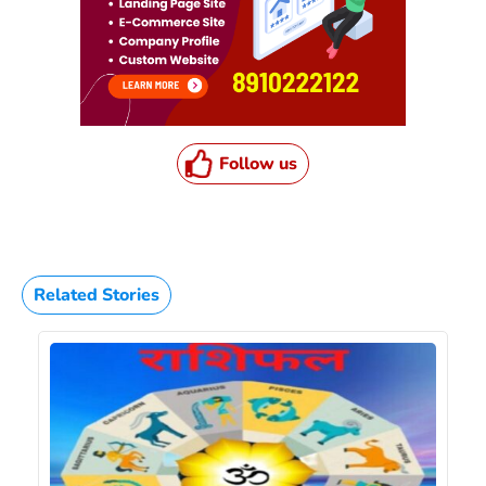
Follow us
Related Stories