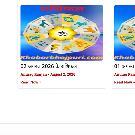
02 अगस्त 2026 के राशिफल
01 अगस्त
Anurag Ranjan
August 2, 2026
Anurag Ra
Read Now »
Read Now 