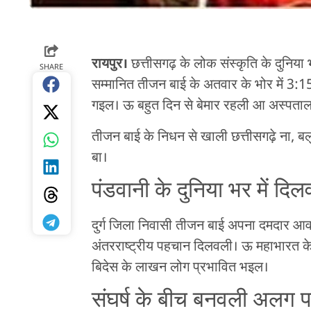
रायपुर।
छत्तीसगढ़ के लोक संस्कृति के दुनिया
SHARE
सम्मानित तीजन बाई के अतवार के भोर में 3:15
गइल। ऊ बहुत दिन से बेमार रहली आ अस्पता
तीजन बाई के निधन से खाली छत्तीसगढ़े ना, ब
बा।
पंडवानी के दुनिया भर में द
दुर्ग जिला निवासी तीजन बाई अपना दमदार आव
अंतरराष्ट्रीय पहचान दिलवली। ऊ महाभारत क
बिदेस के लाखन लोग प्रभावित भइल।
संघर्ष के बीच बनवली अलग 