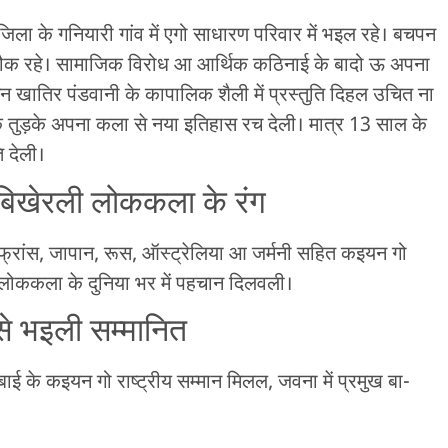
ला के गनियारी गांव में एगो साधारण परिवार में भइल रहे। बचपन
शौक रहे। सामाजिक विरोध आ आर्थिक कठिनाई के बादो ऊ अपना
खातिर पंडवानी के कापालिक शैली में प्रस्तुति दिहल उचित ना
े तुड़के अपना कला से नया इतिहास रच देली। मात्र 13 साल के
ि देली।
 बिखेरली लोककला के रंग
फ्रांस, जापान, रूस, ऑस्ट्रेलिया आ जर्मनी सहित कइयन गो
 के लोककला के दुनिया भर में पहचान दिलवली।
से भइली सम्मानित
 के कइयन गो राष्ट्रीय सम्मान मिलल, जवना में प्रमुख बा-