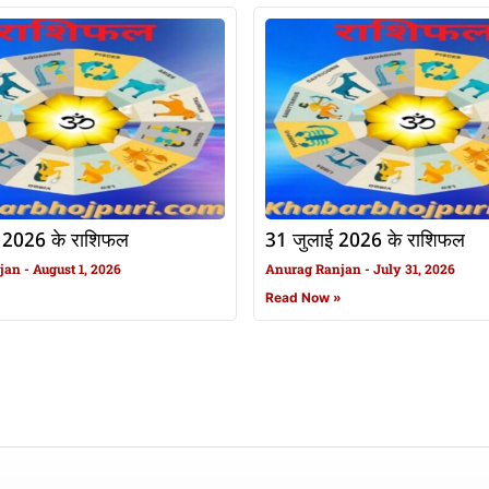
 2026 के राशिफल
31 जुलाई 2026 के राशिफल
njan
August 1, 2026
Anurag Ranjan
July 31, 2026
»
Read Now »