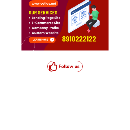
Follow us