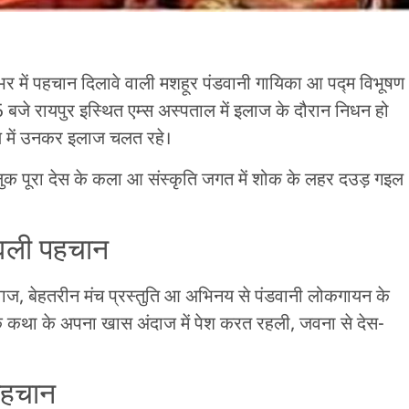
 भर में पहचान दिलावे वाली मशहूर पंडवानी गायिका आ पद्म विभूषण
 बजे रायपुर इस्थित एम्स अस्पताल में इलाज के दौरान निधन हो
ल में उनकर इलाज चलत रहे।
लुक पूरा देस के कला आ संस्कृति जगत में शोक के लहर दउड़ गइल
िलवली पहचान
ाज, बेहतरीन मंच प्रस्तुति आ अभिनय से पंडवानी लोकगायन के
े कथा के अपना खास अंदाज में पेश करत रहली, जवना से देस-
पहचान