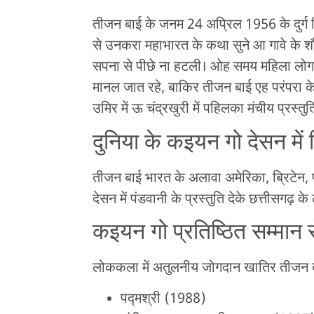
तीजन बाई के जनम 24 अप्रिल 1956 के दुर्ग जि
से उनकरा महाभारत के कथा सुने आ गावे के 
सपना से पीछे ना हटली। ओह समय महिला लोगन 
मानल जात रहे, बाकिर तीजन बाई एह परंपरा क
उमिर में ऊ चंद्रखुरी में पहिलका मंचीय प्रस्तुत
दुनिया के कइयन गो देसन में
तीजन बाई भारत के अलावा अमेरिका, ब्रिटेन, 
देसन में पंडवानी के प्रस्तुति देके छत्तीसगढ़
कइयन गो प्रतिष्ठित सम्मान 
लोककला में अतुलनीय जोगदान खातिर तीजन बाई
पद्मश्री (1988)