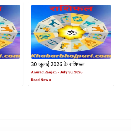
30 जुलाई 2026 के राशिफल
Anurag Ranjan
July 30, 2026
Read Now »