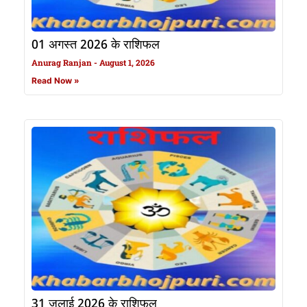
01 अगस्त 2026 के राशिफल
Anurag Ranjan
August 1, 2026
Read Now »
31 जुलाई 2026 के राशिफल