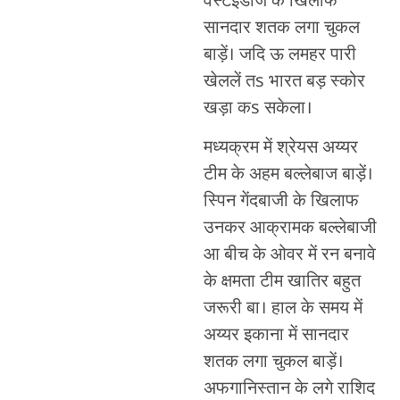
वेस्टइंडीज के खिलाफ
सानदार शतक लगा चुकल
बाड़ें। जदि ऊ लमहर पारी
खेललें तs भारत बड़ स्कोर
खड़ा कs सकेला।
मध्यक्रम में श्रेयस अय्यर
टीम के अहम बल्लेबाज बाड़ें।
स्पिन गेंदबाजी के खिलाफ
उनकर आक्रामक बल्लेबाजी
आ बीच के ओवर में रन बनावे
के क्षमता टीम खातिर बहुत
जरूरी बा। हाल के समय में
अय्यर इकाना में सानदार
शतक लगा चुकल बाड़ें।
अफगानिस्तान के लगे राशिद