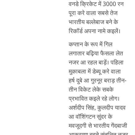
वनडे क्रिकेट में 3000 रन
पूरा करे वाला सबसे तेज
भारतीय बल्लेबाज बने के
रिकॉर्ड अपना नामे कइलें।
कप्तान के रूप में गिल
लगातार बढ़िया फैसला लेत
नजर आ रहल बाड़ें। पहिला
मुकाबला में डेब्यू करे वाला
हर्ष दुबे आ गुरनूर बराड़ तीन-
तीन विकेट लेके सबके
प्रभावित कइले रहे लोग।
अर्शदीप सिंह, कुलदीप यादव
आ वॉशिंगटन सुंदर के
मवजूदगी से भारतीय गेंदबाजी