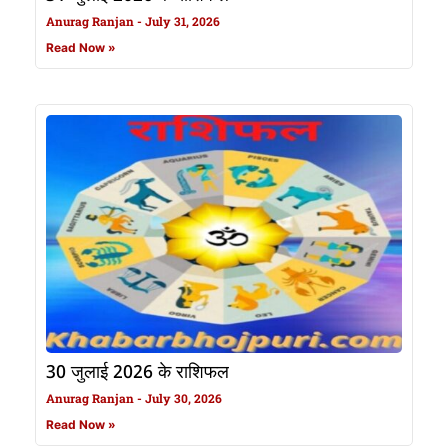
Anurag Ranjan
July 31, 2026
Read Now »
30 जुलाई 2026 के राशिफल
Anurag Ranjan
July 30, 2026
Read Now »