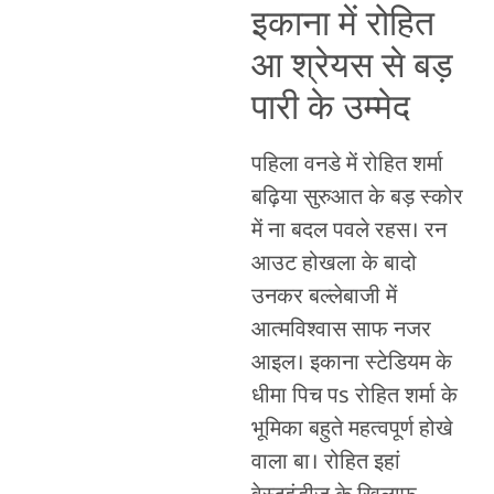
इकाना में रोहित
आ श्रेयस से बड़
पारी के उम्मेद
पहिला वनडे में रोहित शर्मा
बढ़िया सुरुआत के बड़ स्कोर
में ना बदल पवले रहस। रन
आउट होखला के बादो
उनकर बल्लेबाजी में
आत्मविश्वास साफ नजर
आइल। इकाना स्टेडियम के
धीमा पिच पs रोहित शर्मा के
भूमिका बहुते महत्वपूर्ण होखे
वाला बा। रोहित इहां