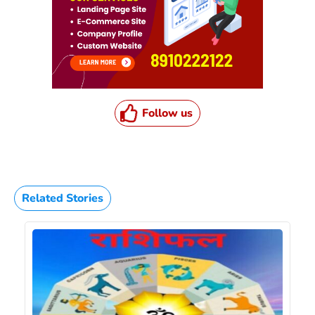
Follow us
Related Stories