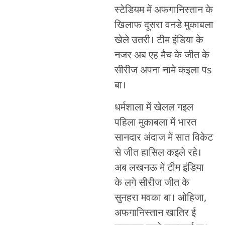
स्टेडियम में अफगानिस्तान के
खिलाफ दूसरा वनडे मुकाबला
खेले उतरी। टीम इंडिया के
नजर अब एह मैच के जीत के
सीरीज अपना नामे कइला पs
बा।
धर्मशाला में खेलल गइल
पहिला मुकाबला में भारत
सानदार अंदाज में सात विकेट
से जीत हासिल कइले रहे।
अब लखनऊ में टीम इंडिया
के लगे सीरीज जीत के
सुनहरा मवका बा। ओहिजा,
अफगानिस्तान खातिर ई