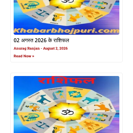
02 अगस्त 2026 के राशिफल
Anurag Ranjan
August 2, 2026
Read Now »