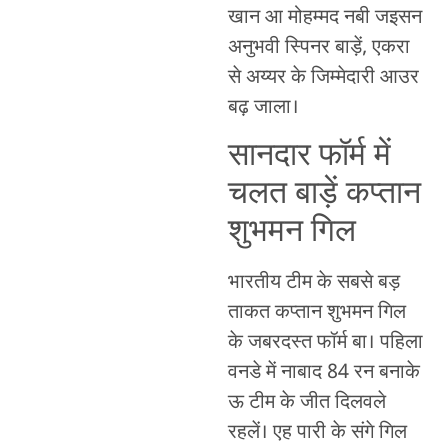
खान आ मोहम्मद नबी जइसन
अनुभवी स्पिनर बाड़ें, एकरा
से अय्यर के जिम्मेदारी आउर
बढ़ जाला।
सानदार फॉर्म में
चलत बाड़ें कप्तान
शुभमन गिल
भारतीय टीम के सबसे बड़
ताकत कप्तान शुभमन गिल
के जबरदस्त फॉर्म बा। पहिला
वनडे में नाबाद 84 रन बनाके
ऊ टीम के जीत दिलवले
रहलें। एह पारी के संगे गिल