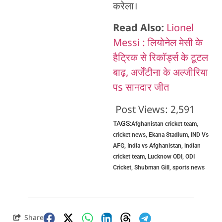
करेला।
Read Also:
Lionel
Messi : लियोनेल मेसी के
हैट्रिक से रिकॉर्ड्स के टूटल
बाढ़, अर्जेंटीना के अल्जीरिया
पs सानदार जीत
Post Views:
2,591
TAGS:
Afghanistan cricket team
,
cricket news
,
Ekana Stadium
,
IND Vs
AFG
,
India vs Afghanistan
,
indian
cricket team
,
Lucknow ODI
,
ODI
Cricket
,
Shubman Gill
,
sports news
Share