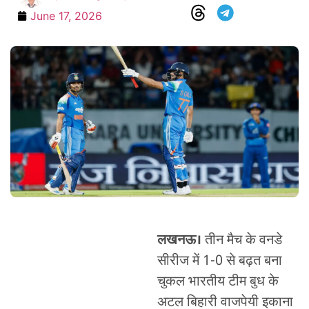
June 17, 2026
लखनऊ।
तीन मैच के वनडे
सीरीज में 1-0 से बढ़त बना
चुकल भारतीय टीम बुध के
अटल बिहारी वाजपेयी इकाना