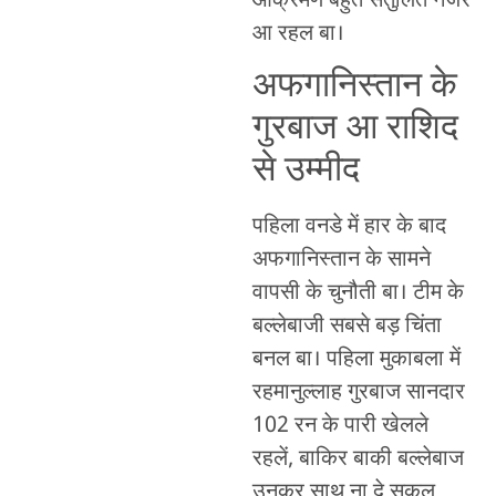
आक्रमण बहुते संतुलित नजर
आ रहल बा।
अफगानिस्तान के
गुरबाज आ राशिद
से उम्मीद
पहिला वनडे में हार के बाद
अफगानिस्तान के सामने
वापसी के चुनौती बा। टीम के
बल्लेबाजी सबसे बड़ चिंता
बनल बा। पहिला मुकाबला में
रहमानुल्लाह गुरबाज सानदार
102 रन के पारी खेलले
रहलें, बाकिर बाकी बल्लेबाज
उनकर साथ ना दे सकल