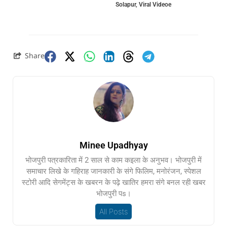
Solapur
,
Viral Videoe
Share
Minee Upadhyay
भोजपुरी पत्रकारिता में 2 साल से काम कइला के अनुभव। भोजपुरी में
समाचार लिखे के गहिराह जानकारी के संगे फिलिम, मनोरंजन, स्पेशल
स्टोरी आदि सेगमेंट्स के खबरन के पढ़े खातिर हमरा संगे बनल रही खबर
भोजपुरी पs।
All Posts