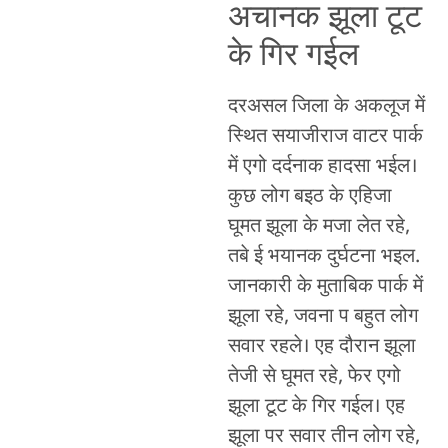
अचानक झूला टूट
के गिर गईल
दरअसल जिला के अकलूज में
स्थित सयाजीराज वाटर पार्क
में एगो दर्दनाक हादसा भईल।
कुछ लोग बइठ के एहिजा
घूमत झूला के मजा लेत रहे,
तबे ई भयानक दुर्घटना भइल.
जानकारी के मुताबिक पार्क में
झूला रहे, जवना प बहुत लोग
सवार रहले। एह दौरान झूला
तेजी से घूमत रहे, फेर एगो
झूला टूट के गिर गईल। एह
झूला पर सवार तीन लोग रहे,