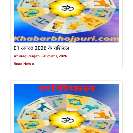
01 अगस्त 2026 के राशिफल
Anurag Ranjan
August 1, 2026
Read Now »