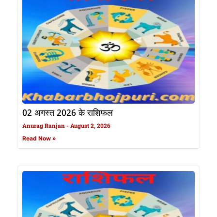
02 अगस्त 2026 के राशिफल
Anurag Ranjan
August 2, 2026
Read Now »