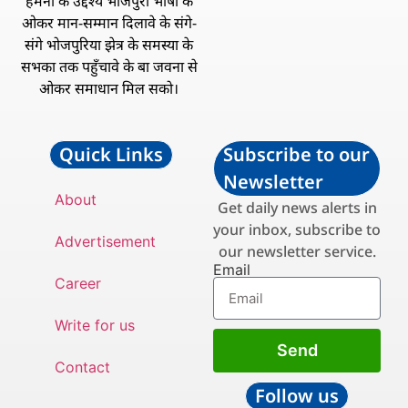
हमनी के उद्देश्य भोजपुरी भाषा के
ओकर मान-सम्मान दिलावे के संगे-
संगे भोजपुरिया झेत्र के समस्या के
सभका तक पहुँचावे के बा जवना से
ओकर समाधान मिल सको।
Quick Links
Subscribe to our
Newsletter
About
Get daily news alerts in
your inbox, subscribe to
Advertisement
our newsletter service.
Email
Career
Write for us
Send
Contact
Follow us