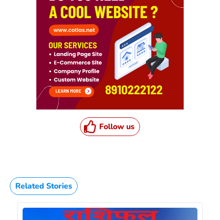
Follow us
Related Stories