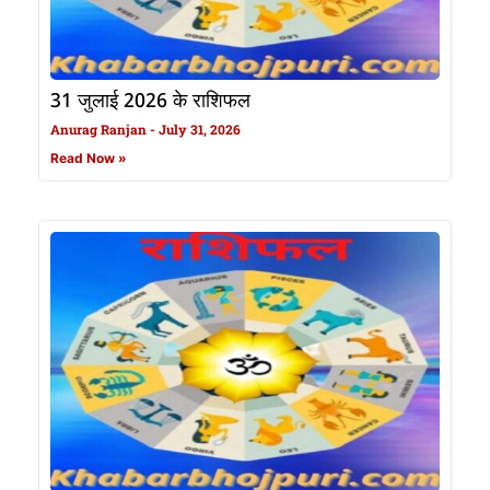
31 जुलाई 2026 के राशिफल
Anurag Ranjan
July 31, 2026
Read Now »