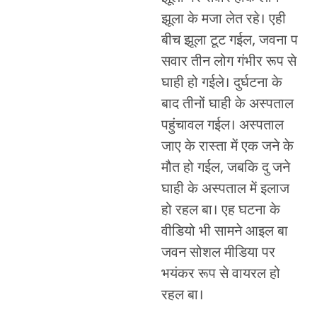
झूला के मजा लेत रहे। एही
बीच झूला टूट गईल, जवना प
सवार तीन लोग गंभीर रूप से
घाही हो गईले। दुर्घटना के
बाद तीनों घाही के अस्पताल
पहुंचावल गईल। अस्पताल
जाए के रास्ता में एक जने के
मौत हो गईल, जबकि दु जने
घाही के अस्पताल में इलाज
हो रहल बा। एह घटना के
वीडियो भी सामने आइल बा
जवन सोशल मीडिया पर
भयंकर रूप से वायरल हो
रहल बा।