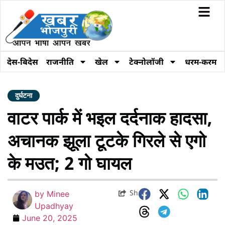
देस-बिदेस
राजनीति
खेल
टेक्नोलॉजी
धरम-करम
दुर्घटना
वाटर पार्क में भइल दर्दनाक हादसा,
अचानक झूला टूटके गिरले से एगो
के मउत; 2 गो घायल
Share
by
Minee
Upadhyay
June 20, 2025