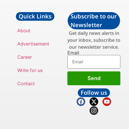
Quick Links
Subscribe to our
Newsletter
About
Get daily news alerts in
your inbox, subscribe to
Advertisement
our newsletter service.
Email
Career
Write for us
Send
Contact
Follow us