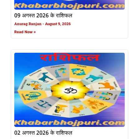
09 अगस्त 2026 के राशिफल
Anurag Ranjan
August 9, 2026
Read Now »
02 अगस्त 2026 के राशिफल