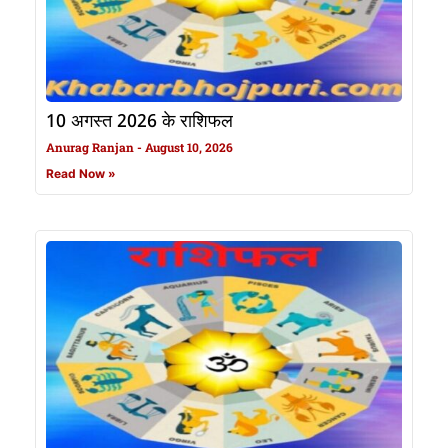
10 अगस्त 2026 के राशिफल
Anurag Ranjan
August 10, 2026
Read Now »