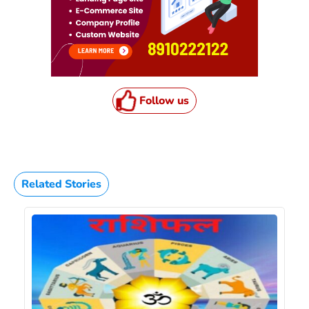
Follow us
Related Stories