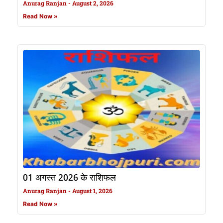
Anurag Ranjan
August 2, 2026
Read Now »
01 अगस्त 2026 के राशिफल
Anurag Ranjan
August 1, 2026
Read Now »