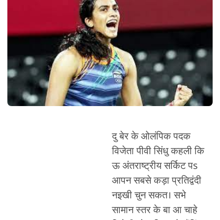
दु बेर के ओलंपिक पदक
विजेता पीवी सिंधु कहली कि
ऊ अंतराष्ट्रीय सर्किट पs
आपन सबसे कड़ा प्रतिद्वंदी
नइखी चुन सकत। सभे
सामान स्तर के बा आ चाहे