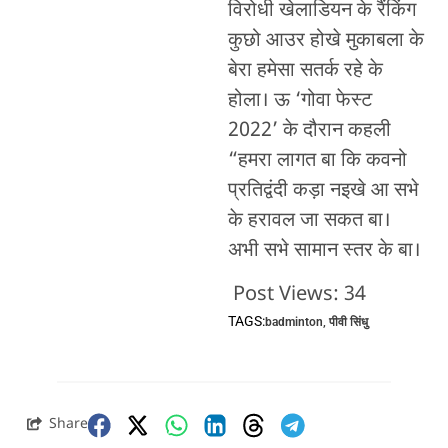
विरोधी खेलाडियन के रैंकिंग
कुछो आउर होखे मुकाबला के
बेरा हमेसा सतर्क रहे के
होला। ऊ ‘गोवा फेस्ट
2022’ के दौरान कहली
“हमरा लागत बा कि कवनो
प्रतिद्वंदी कड़ा नइखे आ सभे
के हरावल जा सकत बा।
अभी सभे सामान स्तर के बा।
Post Views:
34
TAGS:
badminton
,
पीवी सिंधु
Share