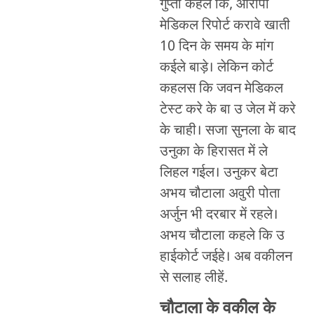
गुप्ता कहले कि, आरोपी
मेडिकल रिपोर्ट करावे खाती
10 दिन के समय के मांग
कईले बाड़े। लेकिन कोर्ट
कहलस कि जवन मेडिकल
टेस्ट करे के बा उ जेल में करे
के चाही। सजा सुनला के बाद
उनुका के हिरासत में ले
लिहल गईल। उनुकर बेटा
अभय चौटाला अवुरी पोता
अर्जुन भी दरबार में रहले।
अभय चौटाला कहले कि उ
हाईकोर्ट जईहे। अब वकीलन
से सलाह लीहें.
चौटाला के वकील के