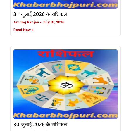
31 जुलाई 2026 के राशिफल
Anurag Ranjan
July 31, 2026
Read Now »
30 जुलाई 2026 के राशिफल