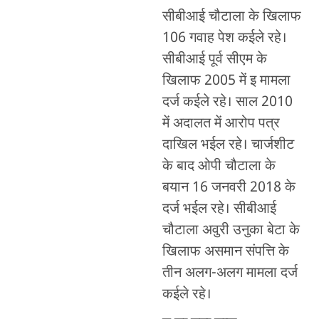
सीबीआई चौटाला के खिलाफ
106 गवाह पेश कईले रहे।
सीबीआई पूर्व सीएम के
खिलाफ 2005 में इ मामला
दर्ज कईले रहे। साल 2010
में अदालत में आरोप पत्र
दाखिल भईल रहे। चार्जशीट
के बाद ओपी चौटाला के
बयान 16 जनवरी 2018 के
दर्ज भईल रहे। सीबीआई
चौटाला अवुरी उनुका बेटा के
खिलाफ असमान संपत्ति के
तीन अलग-अलग मामला दर्ज
कईले रहे।