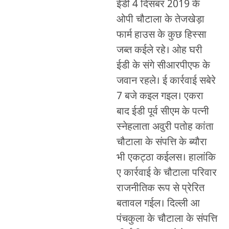
ईडी 4 दिसंबर 2019 के
ओपी चौटाला के तेजखेड़ा
फार्म हाउस के कुछ हिस्सा
जब्त कईले रहे। ओह घरी
ईडी के संगे सीआरपीएफ के
जवान रहले। ई कार्रवाई सबेरे
7 बजे कइल गइल। एकरा
बाद ईडी पूर्व सीएम के पत्नी
स्नेहलाता अवुरी पतोह कांता
चौटाला के संपत्ति के ब्यौरा
भी एकट्ठा कईलस। हालांकि
ए कार्रवाई के चौटाला परिवार
राजनीतिक रूप से प्रेरित
बतावल गईल। दिल्ली आ
पंचकुला के चौटाला के संपत्ति