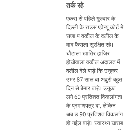
तर्क रहे
एकरा से पहिले गुरुवार के
दिल्ली के राउस एवेन्यू कोर्ट में
सजा प वकील के दलील के
बाद फैसला सुरक्षित रहे।
चौटाला खातिर हाजिर
होखेवाला वकील अदालत में
दलील देले बाड़े कि उनुकर
उमर 87 साल बा अवुरी बहुत
दिन से बेमार बाड़े। उनुका
लगे 60 प्रतिशत विकलांगता
के प्रमाणपत्र बा, लेकिन
अब उ 90 प्रतिशत विकलांग
हो गईल बाड़े। स्वास्थ्य खराब