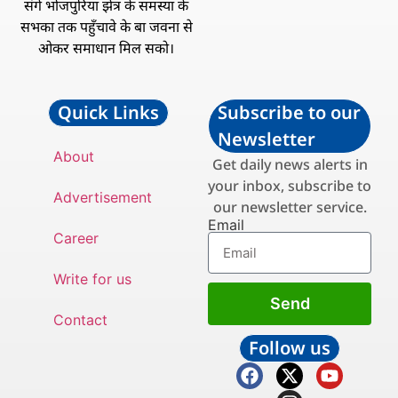
संगे भोजपुरिया झेत्र के समस्या के
सभका तक पहुँचावे के बा जवना से
ओकर समाधान मिल सको।
Quick Links
Subscribe to our
Newsletter
About
Get daily news alerts in
your inbox, subscribe to
Advertisement
our newsletter service.
Email
Career
Write for us
Send
Contact
Follow us