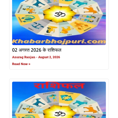
02 अगस्त 2026 के राशिफल
Anurag Ranjan
August 2, 2026
Read Now »