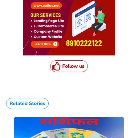
Follow us
Related Stories