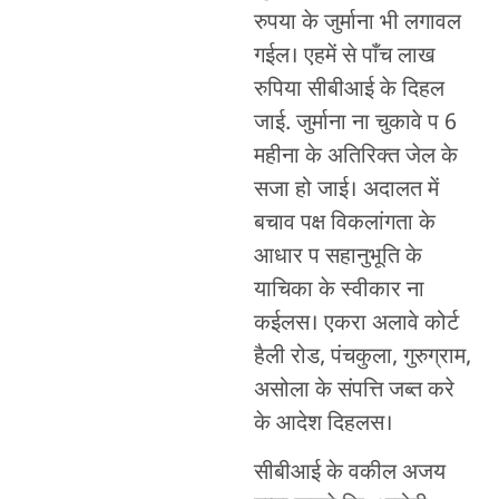
रुपया के जुर्माना भी लगावल
गईल। एहमें से पाँच लाख
रुपिया सीबीआई के दिहल
जाई. जुर्माना ना चुकावे प 6
महीना के अतिरिक्त जेल के
सजा हो जाई। अदालत में
बचाव पक्ष विकलांगता के
आधार प सहानुभूति के
याचिका के स्वीकार ना
कईलस। एकरा अलावे कोर्ट
हैली रोड, पंचकुला, गुरुग्राम,
असोला के संपत्ति जब्त करे
के आदेश दिहलस।
सीबीआई के वकील अजय