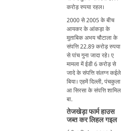
करोड़ रुपया रहल।
2000 से 2005 के बीच
आयकर के आंकड़ा के
मुताबिक अभय चौटाला के
संपत्ति 22.89 करोड़ रुपया
से पांच गुना जादा रहे। ए
मामला में ईडी 6 करोड़ से
जादे के संपत्ति संलग्न कईले
बिया। एहमें दिल्ली, पंचकुला
आ सिरसा के संपत्ति शामिल
बा.
तेजखेड़ा फार्म हाउस
जब्त कर लिहल गइल