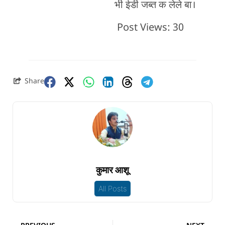
भी ईडी जब्त क लेले बा।
Post Views:
30
Share
कुमार आशू
All Posts