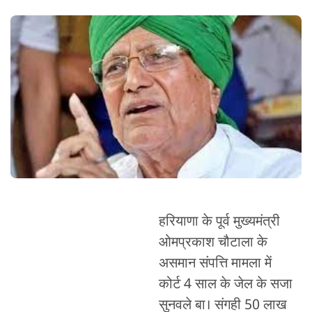
हरियाणा के पूर्व मुख्यमंत्री
ओमप्रकाश चौटाला के
असमान संपत्ति मामला में
कोर्ट 4 साल के जेल के सजा
सुनवले बा। संगही 50 लाख