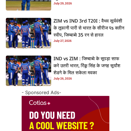
July 29, 2026
ZIM vs IND 3rd T20I : वैभव सूर्यवंशी
के तूफानी पारी से भारत के सीरीज पs क्लीन
स्वीप, जिम्बाब्वे 35 रन से हारल
July 27, 2026
IND vs ZIM : जिम्बाब्वे के सूपड़ा साफ
करे उतरी भारत, रिंकू सिंह के जगह सूर्यांश
शेडगे के मिल सकेला मवका
July 26, 2026
- Sponsored Ads-