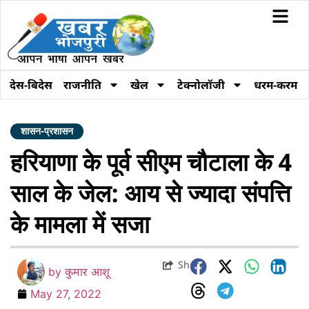
देस-बिदेस
राजनीति
खेल
टेक्नोलॉजी
धरम-करम
शासन-प्रशासन
हरियाणा के पूर्व सीएम चौटाला के 4
साल के जेल: आय से ज्यादा संपत्ति
के मामला में सजा
Share
by
कुमार आशू
May 27, 2022