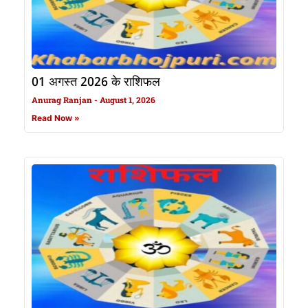
01 अगस्त 2026 के राशिफल
Anurag Ranjan
August 1, 2026
Read Now »