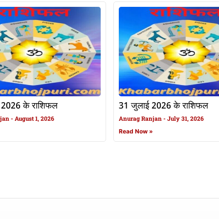
 2026 के राशिफल
31 जुलाई 2026 के राशिफल
njan
August 1, 2026
Anurag Ranjan
July 31, 2026
»
Read Now »