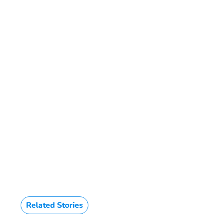
Related Stories