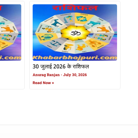
30 जुलाई 2026 के राशिफल
Anurag Ranjan
July 30, 2026
Read Now »