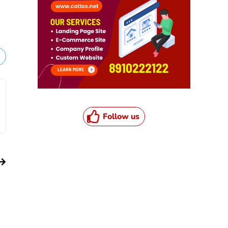
Follow us