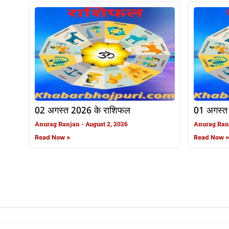
02 अगस्त 2026 के राशिफल
01 अगस्त
Anurag Ranjan
August 2, 2026
Anurag Ra
Read Now »
Read Now 