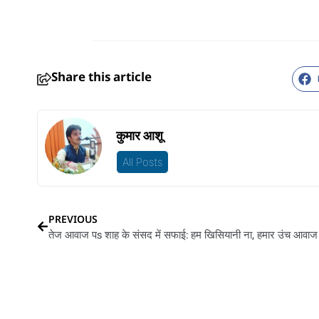
Share this article
कुमार आशू
All Posts
PREVIOUS