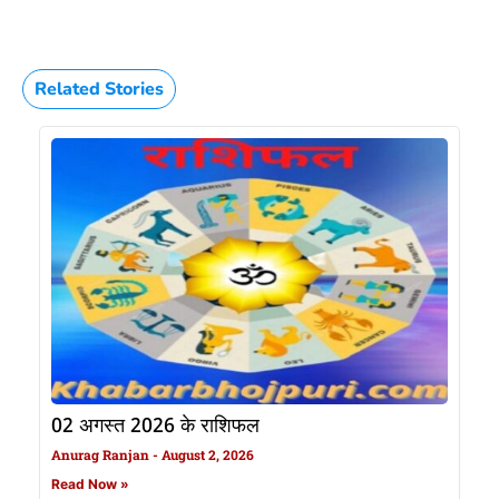
Related Stories
02 अगस्त 2026 के राशिफल
Anurag Ranjan
August 2, 2026
Read Now »