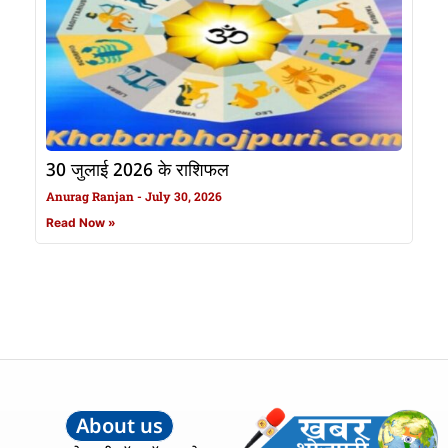
30 जुलाई 2026 के राशिफल
Anurag Ranjan
July 30, 2026
Read Now »
About us