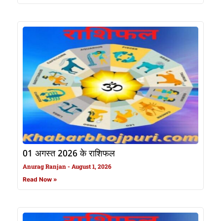
01 अगस्त 2026 के राशिफल
Anurag Ranjan
August 1, 2026
Read Now »