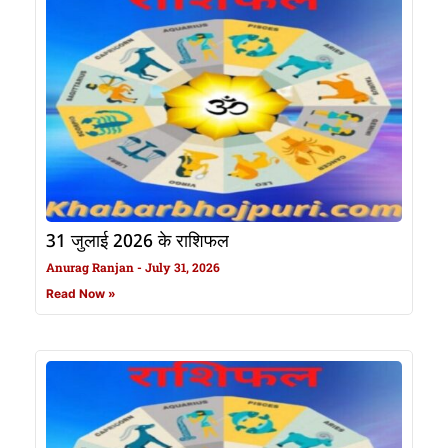
31 जुलाई 2026 के राशिफल
Anurag Ranjan
July 31, 2026
Read Now »