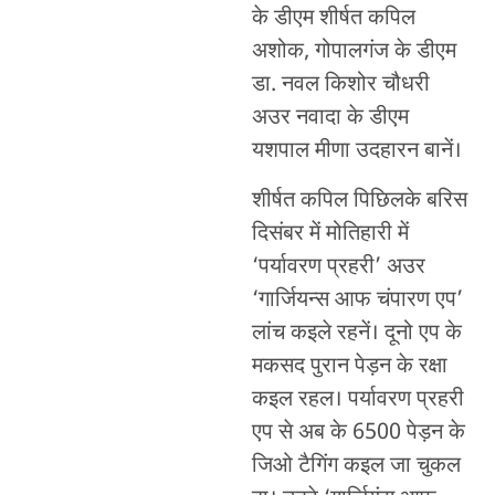
के डीएम शीर्षत कपिल
अशोक, गोपालगंज के डीएम
डा. नवल किशोर चौधरी
अउर नवादा के डीएम
यशपाल मीणा उदहारन बानें।
शीर्षत कपिल पिछिलके बरिस
दिसंबर में मोतिहारी में
‘पर्यावरण प्रहरी’ अउर
‘गार्जियन्स आफ चंपारण एप’
लांच कइले रहनें। दूनो एप के
मकसद पुरान पेड़न के रक्षा
कइल रहल। पर्यावरण प्रहरी
एप से अब के 6500 पेड़न के
जिओ टैगिंग कइल जा चुकल