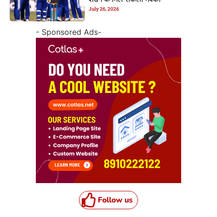
शेडगे के मिल सकेला मवका
July 26, 2026
- Sponsored Ads-
Follow us