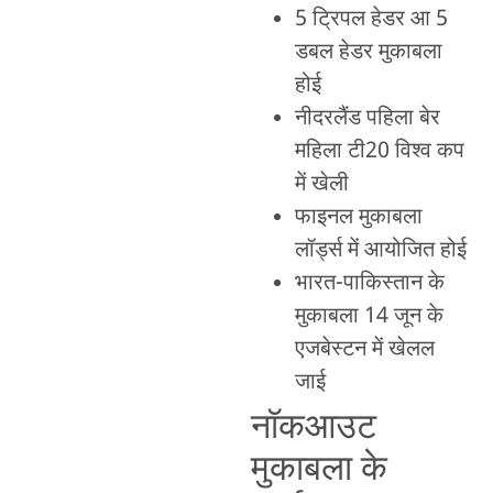
5 ट्रिपल हेडर आ 5
डबल हेडर मुकाबला
होई
नीदरलैंड पहिला बेर
महिला टी20 विश्व कप
में खेली
फाइनल मुकाबला
लॉर्ड्स में आयोजित होई
भारत-पाकिस्तान के
मुकाबला 14 जून के
एजबेस्टन में खेलल
जाई
नॉकआउट
मुकाबला के