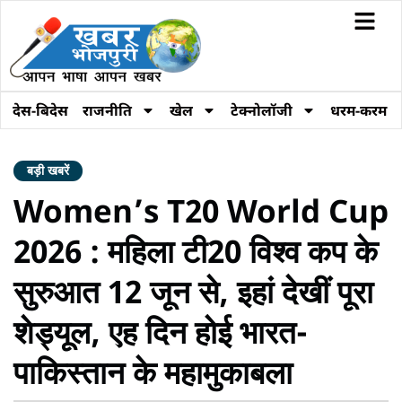
देस-बिदेस
राजनीति
खेल
टेक्नोलॉजी
धरम-करम
बड़ी खबरें
Women’s T20 World Cup
2026 : महिला टी20 विश्व कप के
सुरुआत 12 जून से, इहां देखीं पूरा
शेड्यूल, एह दिन होई भारत-
पाकिस्तान के महामुकाबला