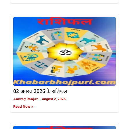
02 अगस्त 2026 के राशिफल
Anurag Ranjan
August 2, 2026
Read Now »