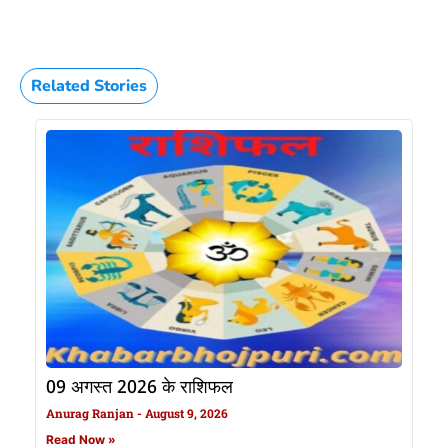
Related Stories
09 अगस्त 2026 के राशिफल
Anurag Ranjan
August 9, 2026
Read Now »