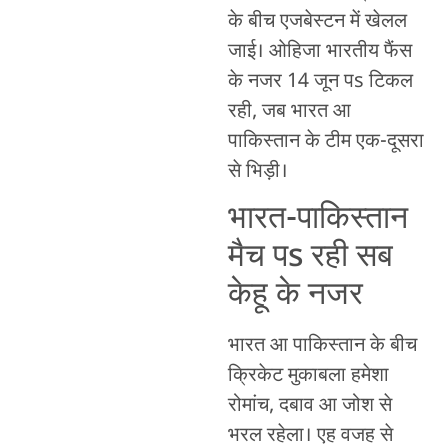
के बीच एजबेस्टन में खेलल
जाई। ओहिजा भारतीय फैंस
के नजर 14 जून पs टिकल
रही, जब भारत आ
पाकिस्तान के टीम एक-दूसरा
से भिड़ी।
भारत-पाकिस्तान
मैच पs रही सब
केहू के नजर
भारत आ पाकिस्तान के बीच
क्रिकेट मुकाबला हमेशा
रोमांच, दबाव आ जोश से
भरल रहेला। एह वजह से