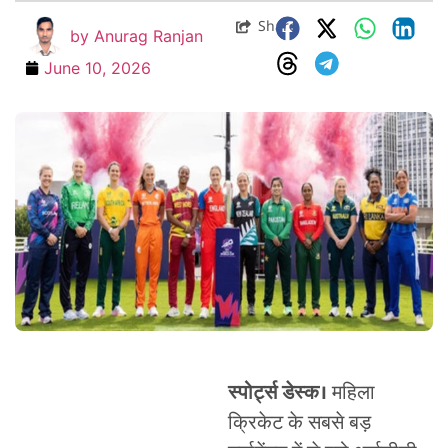
Share
by
Anurag Ranjan
June 10, 2026
स्पोर्ट्स डेस्क।
महिला
क्रिकेट के सबसे बड़