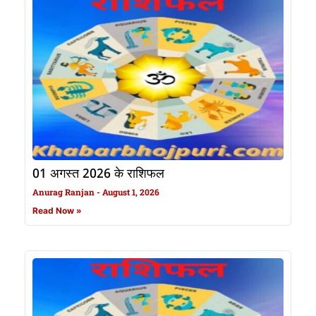
01 अगस्त 2026 के राशिफल
Anurag Ranjan
August 1, 2026
Read Now »