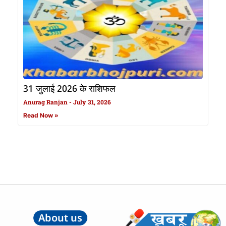
31 जुलाई 2026 के राशिफल
Anurag Ranjan
July 31, 2026
Read Now »
About us