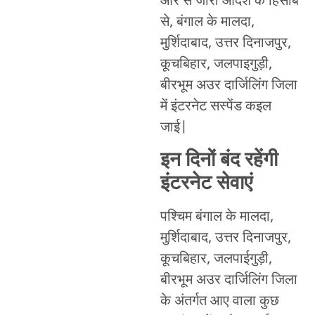
ओर से जारी आदेश के हिसाब
से, बंगाल के मालदा,
मुर्शिदाबाद, उत्तर दिनाजपुर,
कूचबिहार, जलपाइगुड़ी,
बीरभूम अउर दार्जिलिंग जिला
में इंटरनेट सस्पेंड कइल
जाई|
इन दिनों बंद रहेंगी
इंटरनेट सेवाएं
पश्चिम बंगाल के मालदा,
मुर्शिदाबाद, उत्तर दिनाजपुर,
कूचबिहार, जलपाईगुड़ी,
बीरभूम अउर दार्जिलिंग जिला
के अंतर्गत आए वाला कुछ