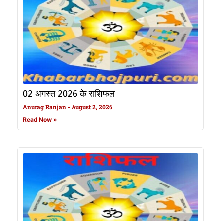
02 अगस्त 2026 के राशिफल
Anurag Ranjan
August 2, 2026
Read Now »