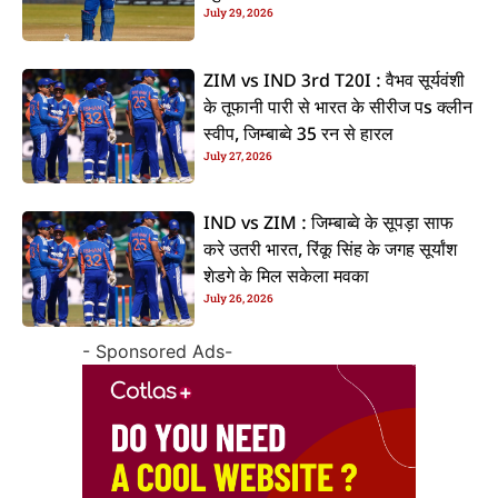
July 29, 2026
ZIM vs IND 3rd T20I : वैभव सूर्यवंशी
के तूफानी पारी से भारत के सीरीज पs क्लीन
स्वीप, जिम्बाब्वे 35 रन से हारल
July 27, 2026
IND vs ZIM : जिम्बाब्वे के सूपड़ा साफ
करे उतरी भारत, रिंकू सिंह के जगह सूर्यांश
शेडगे के मिल सकेला मवका
July 26, 2026
- Sponsored Ads-