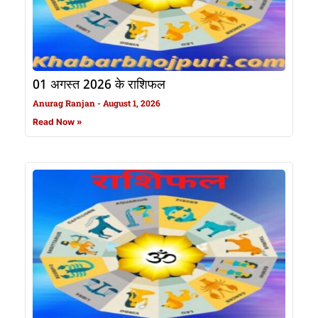
01 अगस्त 2026 के राशिफल
Anurag Ranjan
August 1, 2026
Read Now »