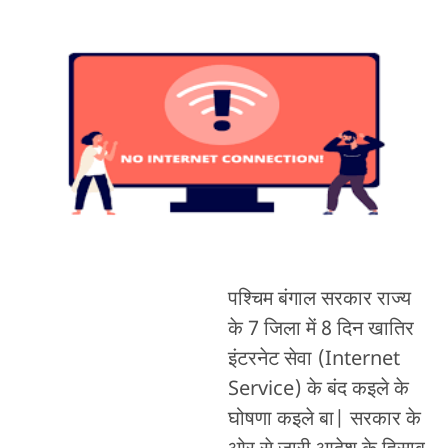
पश्चिम बंगाल सरकार राज्य
के 7 जिला में 8 दिन खातिर
इंटरनेट सेवा (Internet
Service) के बंद कइले के
घोषणा कइले बा| सरकार के