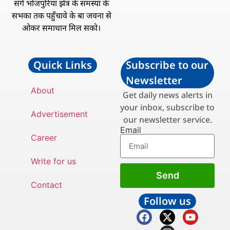
संगे भोजपुरिया झेत्र के समस्या के
सभका तक पहुँचावे के बा जवना से
ओकर समाधान मिल सको।
Quick Links
Subscribe to our
Newsletter
About
Get daily news alerts in
your inbox, subscribe to
Advertisement
our newsletter service.
Email
Career
Write for us
Send
Contact
Follow us