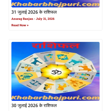
31 जुलाई 2026 के राशिफल
Anurag Ranjan
July 31, 2026
Read Now »
30 जुलाई 2026 के राशिफल