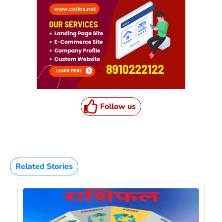
Follow us
Related Stories