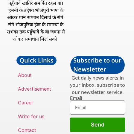
पहुँचावे खातिर समर्पित रहल बा।
हमनी के उद्देश्य भोजपुरी भाषा के
ओकर मान-सम्मान दिलावे के संगे-
संगे भोजपुरिया झेत्र के समस्या के
सभका तक पहुँचावे के बा जवना से
ओकर समाधान मिल सको।
Quick Links
Subscribe to our
Newsletter
About
Get daily news alerts in
your inbox, subscribe to
Advertisement
our newsletter service.
Email
Career
Write for us
Send
Contact