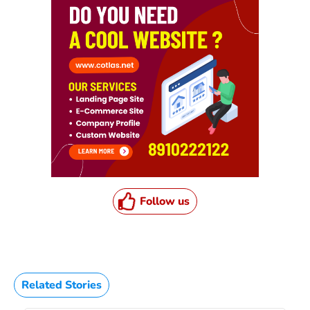
Follow us
Related Stories