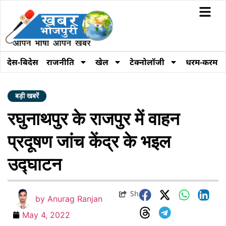
देस-बिदेस
राजनीति
खेल
टेक्नोलॉजी
धरम-करम
बड़ी खबरें
रघुनाथपुर के राजपुर में वाहन
प्रदूषण जांच केंद्र के भइल
उद्घाटन
Share
by
Anurag Ranjan
May 4, 2022