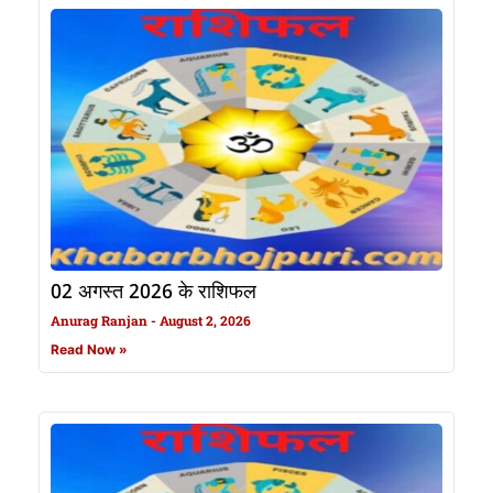
02 अगस्त 2026 के राशिफल
Anurag Ranjan
August 2, 2026
Read Now »