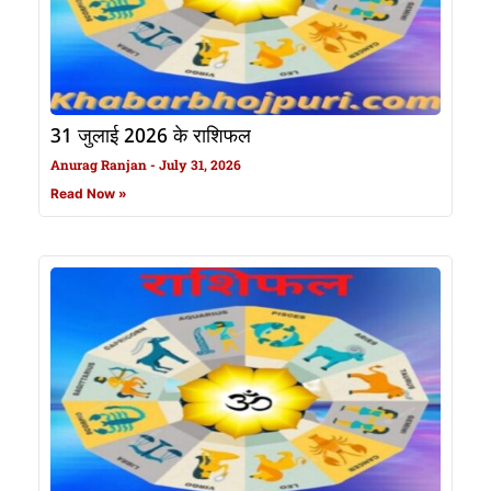
31 जुलाई 2026 के राशिफल
Anurag Ranjan
July 31, 2026
Read Now »