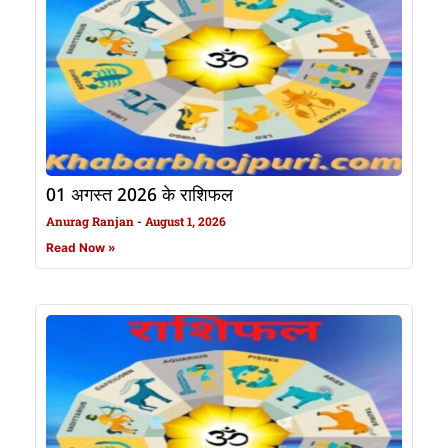
01 अगस्त 2026 के राशिफल
Anurag Ranjan
August 1, 2026
Read Now »