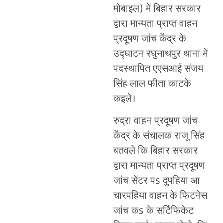
मोबाइल) में बिहार सरकार
द्वारा मान्यता प्राप्त वाहन
प्रदूषण जांच केंद्र के
उद्घाटन रघुनाथपुर थाना में
पदस्थापित एएसआई संजय
सिंह लाल फीता काटके
कइले।
रुद्रा वाहन प्रदूषण जांच
केंद्र के संचालक राजू सिंह
बतवले कि बिहार सरकार
द्वारा मान्यता प्राप्त प्रदूषण
जांच सेंटर पs दुपहिया आ
चारपहिया वाहन के फिटनेस
जांच कs के सर्टिफिकेट