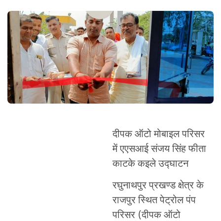
दीपक ऑटो मोबाइल परिसर
में एएसआई संजय सिंह फीता
काटके कइले उद्घाटन
रघुनाथपुर प्रखण्ड क्षेत्र के
राजपुर स्थित पेट्रोल पंप
परिसर (दीपक ऑटो