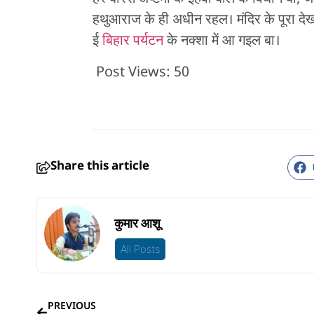
हथुआराज के ही अधीन रहल। मंदिर के पूरा 
ई
बिहार पर्यटन
के नक्शा में आ गइल बा।
Post Views:
50
Share this article
कुमार आशू
All Posts
PREVIOUS