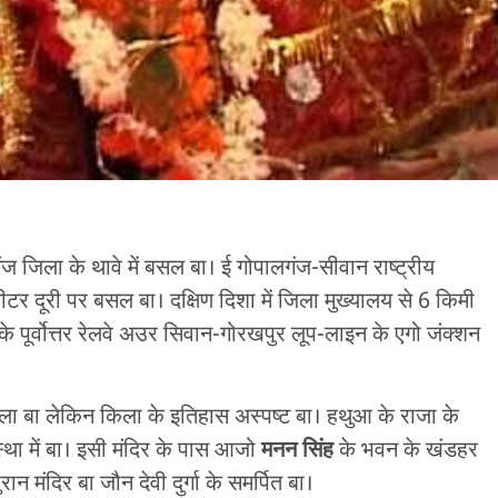
गंज जिला के थावे में बसल बा। ई गोपालगंज-सीवान राष्ट्रीय
टर दूरी पर बसल बा। दक्षिण दिशा में जिला मुख्यालय से 6 किमी
े पूर्वोत्तर रेलवे अउर सिवान-गोरखपुर लूप-लाइन के एगो जंक्शन
न किला बा लेकिन किला के इतिहास अस्पष्ट बा। हथुआ के राजा के
ा में बा। इसी मंदिर के पास आजो
मनन सिंह
के भवन के खंडहर
न मंदिर बा जौन देवी दुर्गा के समर्पित बा।