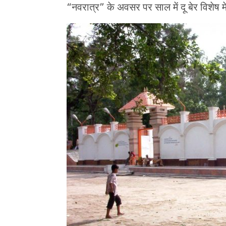
“नवरात्र” के अवसर पर साल में दू बेर विश