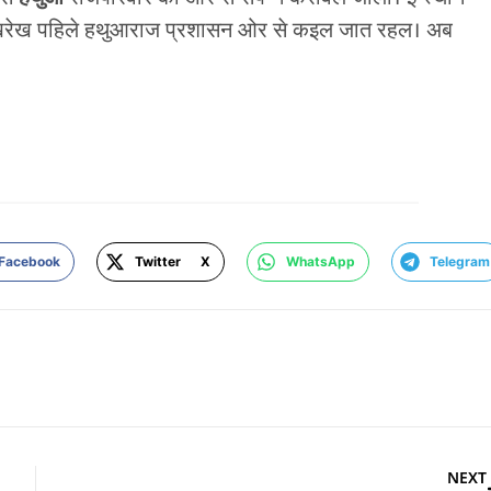
देखरेख पहिले हथुआराज प्रशासन ओर से कइल जात रहल। अब
Facebook
Twitter X
WhatsApp
Telegram
NEXT