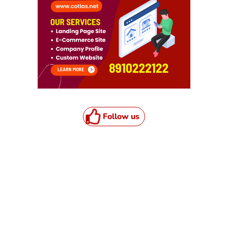
Follow us