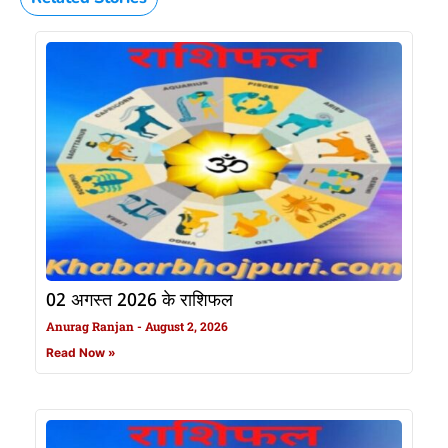
02 अगस्त 2026 के राशिफल
Anurag Ranjan
August 2, 2026
Read Now »