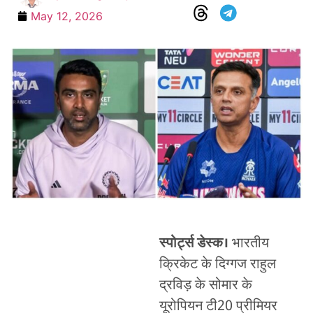
May 12, 2026
स्पोर्ट्स डेस्क।
भारतीय
क्रिकेट के दिग्गज राहुल
द्रविड़ के सोमार के
यूरोपियन टी20 प्रीमियर