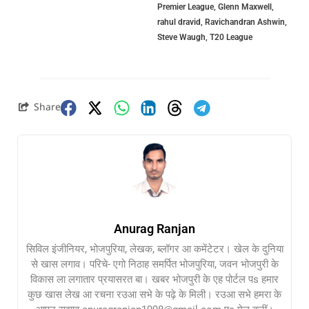
Premier League
,
Glenn Maxwell
,
rahul dravid
,
Ravichandran Ashwin
,
Steve Waugh
,
T20 League
Share
Anurag Ranjan
सिविल इंजीनियर, भोजपुरिया, लेखक, ब्लॉगर आ कमेंटेटर। खेल के दुनिया
से खास लगाव। परिचे- एगो निठाह समर्पित भोजपुरिया, जवन भोजपुरी के
विकास ला लगातार प्रयासरत बा। खबर भोजपुरी के एह पोर्टल पs हमार
कुछ खास लेख आ रचना रउआ सभे के पढ़े के मिली। रउआ सभे हमरा के