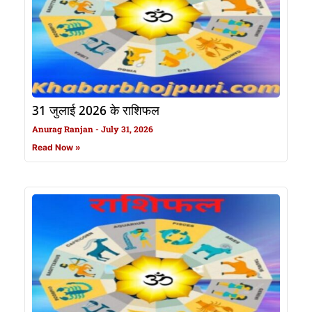
31 जुलाई 2026 के राशिफल
Anurag Ranjan
July 31, 2026
Read Now »