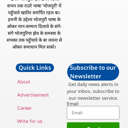
सभन तक राउरे भाषा ‘भोजपुरी’ में
पहुँचावे खातिर समर्पित रहल बा।
हमनी के उद्देश्य भोजपुरी भाषा के
ओकर मान-सम्मान दिलावे के संगे-
संगे भोजपुरिया झेत्र के समस्या के
सभका तक पहुँचावे के बा जवना से
ओकर समाधान मिल सको।
Quick Links
Subscribe to our
Newsletter
About
Get daily news alerts in
your inbox, subscribe to
Advertisement
our newsletter service.
Email
Career
Write for us