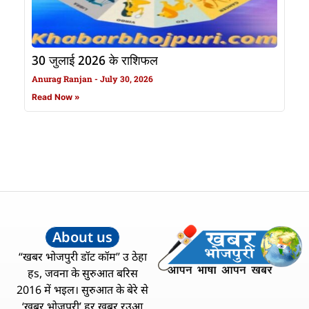
30 जुलाई 2026 के राशिफल
Anurag Ranjan
July 30, 2026
Read Now »
About us
“खबर भोजपुरी डॉट कॉम” उ ठेहा
हs, जवना के सुरुआत बरिस
2016 में भइल। सुरुआत के बेरे से
‘खबर भोजपुरी’ हर खबर रउआ