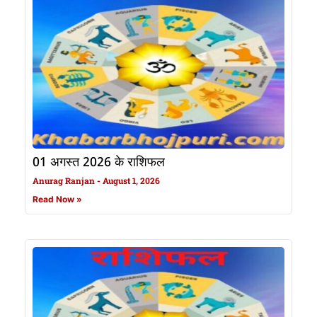
01 अगस्त 2026 के राशिफल
Anurag Ranjan
August 1, 2026
Read Now »