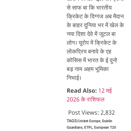
से साफ बा कि भारतीय
क्रिकेट के दिग्गज अब मैदान
के बाहर दुनिया भर में खेल के
नया दिशा देवे में जुटल बा
लोग। यूरोप में क्रिकेट के
लोकप्रिय बनावे के एह
कोसिस में भारत के ई दुनो
बड़ नाम अहम भूमिका
निभाई।
Read Also:
12 मई
2026 के राशिफल
Post Views:
2,832
TAGS:
Cricket Europe
,
Dublin
Guardians
,
ETPL
,
European T20