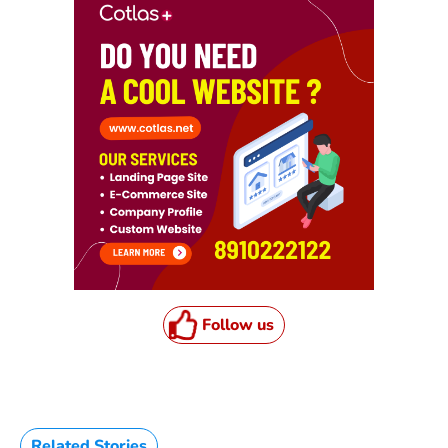
Follow us
Related Stories