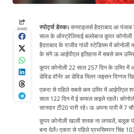
स्पोर्ट्स डेस्क।
सनराइजर्स हैदराबाद आ पंजाब 
SHARE
साल के ऑस्ट्रेलियाई बल्लेबाज कूपर कोनोली 
हैदराबाद के राजीव गांधी स्टेडियम में कोनोल
के संगे ऊ आईपीएल इतिहास में सबसे कम उमिर म
कूपर कोनोली 22 साल 257 दिन के उमिर में 
डेविड वॉर्नर आ डेविड मिलर जइसन दिग्गज खिला
एकरा से पहिले सबसे कम उमिर में आईपीएल शतक
साल 122 दिन में ई कमाल कइले रहलें। कोनोली
सानदार टी20 पारी रहे। ऊ अपना पारी में 7 च
कूपर कोनोली खाली शतक ना लगवलें, बलुक पं
बना देलें। एकरा से पहिले प्रभसिमरन सिंह 1