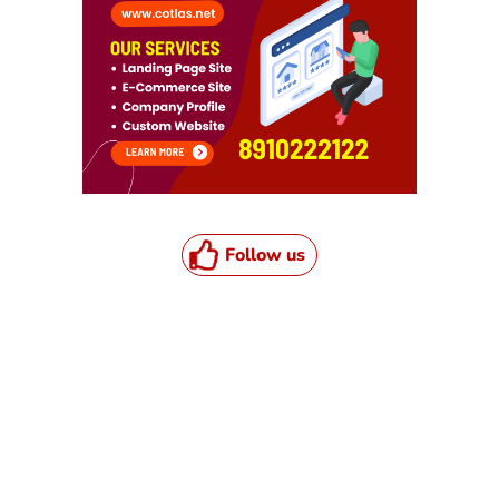
Follow us