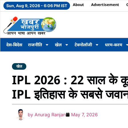
About
Advertisement
Sun, Aug 9, 2026 - 6:06 PM IST
देस-बिदेस
राजनीति
खेल
टेक्नोलॉजी
धरम-करम
खेल
IPL 2026 : 22 साल के कूप
IPL इतिहास के सबसे जवान
by
Anurag Ranjan
May 7, 2026