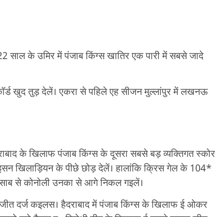
2 साल के उमिर में पंजाब किंग्स खातिर एक पारी में सबसे जादे
खुद तुड़ देलें। एकरा से पहिले एह सीजन मुल्लांपुर में लखनऊ
बाद के खिलाफ पंजाब किंग्स के दूसरा सबसे बड़ व्यक्तिगत स्कोर
िलाड़ियन के पीछे छोड़ देलें। हालांकि क्रिस गेल के 104*
साब से कोनोली उनका से आगे निकल गइलें।
े जीत दर्ज कइलस। हैदराबाद में पंजाब किंग्स के खिलाफ ई ओकर