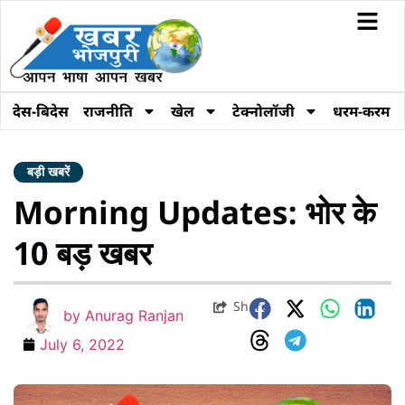
देस-बिदेस
राजनीति
खेल
टेक्नोलॉजी
धरम-करम
बड़ी खबरें
Morning Updates: भोर के
10 बड़ खबर
Share
by
Anurag Ranjan
July 6, 2022