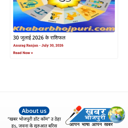
30 जुलाई 2026 के राशिफल
Anurag Ranjan
July 30, 2026
Read Now »
About us
“खबर भोजपुरी डॉट कॉम” उ ठेहा
हs, जवना के सुरुआत बरिस