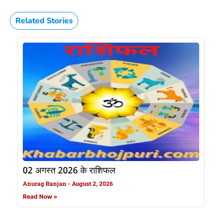
Related Stories
02 अगस्त 2026 के राशिफल
Anurag Ranjan
August 2, 2026
Read Now »