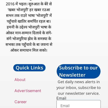
2016 में भइल। सुरुआत के बेरे से
‘खबर भोजपुरी’ हर खबर रउआ
सभन तक राउरे भाषा ‘भोजपुरी’ में
पहुँचावे खातिर समर्पित रहल बा।
हमनी के उद्देश्य भोजपुरी भाषा के
ओकर मान-सम्मान दिलावे के संगे-
संगे भोजपुरिया झेत्र के समस्या के
सभका तक पहुँचावे के बा जवना से
ओकर समाधान मिल सको।
Quick Links
Subscribe to our
Newsletter
About
Get daily news alerts in
your inbox, subscribe to
Advertisement
our newsletter service.
Email
Career