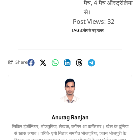
मैच, 4 मैच ऑस्ट्रेलिया
से।
Post Views:
32
TAGS:
भोर के बड़ खबर
Share
Anurag Ranjan
सिविल इंजीनियर, भोजपुरिया, लेखक, ब्लॉगर आ कमेंटेटर। खेल के दुनिया
से खास लगाव। परिचे- एगो निठाह समर्पित भोजपुरिया, जवन भोजपुरी के