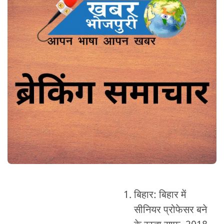
बिहार: बिहार में
सीनियर प्रोफेसर बने