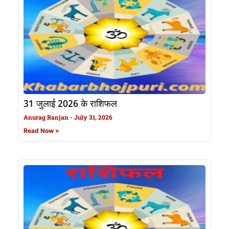
31 जुलाई 2026 के राशिफल
Anurag Ranjan
July 31, 2026
Read Now »