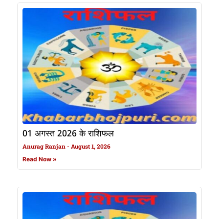
01 अगस्त 2026 के राशिफल
Anurag Ranjan
August 1, 2026
Read Now »