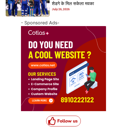
शेडगे के मिल सकेला मवका
July 26, 2026
- Sponsored Ads-
Follow us