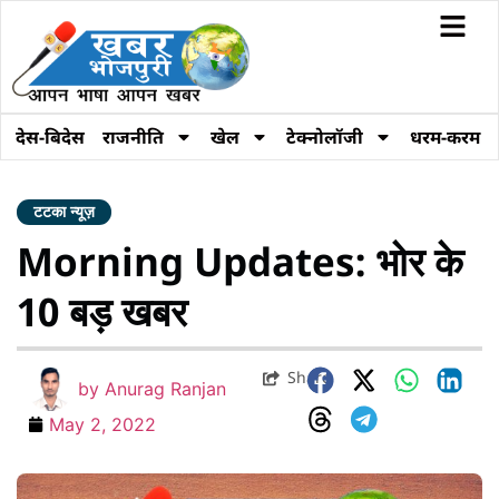
देस-बिदेस
राजनीति
खेल
टेक्नोलॉजी
धरम-करम
टटका न्यूज़
Morning Updates: भोर के
10 बड़ खबर
Share
by
Anurag Ranjan
May 2, 2022