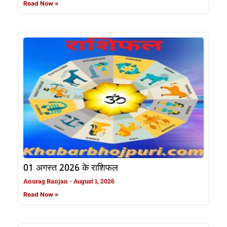
Read Now »
01 अगस्त 2026 के राशिफल
Anurag Ranjan
August 1, 2026
Read Now »