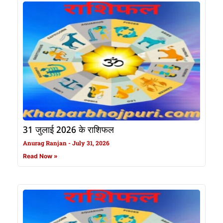
31 जुलाई 2026 के राशिफल
Anurag Ranjan
July 31, 2026
Read Now »