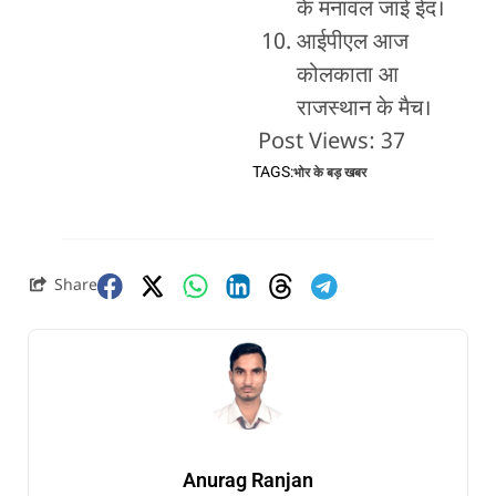
के मनावल जाई ईद।
आईपीएल आज
कोलकाता आ
राजस्थान के मैच।
Post Views:
37
TAGS:
भोर के बड़ खबर
Share
Anurag Ranjan