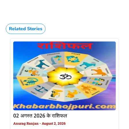
Related Stories
02 अगस्त 2026 के राशिफल
Anurag Ranjan
August 2, 2026