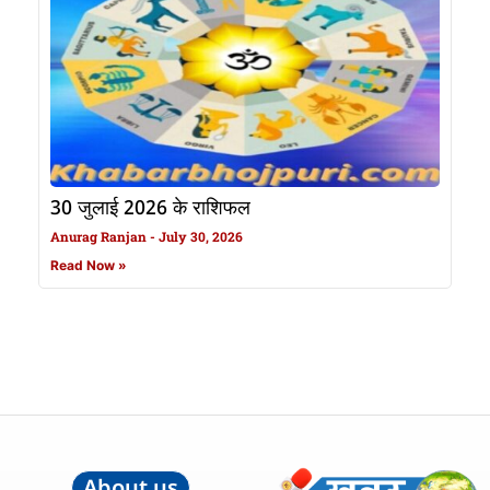
30 जुलाई 2026 के राशिफल
Anurag Ranjan
July 30, 2026
Read Now »
About us