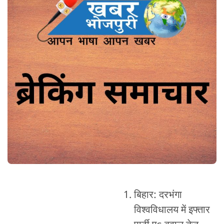
बिहार: दरभंगा
विश्वविधालय में इफ्तार