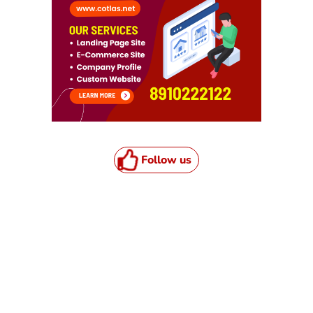
Follow us