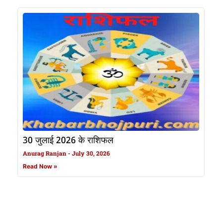
30 जुलाई 2026 के राशिफल
Anurag Ranjan
July 30, 2026
Read Now »