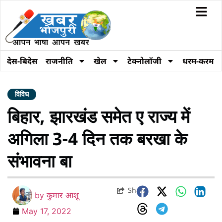
देस-बिदेस
राजनीति
खेल
टेक्नोलॉजी
धरम-करम
विविध
बिहार, झारखंड समेत ए राज्य में
अगिला 3-4 दिन तक बरखा के
संभावना बा
Share
by
कुमार आशू
May 17, 2022