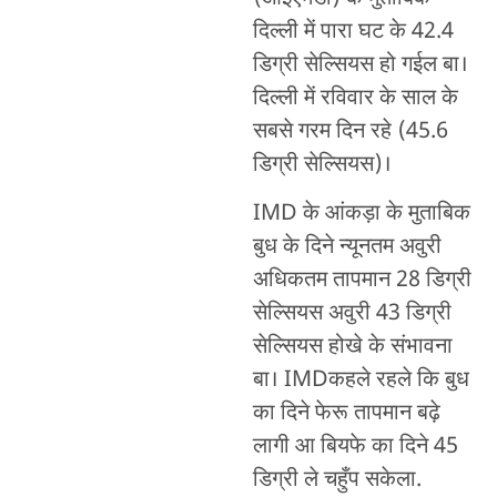
दिल्ली में पारा घट के 42.4
डिग्री सेल्सियस हो गईल बा।
दिल्ली में रविवार के साल के
सबसे गरम दिन रहे (45.6
डिग्री सेल्सियस)।
IMD के आंकड़ा के मुताबिक
बुध के दिने न्यूनतम अवुरी
अधिकतम तापमान 28 डिग्री
सेल्सियस अवुरी 43 डिग्री
सेल्सियस होखे के संभावना
बा। IMDकहले रहले कि बुध
का दिने फेरू तापमान बढ़े
लागी आ बियफे का दिने 45
डिग्री ले चहुँप सकेला.