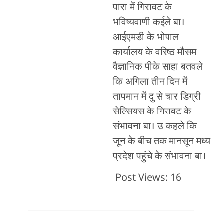
पारा में गिरावट के
भविष्यवाणी कईले बा।
आईएमडी के भोपाल
कार्यालय के वरिष्ठ मौसम
वैज्ञानिक पीके साहा बतवले
कि अगिला तीन दिन में
तापमान में दु से चार डिग्री
सेल्सियस के गिरावट के
संभावना बा। उ कहले कि
जून के बीच तक मानसून मध्य
प्रदेश पहुंचे के संभावना बा।
Post Views:
16