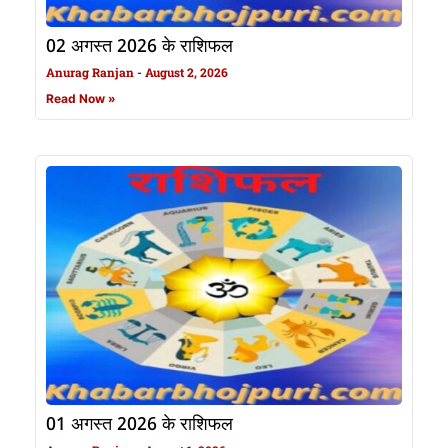
02 अगस्त 2026 के राशिफल
Anurag Ranjan
August 2, 2026
Read Now »
01 अगस्त 2026 के राशिफल