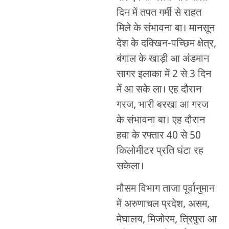
दिन में तपत गर्मी से राहत
मिले के संभावना बा। मानसून
देश के दक्खिन-पच्छिम क्षेत्र,
बंगाल के खाड़ी आ अंडमान
सागर इलाका में 2 से 3 दिन
में आ सके ला। एह दौरान
गरज, भारी बरखा आ गरज
के संभावना बा। एह दौरान
हवा के रफ्तार 40 से 50
किलोमीटर प्रति घंटा रह
सकेला।
मौसम विभाग ताजा पूर्वानुमान
में अरुणाचल प्रदेश, असम,
मेघालय, मिजोरम, त्रिपुरा आ