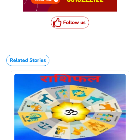
Follow us
Related Stories