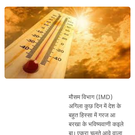
मौसम विभाग (IMD)
अगिला कुछ दिन में देश के
बहुत हिस्सा में गरज आ
बरखा के भविष्यवाणी कइले
बा। एकरा चलते आवे वाला