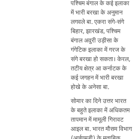
पश्चिम बंगाल के कई इलाका
में भारी बरखा के अनुमान
लगवले बा. एकरा संगे-संगे
बिहार, झारखंड, पश्चिम
बंगाल अवुरी उड़ीसा के
गंगेटिक इलाका में गरज के
संगे बरखा हो सकता। केरल,
तटीय क्षेत्र आ कर्नाटक के
कई जगहन में भारी बरखा
होखे के अनेसा बा.
सोमार का दिने उत्तर भारत
के बहुते इलाका में अधिकतम
तापमान में मामूली गिरावट
आइल बा. भारत मौसम विभाग
(आईएमडी) के मुताबिक