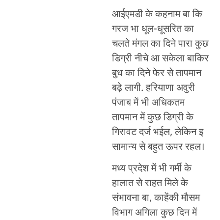
आईएमडी के कहनाम बा कि
गरज भा धूल-धूसरित का
चलते मंगल का दिने पारा कुछ
डिग्री नीचे आ सकेला बाकिर
बुध का दिने फेर से तापमान
बढ़े लागी. हरियाणा अवुरी
पंजाब में भी अधिकतम
तापमान में कुछ डिग्री के
गिरावट दर्ज भईल, लेकिन इ
सामान्य से बहुत ऊपर रहल।
मध्य प्रदेश में भी गर्मी के
हालात से राहत मिले के
संभावना बा, काहेंकी मौसम
विभाग अगिला कुछ दिन में