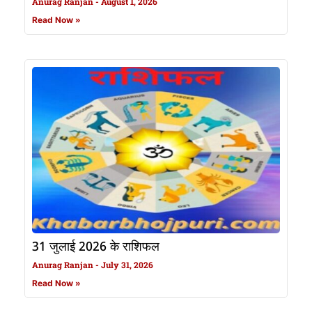
Anurag Ranjan
August 1, 2026
Read Now »
31 जुलाई 2026 के राशिफल
Anurag Ranjan
July 31, 2026
Read Now »