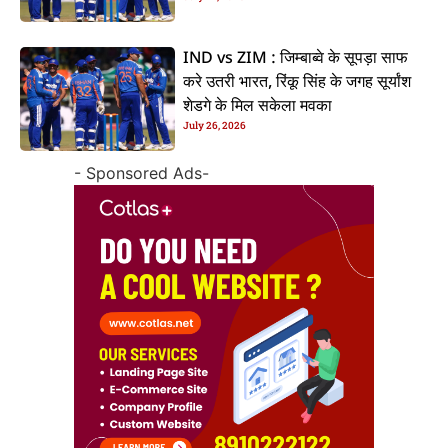
IND vs ZIM : जिम्बाब्वे के सूपड़ा साफ
करे उतरी भारत, रिंकू सिंह के जगह सूर्यांश
शेडगे के मिल सकेला मवका
July 26, 2026
- Sponsored Ads-