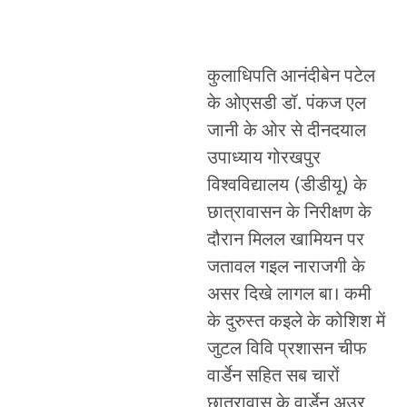
कुलाधिपति आनंदीबेन पटेल
के ओएसडी डॉ. पंकज एल
जानी के ओर से दीनदयाल
उपाध्याय गोरखपुर
विश्वविद्यालय (डीडीयू) के
छात्रावासन के निरीक्षण के
दौरान मिलल खामियन पर
जतावल गइल नाराजगी के
असर दिखे लागल बा। कमी
के दुरुस्त कइले के कोशिश में
जुटल विवि प्रशासन चीफ
वार्डेन सहित सब चारों
छात्रावास के वार्डेन अउर