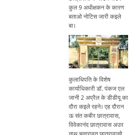
कुल 9 अधीक्षकन के कारण
बताओ नोटिस जारी कइले
बा।
कुलाधिपति के विशेष
कार्याधिकारी डॉ. पंकज एल
जानी 2 अप्रैल के डीडीयू का
दौरा कइले रहने। एह दौरान
ऊ संत कबीर छात्रावास,
विवेकानंद छात्रावास अउर
नाथ चन्द्रावत छात्रावासो