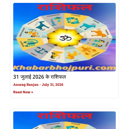
31 जुलाई 2026 के राशिफल
Anurag Ranjan
July 31, 2026
Read Now »