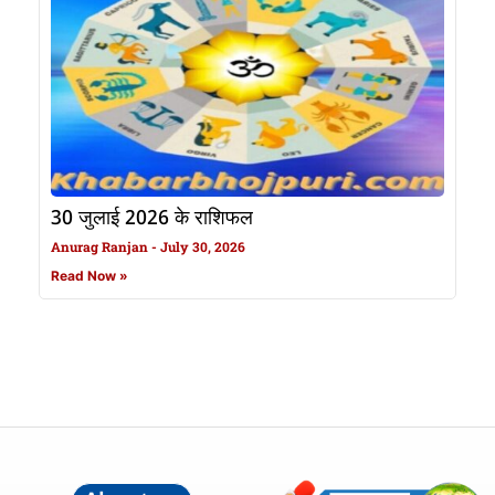
30 जुलाई 2026 के राशिफल
Anurag Ranjan
July 30, 2026
Read Now »