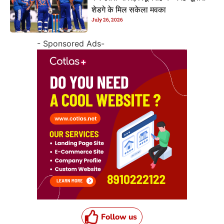
शेडगे के मिल सकेला मवका
July 26, 2026
- Sponsored Ads-
Follow us