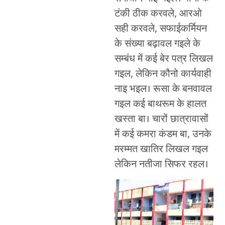
टंकी ठीक करवले, आरओ
सही करवले, सफाईकर्मियन
के संख्या बढ़ावल गइले के
सम्बंध में कई बेर पत्र लिखल
गइल, लेकिन कौनो कार्यवाही
नाइ भइल। रूसा के बनवावल
गइल कई बाथरूम के हालत
खस्ता बा। चारों छात्रावासों
में कई कमरा कंडम बा, उनके
मरम्मत खातिर लिखल गइल
लेकिन नतीजा सिफर रहल।