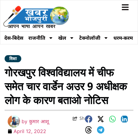
देस-बिदेस
राजनीति
खेल
टेक्नोलॉजी
धरम-करम
शिक्षा
गोरखपुर विश्वविद्यालय में चीफ
समेत चार वार्डेन अउर 9 अधीक्षक
लोग के कारण बताओ नोटिस
Share
by
कुमार आशू
April 12, 2022