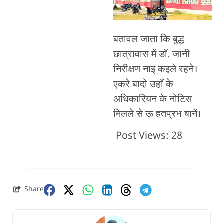
बतावल जाता कि बुद्ध
छात्रावास में डॉ. जानी
निरीक्षण नाइ कइले रहने।
एकरे बादो उहाँ के
अधिकारियन के नोटिस
मिलले से ऊ हतप्रभ बानें।
Post Views:
28
Share