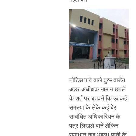
नोटिस पावे वाले कुछ वार्डेन
अउर अधीक्षक नाम न छपले
के शर्त पर बतवनें कि ऊ कई
समस्या के लेके कई बेर
सम्बंधित अधिकारियन के
पत्र लिखले बानें लेकिन
समाधान नाइ भइल। पानी के