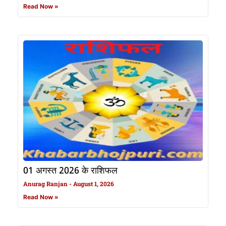
Read Now »
01 अगस्त 2026 के राशिफल
Anurag Ranjan
August 1, 2026
Read Now »