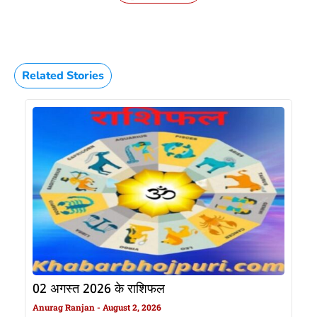
Related Stories
02 अगस्त 2026 के राशिफल
Anurag Ranjan
August 2, 2026