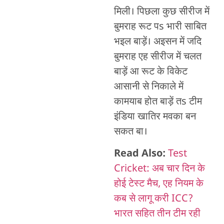
मिली। पिछला कुछ सीरीज में
बुमराह रूट पs भारी साबित
भइल बाड़ें। अइसन में जदि
बुमराह एह सीरीज में चलत
बाड़ें आ रूट के विकेट
आसानी से निकाले में
कामयाब होत बाड़ें तs टीम
इंडिया खातिर मवका बन
सकत बा।
Read Also:
Test
Cricket: अब चार दिन के
होई टेस्ट मैच, एह नियम के
कब से लागू करी ICC?
भारत सहित तीन टीम रही