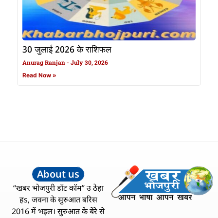
30 जुलाई 2026 के राशिफल
Anurag Ranjan
July 30, 2026
Read Now »
About us
“खबर भोजपुरी डॉट कॉम” उ ठेहा
हs, जवना के सुरुआत बरिस
2016 में भइल। सुरुआत के बेरे से