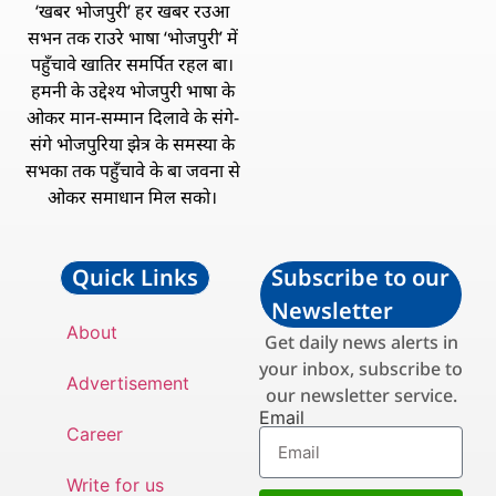
‘खबर भोजपुरी’ हर खबर रउआ
सभन तक राउरे भाषा ‘भोजपुरी’ में
पहुँचावे खातिर समर्पित रहल बा।
हमनी के उद्देश्य भोजपुरी भाषा के
ओकर मान-सम्मान दिलावे के संगे-
संगे भोजपुरिया झेत्र के समस्या के
सभका तक पहुँचावे के बा जवना से
ओकर समाधान मिल सको।
Quick Links
Subscribe to our
Newsletter
About
Get daily news alerts in
your inbox, subscribe to
Advertisement
our newsletter service.
Email
Career
Write for us