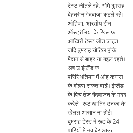
टेस्ट जीतले रहे, ओमे बुमराह
बेहतरीन गेंदबाजी कइले रहे।
ओहिजा, भारतीय टीम
ऑस्ट्रेलिया के खिलाफ
आखिरी टेस्ट जीत जाइत
जदि बुमराह चोटिल होके
मैदान से बाहर ना गइल रहते।
अब उ इंग्लैंड के
परिस्थितियन में ओह कमाल
के दोहरा सकत बाड़ें। इंग्लैंड
के पिच तेज गेंदबाजन के मदद
करेले। रूट खातिर उनका के
खेलल आसान ना होई।
बुमराह टेस्ट में रूट के 24
पारियों में नव बेर आउट