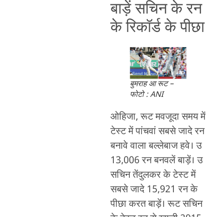
बाड़ें सचिन के रन
के रिकॉर्ड के पीछा
बुमराह आ रूट –
फोटो : ANI
ओहिजा, रूट मवजूदा समय में
टेस्ट में पांचवां सबसे जादे रन
बनावे वाला बल्लेबाज हवे। उ
13,006 रन बनवलें बाड़ें। उ
सचिन तेंदुलकर के टेस्ट में
सबसे जादे 15,921 रन के
पीछा करत बाड़ें। रूट सचिन