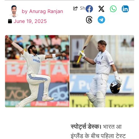
Share
by
Anurag Ranjan
June 19, 2025
स्पोर्ट्स डेस्क।
भारत आ
इंग्लैंड के बीच पहिला टेस्ट