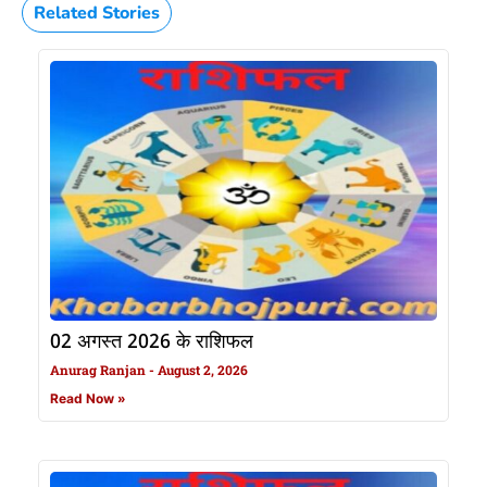
Related Stories
02 अगस्त 2026 के राशिफल
Anurag Ranjan
August 2, 2026
Read Now »