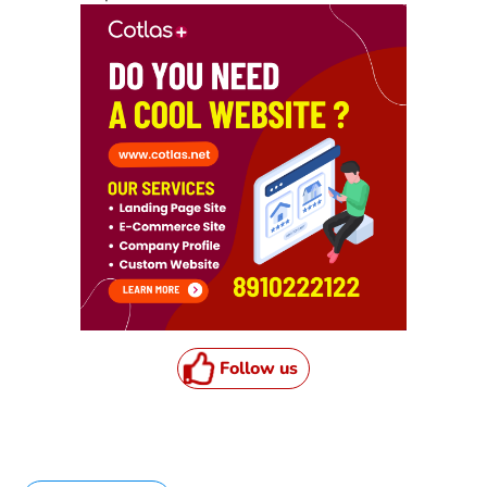
Follow us