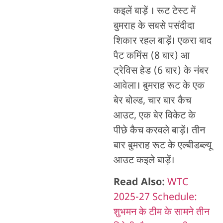
कइलें बाड़ें । रूट टेस्ट में
बुमराह के सबसे पसंदीदा
शिकार रहल बाड़ें। एकरा बाद
पैट कमिंस (8 बार) आ
ट्रेविस हेड (6 बार) के नंबर
आवेला। बुमराह रूट के एक
बेर बोल्ड, चार बार कैच
आउट, एक बेर विकेट के
पीछे कैच करवले बाड़ें। तीन
बार बुमराह रूट के एल्बीडब्ल्यू
आउट कइले बाड़ें।
Read Also:
WTC
2025-27 Schedule:
शुभमन के टीम के सामने तीन