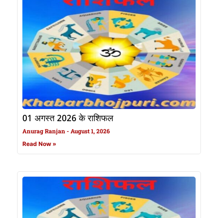
01 अगस्त 2026 के राशिफल
Anurag Ranjan
August 1, 2026
Read Now »