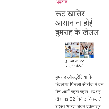
अपवाद
रूट खातिर
आसान ना होई
बुमराह के खेलल
बुमराह आ रूट –
फोटो : ANI
बुमराह ऑस्ट्रेलिया के
खिलाफ पिछला सीरीज में वन
मैन आर्मी रहल रहस। ऊ एह
दौरा पs 32 विकेट निकलले
रहस। भारत जवन एकमात्र