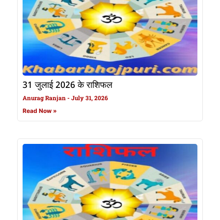
31 जुलाई 2026 के राशिफल
Anurag Ranjan
July 31, 2026
Read Now »