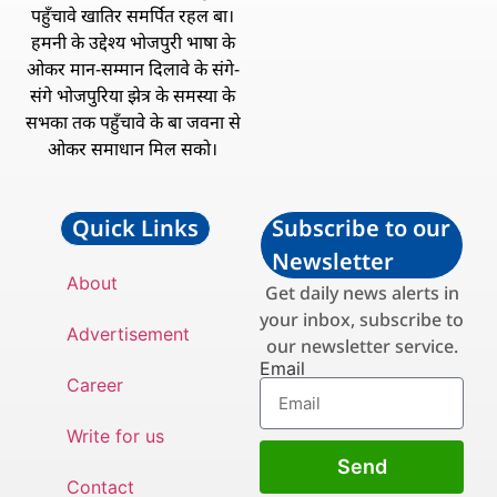
पहुँचावे खातिर समर्पित रहल बा।
हमनी के उद्देश्य भोजपुरी भाषा के
ओकर मान-सम्मान दिलावे के संगे-
संगे भोजपुरिया झेत्र के समस्या के
सभका तक पहुँचावे के बा जवना से
ओकर समाधान मिल सको।
Quick Links
Subscribe to our
Newsletter
About
Get daily news alerts in
your inbox, subscribe to
Advertisement
our newsletter service.
Email
Career
Write for us
Send
Contact