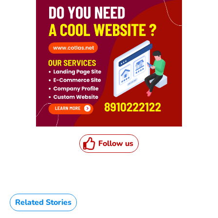
Follow us
Related Stories