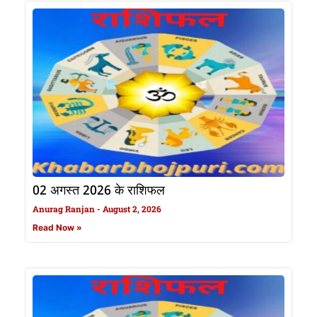
02 अगस्त 2026 के राशिफल
Anurag Ranjan
August 2, 2026
Read Now »