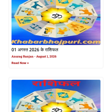
01 अगस्त 2026 के राशिफल
Anurag Ranjan
August 1, 2026
Read Now »