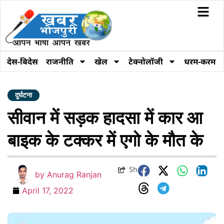
देस-बिदेस
राजनीति
खेल
टेक्नोलॉजी
धरम-करम
दुर्घटना
सीवान में सड़क हादसा में कार आ
बाइक के टक्कर में एगो के मौत के
Share
by
Anurag Ranjan
April 17, 2022