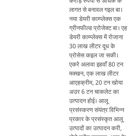
करोड़ रुपया से अधिक के
लागत से बनावल गइल बा।
नया डेयरी काम्प्लेक्स एक
ग्रीनफील्ड प्रोजेक्ट बा। एह
डेयरी काम्प्लेक्स में रोजाना
30 लाख लीटर दूध के
प्रोसेस कइल जा सकी।
एकरे अलावा इहवाँ 80 टन
मक्खन, एक लाख लीटर
आएहक्रीम, 20 टन खोया
अउर 6 टन चाकलेट का
उत्पादन होई। आलू
प्रसंस्करण संयंत्र विभिन्न
प्रकार के प्रसंस्कृत आलू
उत्पादों का उत्पादन करी,