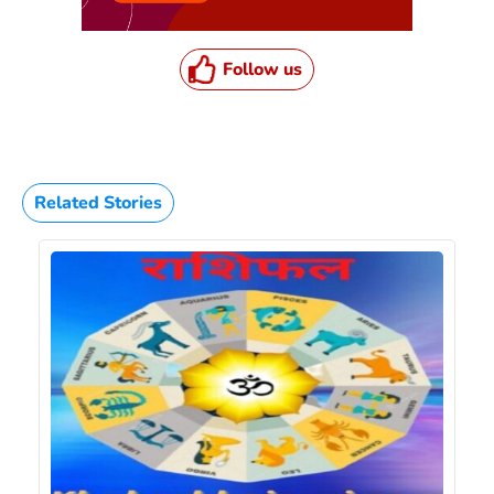
Follow us
Related Stories