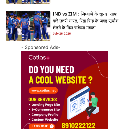
IND vs ZIM : जिम्बाब्वे के सूपड़ा साफ
करे उतरी भारत, रिंकू सिंह के जगह सूर्यांश
शेडगे के मिल सकेला मवका
July 26, 2026
- Sponsored Ads-