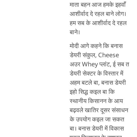
माता बहन आज हमके इहवाँ
आशीर्वाद दे रहल बाने लोग।
हम सब के आशीर्वाद दे रहल
बाने।
मोदी आगे कहने कि बनास
डेयरी संकुल, Cheese
अउर Whey प्लांट, ई सब त
डेयरी सेक्टर के विस्तार में
अहम बटले बा, बनास डेयरी
इहो सिद्ध कइल बा कि
स्थानीय किसानन के आय
बढ़वले खातिर दूसर संसाधन
के उपयोग कइल जा सकत
बा। बनास डेयरी में विकास