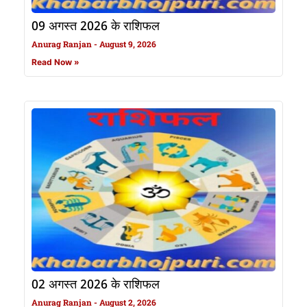
09 अगस्त 2026 के राशिफल
Anurag Ranjan
August 9, 2026
Read Now »
02 अगस्त 2026 के राशिफल
Anurag Ranjan
August 2, 2026