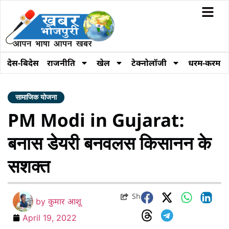
देस-बिदेस
राजनीति
खेल
टेक्नोलॉजी
धरम-करम
सामाजिक योजना
PM Modi in Gujarat:
बनास डेयरी बनवलस किसानन के
सशक्त
Share
by
कुमार आशू
April 19, 2022