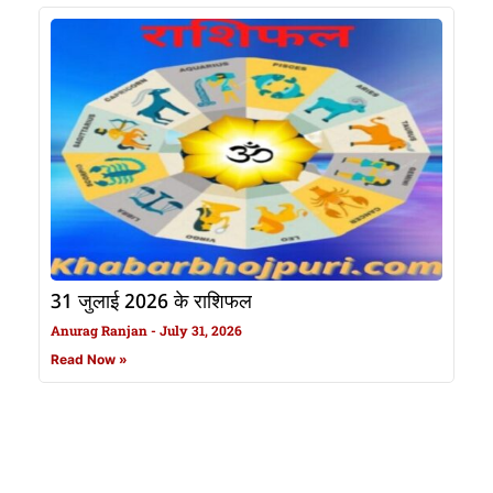
31 जुलाई 2026 के राशिफल
Anurag Ranjan
July 31, 2026
Read Now »