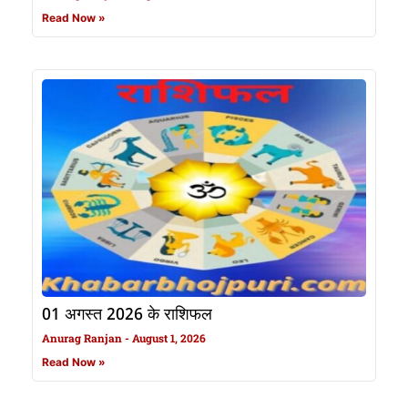
Read Now »
01 अगस्त 2026 के राशिफल
Anurag Ranjan
August 1, 2026
Read Now »