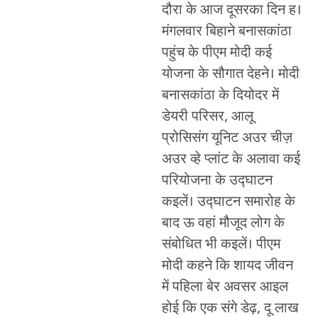
दौरा के आज दूसरका दिन ह।
मंगलवार बिहाने बनासकांठा
पहुंच के पीएम मोदी कई
योजना के सौगात देहने। मोदी
बनासकांठा के दियोदर में
डेयरी परिसर, आलू
प्रोसिसंग यूनिट अउर चीज़
अउर व्हे प्लांट के अलावा कई
परियोजना के उद्घाटन
कइलें। उद्घाटन समारोह के
बाद ऊ वहां मौजूद लोग के
संबोधित भी कइलें। पीएम
मोदी कहने कि शायद जीवन
में पहिला बेर अवसर आइल
होई कि एक संगे डेढ़, दू लाख