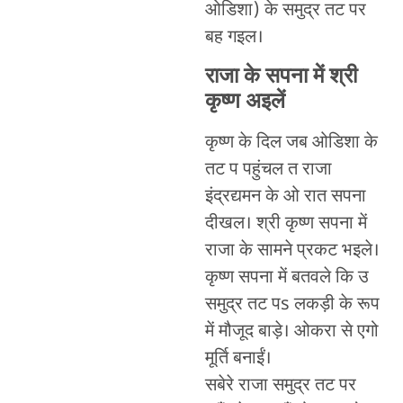
ओडिशा) के समुद्र तट पर
बह गइल।
राजा के सपना में श्री
कृष्ण अइलें
कृष्ण के दिल जब ओडिशा के
तट प पहुंचल त राजा
इंद्रद्यमन के ओ रात सपना
दीखल। श्री कृष्ण सपना में
राजा के सामने प्रकट भइले।
कृष्ण सपना में बतवले कि उ
समुद्र तट पs लकड़ी के रूप
में मौजूद बाड़े। ओकरा से एगो
मूर्ति बनाईं।
सबेरे राजा समुद्र तट पर