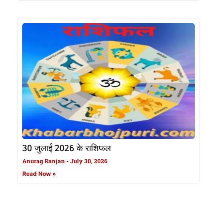
30 जुलाई 2026 के राशिफल
Anurag Ranjan
July 30, 2026
Read Now »