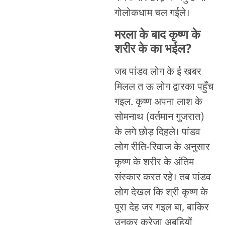
गोलोकधाम चल गईले।
मरला के बाद कृष्ण के
शरीर के का भईल?
जब पांडव लोग के ई खबर
मिलल त ऊ लोग द्वारका पहुँच
गइल. कृष्ण अपना लाश के
सोमनाथ (वर्तमान गुजरात)
के लगे छोड़ दिहले। पांडव
लोग रीति-रिवाज के अनुसार
कृष्ण के शरीर के अंतिम
संस्कार करत रहे। तब पांडव
लोग देखल कि श्री कृष्ण के
पूरा देह जर गइल बा, बाकिर
उनकर करेजा अबहियों