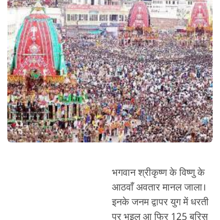
भगवान श्रीकृष्ण के विष्णु के
आठवाँ अवतार मानल जाला।
इनके जनम द्वापर युग में धरती
पर भइल आ फिर 125 बरिस