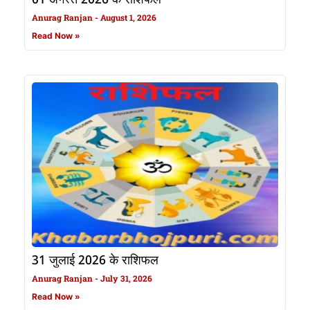
Anurag Ranjan
August 1, 2026
Read Now »
31 जुलाई 2026 के राशिफल
Anurag Ranjan
July 31, 2026
Read Now »