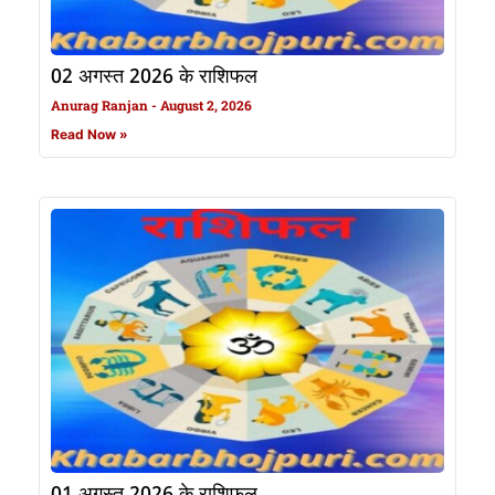
02 अगस्त 2026 के राशिफल
Anurag Ranjan
August 2, 2026
Read Now »
01 अगस्त 2026 के राशिफल