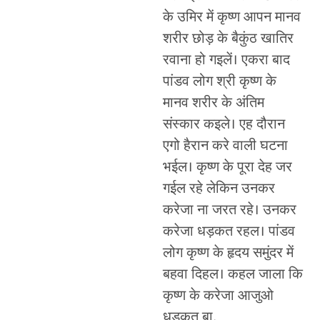
के उमिर में कृष्ण आपन मानव
शरीर छोड़ के बैकुंठ खातिर
रवाना हो गइलें। एकरा बाद
पांडव लोग श्री कृष्ण के
मानव शरीर के अंतिम
संस्कार कइले। एह दौरान
एगो हैरान करे वाली घटना
भईल। कृष्ण के पूरा देह जर
गईल रहे लेकिन उनकर
करेजा ना जरत रहे। उनकर
करेजा धड़कत रहल। पांडव
लोग कृष्ण के हृदय समुंदर में
बहवा दिहल। कहल जाला कि
कृष्ण के करेजा आजुओ
धड़कत बा.