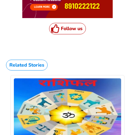
Follow us
Related Stories