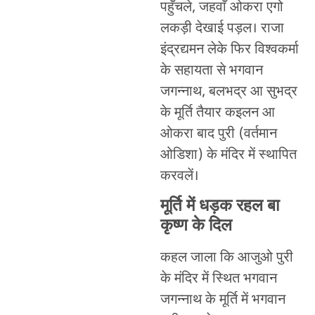
पहुँचले, जहवाँ ओकरा एगो
लकड़ी देखाई पड़ल। राजा
इंद्रद्यमन लेके फिर विश्वकर्मा
के सहायता से भगवान
जगन्नाथ, बलभद्र आ सुभद्र
के मूर्ति तैयार कइलन आ
ओकरा बाद पुरी (वर्तमान
ओडिशा) के मंदिर में स्थापित
करवलें।
मूर्ति में धड़क रहल बा
कृष्ण के दिल
कहल जाला कि आजुओ पुरी
के मंदिर में स्थित भगवान
जगन्नाथ के मूर्ति में भगवान