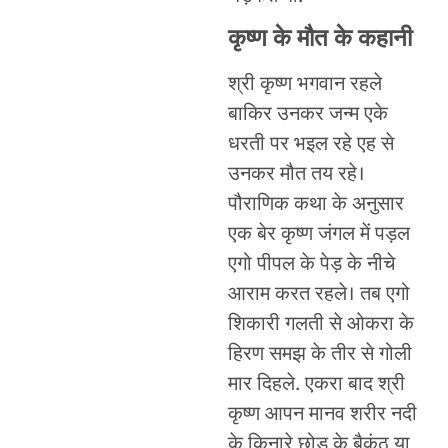
कृष्ण के मौत के कहानी
श्री कृष्ण भगवान रहले
बाकिर उनकर जन्म एके
धरती पर भइल रहे एह से
उनकर मौत तय रहे।
पौराणिक कथा के अनुसार
एक बेर कृष्ण जंगल में पड़ल
एगो पीपल के पेड़ के नीचे
आराम करत रहले। तब एगो
शिकारी गलती से ओकरा के
हिरण समझ के तीर से गोली
मार दिहले. एकरा बाद श्री
कृष्ण आपन मानव शरीर नदी
के किनारे छोड़ के बैकुंठ या