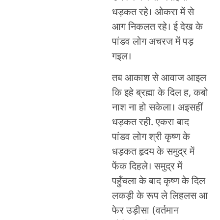
धड़कत रहे। ओकरा में से
आग निकलत रहे। ई देख के
पांडव लोग अचरज में पड़
गइल।
तब आकाश से आवाज आइल
कि इहे ब्रह्मा के दिल ह, कबो
नाश ना हो सकेला। अइसहीं
धड़कत रही. एकरा बाद
पांडव लोग श्री कृष्ण के
धड़कत हृदय के समुद्र में
फेंक दिहले। समुद्र में
पहुँचला के बाद कृष्ण के दिल
लकड़ी के रूप ले लिहलस आ
फेर उड़ीसा (वर्तमान