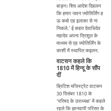
बाड़न। शिव आदेश दिहलन
कि हमार जवन ज्योतिर्लिंग ह
ऊ कबो एह इलाका से ना
निकले.’ ई कहत देवाधिदेव
महादेव अपना त्रिशूल के
माध्यम से एह ज्योतिर्लिंग के
काशी में स्थापित कइलन.
वाटसन कहले कि
1810 में हिन्दू के सौंप
दीं
ब्रिटिश मजिस्ट्रेट वाटसन
30 दिसंबर 1810 के
‘परिषद के उपाध्यक्ष’ में कहले
रहले कि ज्ञानवापी परिसर के