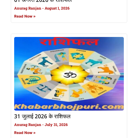
01 अगस्त 2026 के राशिफल
Anurag Ranjan
August 1, 2026
Read Now »
31 जुलाई 2026 के राशिफल
Anurag Ranjan
July 31, 2026
Read Now »