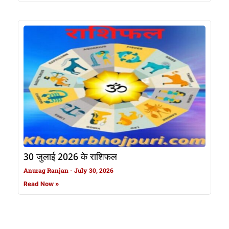
30 जुलाई 2026 के राशिफल
Anurag Ranjan
July 30, 2026
Read Now »