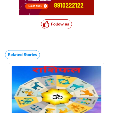
Follow us
Related Stories