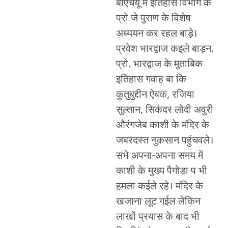
बीएचयू में इतिहास विभाग के
प्रो जे पुराण के विशेष
अध्ययन कर रहल बाड़े।
प्रवेश भारद्वाज कइले बाड़न.
प्रो. भारद्वाज के मुताबिक
इतिहास गवाह बा कि
कुतुबुद्दीन ऐबक, रजिया
सुल्तान, सिकंदर लोदी अवुरी
औरंगजेब काशी के मंदिर के
जबरदस्त नुकसान पहुंचवले।
सभे अपना-अपना समय में
काशी के मुख्य पैगोडा प भी
हमला कईले रहे। मंदिर के
खजाना लूट गईल लेकिन
लाखों प्रयास के बाद भी