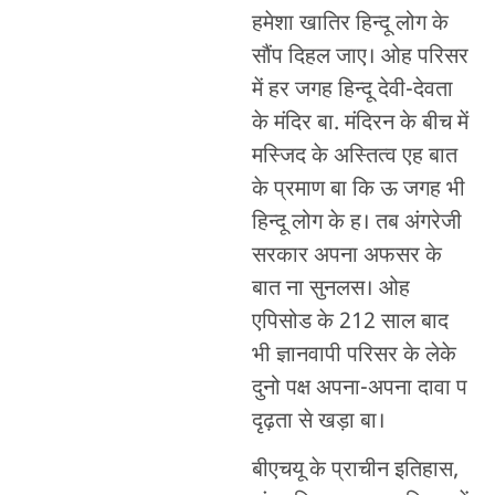
हमेशा खातिर हिन्दू लोग के
सौंप दिहल जाए। ओह परिसर
में हर जगह हिन्दू देवी-देवता
के मंदिर बा. मंदिरन के बीच में
मस्जिद के अस्तित्व एह बात
के प्रमाण बा कि ऊ जगह भी
हिन्दू लोग के ह। तब अंगरेजी
सरकार अपना अफसर के
बात ना सुनलस। ओह
एपिसोड के 212 साल बाद
भी ज्ञानवापी परिसर के लेके
दुनो पक्ष अपना-अपना दावा प
दृढ़ता से खड़ा बा।
बीएचयू के प्राचीन इतिहास,