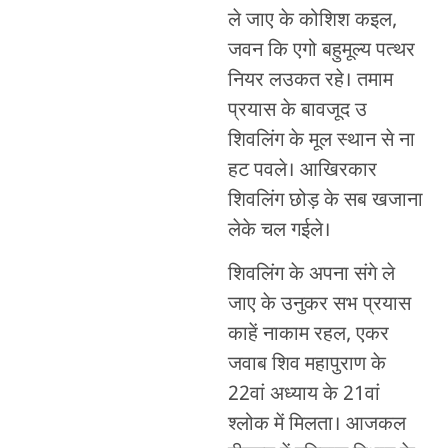
ले जाए के कोशिश कइल,
जवन कि एगो बहुमूल्य पत्थर
नियर लउकत रहे। तमाम
प्रयास के बावजूद उ
शिवलिंग के मूल स्थान से ना
हट पवले। आखिरकार
शिवलिंग छोड़ के सब खजाना
लेके चल गईले।
शिवलिंग के अपना संगे ले
जाए के उनुकर सभ प्रयास
काहें नाकाम रहल, एकर
जवाब शिव महापुराण के
22वां अध्याय के 21वां
श्लोक में मिलता। आजकल