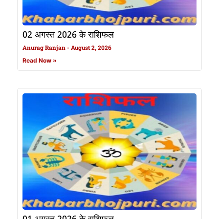
02 अगस्त 2026 के राशिफल
Anurag Ranjan
August 2, 2026
Read Now »