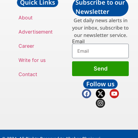
Quick Links
Subscribe to our
Newsletter
About
Get daily news alerts in
your inbox, subscribe to
Advertisement
our newsletter service.
Email
Career
Write for us
Send
Contact
Follow us