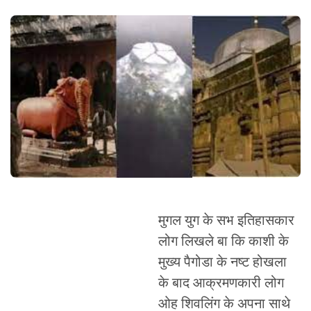
मुगल युग के सभ इतिहासकार
लोग लिखले बा कि काशी के
मुख्य पैगोडा के नष्ट होखला
के बाद आक्रमणकारी लोग
ओह शिवलिंग के अपना साथे