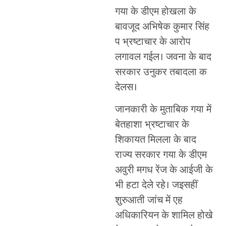
गया के डीएम होखला के
बावजूद अभिषेक कुमार सिंह
प भ्रष्टाचार के आरोप
लगावल गईल। जवना के बाद
सरकार उनुकर तबादला क
देलस।
जानकारी के मुताबिक गया में
बेतहाशा भ्रष्टाचार के
शिकायत मिलला के बाद
राज्य सरकार गया के डीएम
अवुरी मगध रेंज के आईजी के
भी हटा देले रहे। जइसहीं
शुरुआती जांच में एह
अधिकारियन के शामिल होखे