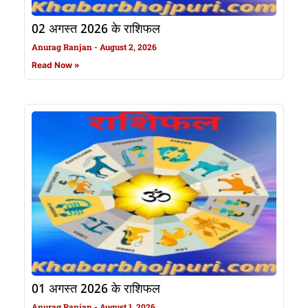
02 अगस्त 2026 के राशिफल
Anurag Ranjan
August 2, 2026
Read Now »
01 अगस्त 2026 के राशिफल
Anurag Ranjan
August 1, 2026