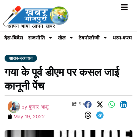
देस-बिदेस
राजनीति
खेल
टेक्नोलॉजी
धरम-करम
शासन-प्रशासन
गया के पूर्व डीएम पर कसल जाई
कानूनी पेंच
Share
by
कुमार आशू
May 19, 2022