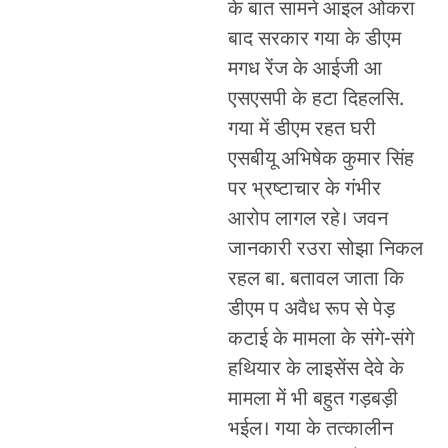
के बात सामने आइल ओकरा
बाद सरकार गया के डीएम
मगध रेंज के आईजी आ
एसएसपी के हटा दिहलसि.
गया में डीएम रहत घरी
एसबीयू अभिषेक कुमार सिंह
पर भ्रष्टाचार के गंभीर
आरोप लागल रहे। जवन
जानकारी रउरा सोझा निकल
रहल बा. बतावल जाता कि
डीएम प अवैध रूप से पेड़
कटाई के मामला के संगे-संगे
हथियार के लाइसेंस देवे के
मामला में भी बहुत गड़बड़ी
भईल। गया के तत्कालीन