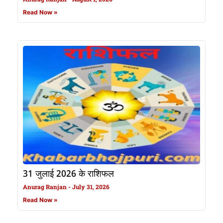
Read Now »
31 जुलाई 2026 के राशिफल
Anurag Ranjan
July 31, 2026
Read Now »