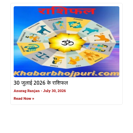
30 जुलाई 2026 के राशिफल
Anurag Ranjan
July 30, 2026
Read Now »