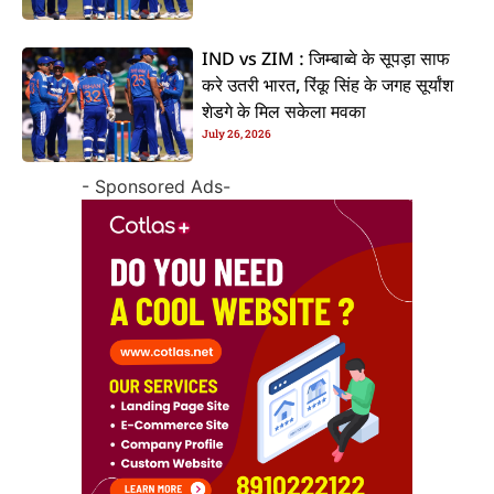
IND vs ZIM : जिम्बाब्वे के सूपड़ा साफ
करे उतरी भारत, रिंकू सिंह के जगह सूर्यांश
शेडगे के मिल सकेला मवका
July 26, 2026
- Sponsored Ads-