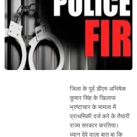
जिला के पूर्व डीएम अभिषेक
कुमार सिंह के खिलाफ
भ्रष्टाचार के मामला में
प्राथमिकी दर्ज करे के तैयारी
राज्य सरकार करतिया।
ध्यान देवे वाला बात बा कि