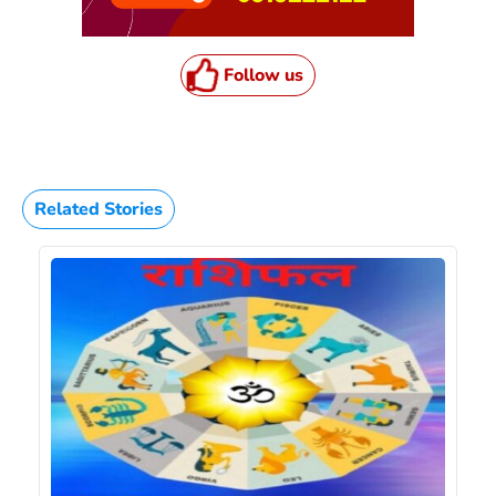
Follow us
Related Stories