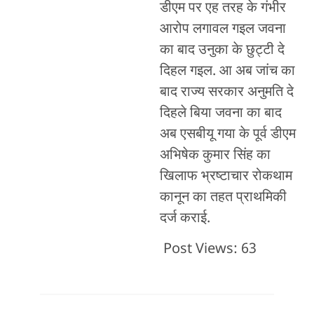
डीएम पर एह तरह के गंभीर
आरोप लगावल गइल जवना
का बाद उनुका के छुट्टी दे
दिहल गइल. आ अब जांच का
बाद राज्य सरकार अनुमति दे
दिहले बिया जवना का बाद
अब एसबीयू गया के पूर्व डीएम
अभिषेक कुमार सिंह का
खिलाफ भ्रष्टाचार रोकथाम
कानून का तहत प्राथमिकी
दर्ज कराई.
Post Views:
63