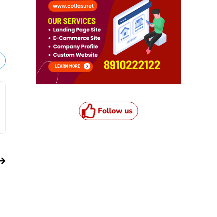
Follow us