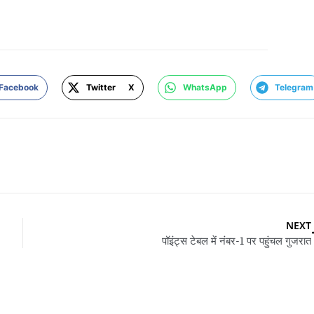
Facebook
Twitter X
WhatsApp
Telegram
NEXT
पॉइंट्स टेबल में नंबर-1 पर पहुंचल गुजरात