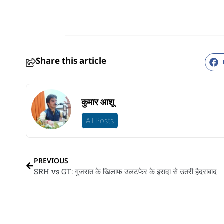
Share this article
कुमार आशू
All Posts
PREVIOUS
SRH vs GT: गुजरात के खिलाफ उलटफेर के इरादा से उतरी हैदराबाद