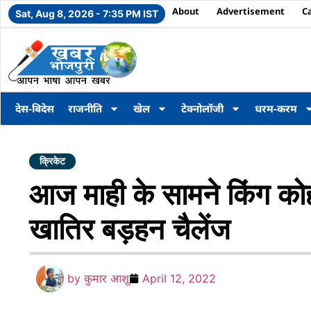
About
Advertisement
C
Sat, Aug 8, 2026 - 7:35 PM IST
देस-बिदेस
राजनीति
खेल
टेक्नोलॉजी
धरम-करम
क्रिकेट
आज माही के सामने किंग को
खातिर बड़हन चैलेंज
by
कुमार आशू
April 12, 2022