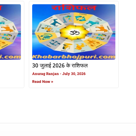
30 जुलाई 2026 के राशिफल
Anurag Ranjan
July 30, 2026
Read Now »