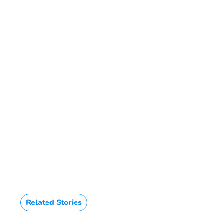
Related Stories