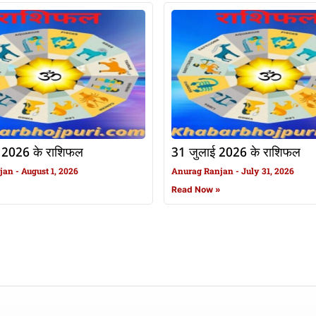
 2026 के राशिफल
31 जुलाई 2026 के राशिफल
njan
August 1, 2026
Anurag Ranjan
July 31, 2026
»
Read Now »