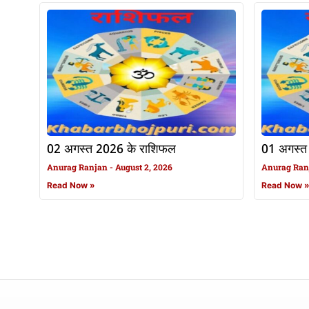
02 अगस्त 2026 के राशिफल
01 अगस्त
Anurag Ranjan
August 2, 2026
Anurag Ra
Read Now »
Read Now 