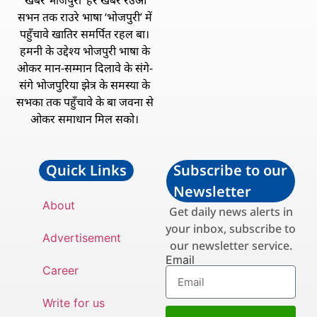
‘खबर भोजपुरी’ हर खबर रउआ
सभन तक राउरे भाषा ‘भोजपुरी’ में
पहुँचावे खातिर समर्पित रहल बा।
हमनी के उद्देश्य भोजपुरी भाषा के
ओकर मान-सम्मान दिलावे के संगे-
संगे भोजपुरिया झेत्र के समस्या के
सभका तक पहुँचावे के बा जवना से
ओकर समाधान मिल सको।
Quick Links
Subscribe to our
Newsletter
About
Get daily news alerts in
your inbox, subscribe to
Advertisement
our newsletter service.
Email
Career
Write for us