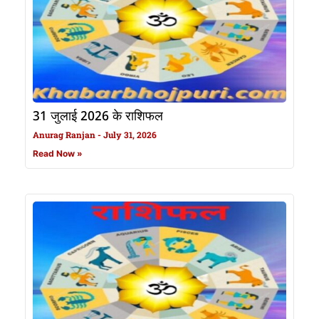
31 जुलाई 2026 के राशिफल
Anurag Ranjan
July 31, 2026
Read Now »