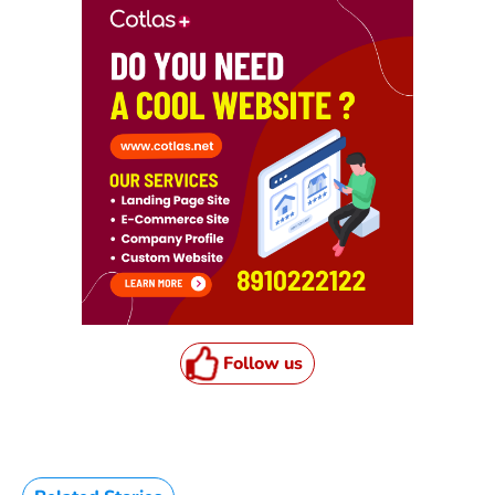
Follow us