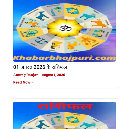
01 अगस्त 2026 के राशिफल
Anurag Ranjan
August 1, 2026
Read Now »