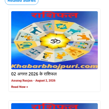
Related Stories
02 अगस्त 2026 के राशिफल
Anurag Ranjan
August 2, 2026
Read Now »