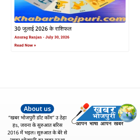
30 जुलाई 2026 के राशिफल
Anurag Ranjan
July 30, 2026
Read Now »
About us
“खबर भोजपुरी डॉट कॉम” उ ठेहा
हs, जवना के सुरुआत बरिस
2016 में भइल। सुरुआत के बेरे से