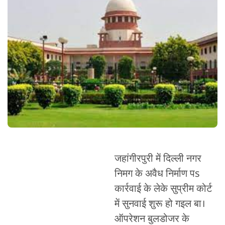
जहांगीरपुरी में दिल्ली नगर
निमग के अवैध निर्माण पs
कार्रवाई के लेके सुप्रीम कोर्ट
में सुनवाई शुरू हो गइल बा।
ऑपरेशन बुलडोजर के