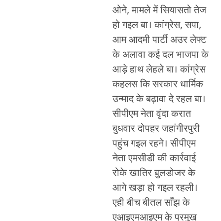
ओने, मामले में सियासतो तेज
हो गइल बा। कांग्रेस, सपा,
आम आदमी पार्टी अउर लेफ्ट
के अलावा कई दल भाजपा के
आड़े हाथ लेहले बा। कांग्रेस
कहलस कि सरकार धार्मिक
उन्माद के बढ़ावा दे रहल बा।
सीपीएम नेता वृंदा करात
बुधवार दोपहर जहांगीरपुरी
पहुंच गइल रहने। सीपीएम
नेता एमसीडी की कार्रवाई
रोके खातिर बुलडोजर के
आगे खड़ा हो गइल रहली।
एही बीच बीतल साँझ के
एआइएमआइएम के प्रमुख