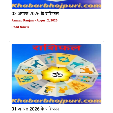
02 अगस्त 2026 के राशिफल
Anurag Ranjan
August 2, 2026
Read Now »
01 अगस्त 2026 के राशिफल