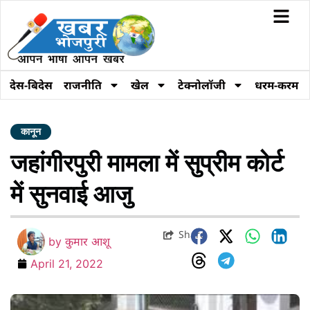
देस-बिदेस
राजनीति
खेल
टेक्नोलॉजी
धरम-करम
कानून
जहांगीरपुरी मामला में सुप्रीम कोर्ट
में सुनवाई आजु
Share
by
कुमार आशू
April 21, 2022