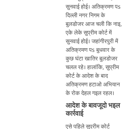
सुनवाई होई। अतिक्रमण पs
दिल्ली नगर निगम के
बुलडोजर आज चली कि नाइ,
एके लेके सुप्रीम कोर्ट में
सुनवाई होई। जहांगीरपुरी में
अतिक्रमण पs बुधवार के
कुछ घंटा खातिर बुलडोजर
चलल रहे। हालांकि, सुप्रीम
कोर्ट के आदेश के बाद
अतिक्रमण हटाओ अभियान
के रोक देहल गइल रहल।
आदेश के बावजूदो भइल
कार्रवाई
एसे पहिले सुप्रीम कोर्ट