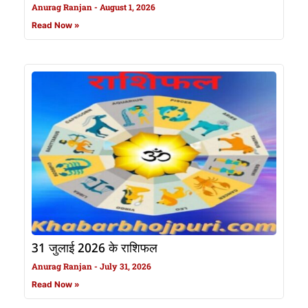
Anurag Ranjan
August 1, 2026
Read Now »
31 जुलाई 2026 के राशिफल
Anurag Ranjan
July 31, 2026
Read Now »