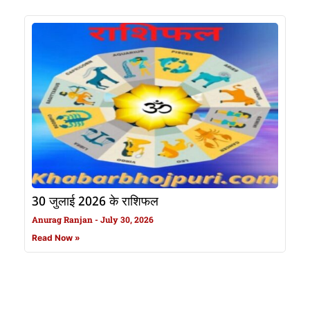
30 जुलाई 2026 के राशिफल
Anurag Ranjan
July 30, 2026
Read Now »