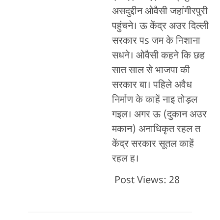
असदुद्दीन ओवैसी जहांगीरपुरी
पहुंचने। ऊ केंद्र अउर दिल्‍ली
सरकार पs जम के निशाना
सधने। ओवैसी कहने कि छह
सात साल से भाजपा की
सरकार बा। पहिले अवैध
निर्माण के काहें नाइ तोड़ल
गइल। अगर ऊ (दुकान अउर
मकान) अनाधिकृत रहल त
केंद्र सरकार सूतल काहें
रहल ह।
Post Views:
28