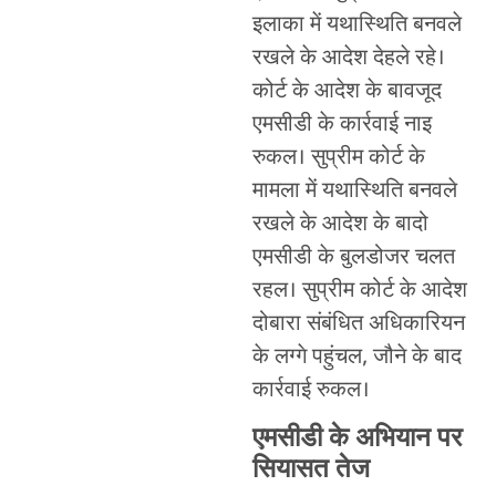
इलाका में यथास्थिति बनवले
रखले के आदेश देहले रहे।
कोर्ट के आदेश के बावजूद
एमसीडी के कार्रवाई नाइ
रुकल। सुप्रीम कोर्ट के
मामला में यथास्थिति बनवले
रखले के आदेश के बादो
एमसीडी के बुलडोजर चलत
रहल। सुप्रीम कोर्ट के आदेश
दोबारा संबंधित अधिकारियन
के लग्गे पहुंचल, जौने के बाद
कार्रवाई रुकल।
एमसीडी के अभियान पर
सियासत तेज