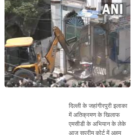
दिल्ली के जहांगीरपुरी इलाका
में अतिक्रमण के खिलाफ
एमसीडी के अभियान के लेके
आज सुप्रीम कोर्ट में अहम