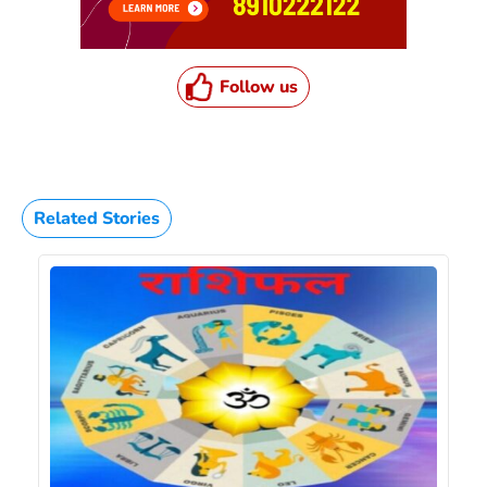
Follow us
Related Stories