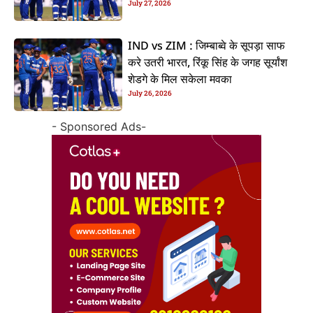
July 27, 2026
IND vs ZIM : जिम्बाब्वे के सूपड़ा साफ
करे उतरी भारत, रिंकू सिंह के जगह सूर्यांश
शेडगे के मिल सकेला मवका
July 26, 2026
- Sponsored Ads-