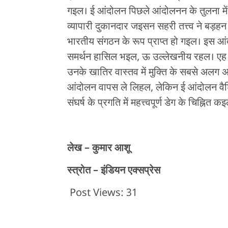
गइल। ई आंदोलन पिछले आंदोलनन के तुलना में
व्यापारी दुकानदार जइसन सहरी तत्त्व ने बड़हन
भारतीय संगठन के रूप प्राप्त हो गइल। इस आं
समर्थन हासिल भइल, ऊ उल्लेखनीय रहल। एह आ
उनके खातिर वास्तव में मुक्ति के सबसे अलग 
आंदोलन वापस ले लिहल, लेकिन ई आंदोलन वैश्
संघर्ष के प्रगति में महत्त्वपूर्ण डेग के चिह्नित क
लेख – कुमार आशू
स्त्रोत – इंडियन एक्सप्रेस
Post Views:
31