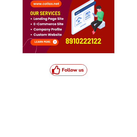
Follow us