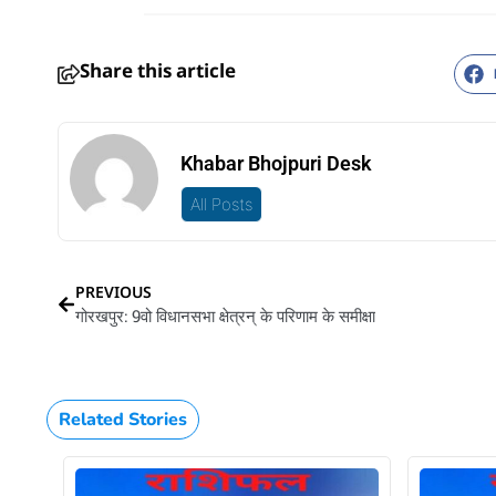
Share this article
Khabar Bhojpuri Desk
All Posts
PREVIOUS
गोरखपुर: 9वो विधानसभा क्षेत्रन् के परिणाम के समीक्षा
Related Stories