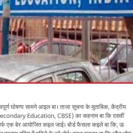
महत्वपूर्ण घोषणा सामने आइल बा। ताजा सूचना के मुताबिक, केंद्रीय
of Secondary Education, CBSE) का कहनाम बा कि दसवीं
ें सिर्फ एक बेर आयोजित कइल जाई। बोर्ड फैसला कइले बा कि, ऊ