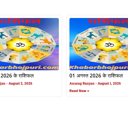
 2026 के राशिफल
01 अगस्त 2026 के राशिफल
njan
August 2, 2026
Anurag Ranjan
August 1, 2026
»
Read Now »