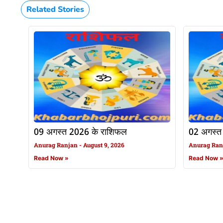
Related Stories
09 अगस्त 2026 के राशिफल
02 अगस्त
Anurag Ranjan
August 9, 2026
Anurag Ra
Read Now »
Read Now 