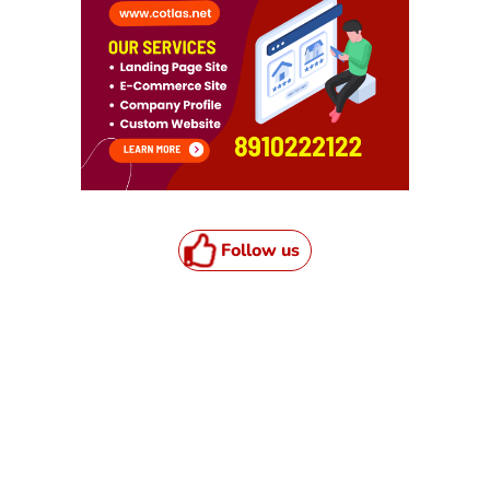
Follow us