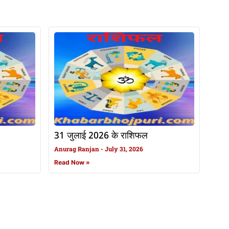
31 जुलाई 2026 के राशिफल
Anurag Ranjan
July 31, 2026
Read Now »