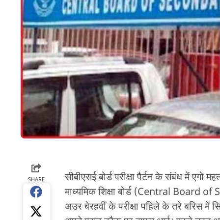
सीबीएसई बोर्ड परीक्षा पैर्टन के संबंध में एगो 
SHARE
माध्यमिक शिक्षा बोर्ड (Central Board 
अउर बेरहवीं के परीक्षा पहिले के तरे बरिस म