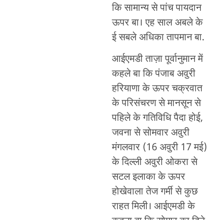
कि सामान्य से पांच पायदान
ऊपर बा। एह साल अबले के
ई सबले अधिका तापमान बा.
आईएमडी ताज़ा पूर्वानुमान में
कहले बा कि पंजाब अवुरी
हरियाणा के ऊपर चक्रवात
के परिसंचरण से मानसून से
पहिले के गतिविधि पैदा होई,
जवना से सोमवार अवुरी
मंगलवार (16 अवुरी 17 मई)
के दिल्ली अवुरी ओकरा से
सटल इलाका के ऊपर
होखेवाला तेज गर्मी से कुछ
राहत मिली। आईएमडी के