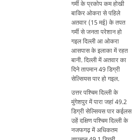
गर्मी के प्रकोप कम होखी
बाकिर ओकरा से पहिले
अतवार (15 मई) के तपत
गर्मी से जनता परेशान हो
गइल दिल्ली आ ओकरा
आसपास के इलाका में रहत
बानी. दिल्ली में अतवार का
दिने तापमान 49 डिग्री
सेल्सियस पार हो गइल.
उत्तर पश्चिम दिल्ली के
मुंगेशपुर में पारा जहां 49.2
डिग्री सेल्सियस पार कईलस
उहें दक्षिण पश्चिम दिल्ली के
नजफगढ़ में अधिकतम