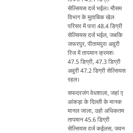
तापमान 49.1 डिग्री
सेल्सियस दर्ज भईल। मौसम
विभाग के मुताबिक खेल
परिसर में पारा 48.4 डिग्री
सेल्सियस दर्ज भईल, जबकि
जफरपुर, पीतामपुरा अवुरी
रिज में तापमान क्रमशः
47.5 डिग्री, 47.3 डिग्री
अवुरी 47.2 डिग्री सेल्सियस
रहल।
सफदरजंग वेधशाला, जहां ए
आंकड़ा के दिल्ली के मानक
मानल जाला, उहो अधिकतम
तापमान 45.6 डिग्री
सेल्सियस दर्ज कईलस, जवन