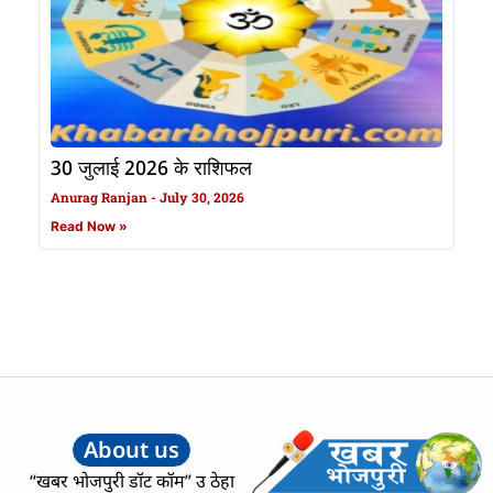
30 जुलाई 2026 के राशिफल
Anurag Ranjan
July 30, 2026
Read Now »
About us
“खबर भोजपुरी डॉट कॉम” उ ठेहा