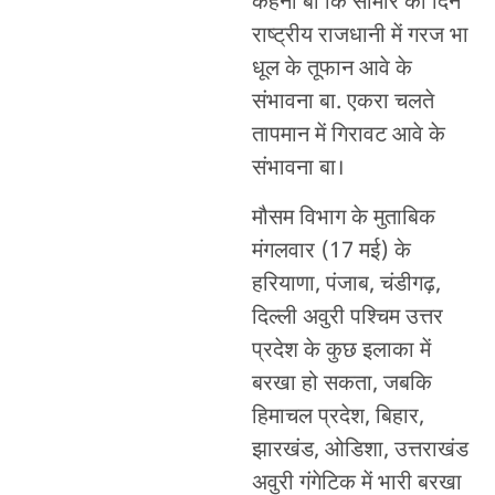
कहना बा कि सोमार का दिने
राष्ट्रीय राजधानी में गरज भा
धूल के तूफान आवे के
संभावना बा. एकरा चलते
तापमान में गिरावट आवे के
संभावना बा।
मौसम विभाग के मुताबिक
मंगलवार (17 मई) के
हरियाणा, पंजाब, चंडीगढ़,
दिल्ली अवुरी पश्चिम उत्तर
प्रदेश के कुछ इलाका में
बरखा हो सकता, जबकि
हिमाचल प्रदेश, बिहार,
झारखंड, ओडिशा, उत्तराखंड
अवुरी गंगेटिक में भारी बरखा