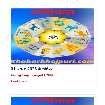
01 अगस्त 2026 के राशिफल
Anurag Ranjan
August 1, 2026
Read Now »