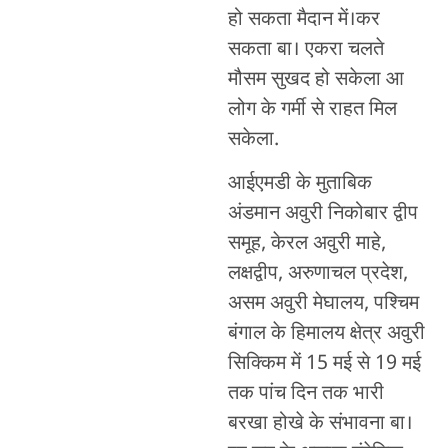
हो सकता मैदान में।कर
सकता बा। एकरा चलते
मौसम सुखद हो सकेला आ
लोग के गर्मी से राहत मिल
सकेला.
आईएमडी के मुताबिक
अंडमान अवुरी निकोबार द्वीप
समूह, केरल अवुरी माहे,
लक्षद्वीप, अरुणाचल प्रदेश,
असम अवुरी मेघालय, पश्चिम
बंगाल के हिमालय क्षेत्र अवुरी
सिक्किम में 15 मई से 19 मई
तक पांच दिन तक भारी
बरखा होखे के संभावना बा।