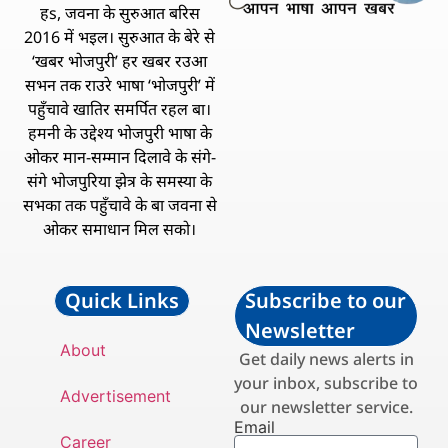
हs, जवना के सुरुआत बरिस
2016 में भइल। सुरुआत के बेरे से
‘खबर भोजपुरी’ हर खबर रउआ
सभन तक राउरे भाषा ‘भोजपुरी’ में
पहुँचावे खातिर समर्पित रहल बा।
हमनी के उद्देश्य भोजपुरी भाषा के
ओकर मान-सम्मान दिलावे के संगे-
संगे भोजपुरिया झेत्र के समस्या के
सभका तक पहुँचावे के बा जवना से
ओकर समाधान मिल सको।
Quick Links
Subscribe to our
Newsletter
About
Get daily news alerts in
your inbox, subscribe to
Advertisement
our newsletter service.
Email
Career