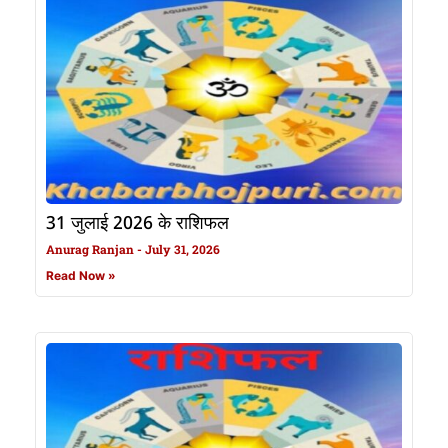
31 जुलाई 2026 के राशिफल
Anurag Ranjan
July 31, 2026
Read Now »