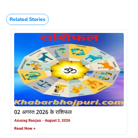
Related Stories
02 अगस्त 2026 के राशिफल
Anurag Ranjan
August 2, 2026
Read Now »