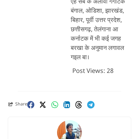
एह सब के अलावा गंगेटिक
बंगाल, ओडिशा, झारखंड,
बिहार, पूर्वी उत्तर प्रदेश,
छत्तीसगढ़, तेलंगाना आ
कर्नाटक में भी कई जगह
बरखा के अनुमान लगावल
गइल बा।
Post Views:
28
Share