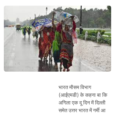
भारत मौसम विभाग
(आईएमडी) के कहना बा कि
अगिला एक दू दिन में दिल्ली
समेत उत्तर भारत में गर्मी आ