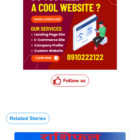
Follow us
Related Stories