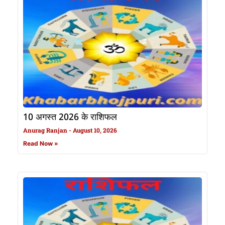
10 अगस्त 2026 के राशिफल
Anurag Ranjan
August 10, 2026
Read Now »