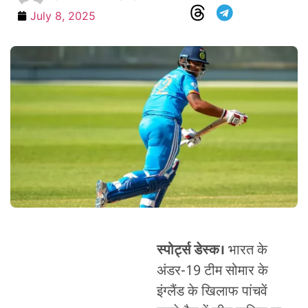
July 8, 2025
स्पोर्ट्स डेस्क।
भारत के
अंडर-19 टीम सोमार के
इंग्लैंड के खिलाफ पांचवें