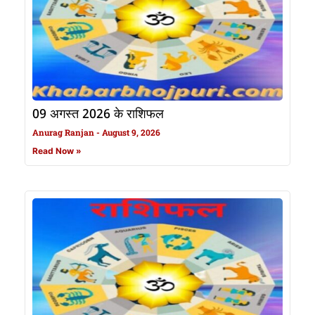
09 अगस्त 2026 के राशिफल
Anurag Ranjan
August 9, 2026
Read Now »