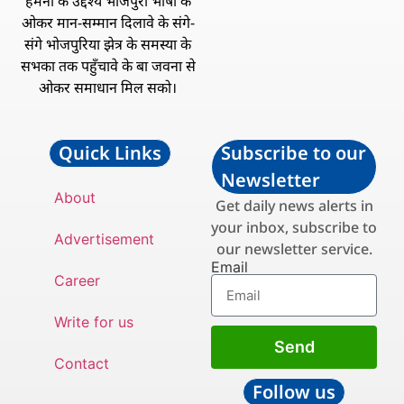
हमनी के उद्देश्य भोजपुरी भाषा के
ओकर मान-सम्मान दिलावे के संगे-
संगे भोजपुरिया झेत्र के समस्या के
सभका तक पहुँचावे के बा जवना से
ओकर समाधान मिल सको।
Quick Links
Subscribe to our
Newsletter
About
Get daily news alerts in
your inbox, subscribe to
Advertisement
our newsletter service.
Email
Career
Write for us
Send
Contact
Follow us