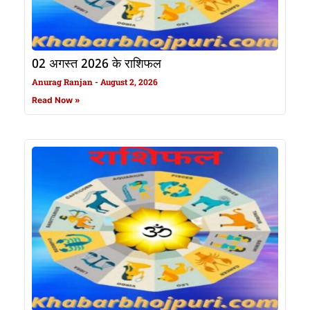
02 अगस्त 2026 के राशिफल
Anurag Ranjan
August 2, 2026
Read Now »