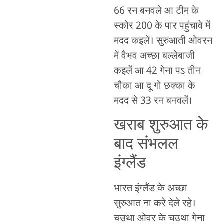
66 रन बनवले आ टीम के
स्कोर 200 के पार पहुंचावे में
मदद कइलें। सुरुआती ओवरन
में वैभव अच्छा बल्लेबाजी
कइलें आ 42 गेना पऽ तीन
चौका आ दू गो छक्का के
मदद से 33 रन बनवलें।
खराब शुरुआत के
बाद संभलल
इंग्लैंड
भारत इंग्लैंड के अच्छा
सुरुआत ना करे देले रहे।
चउथा ओवर के चउथा गेना