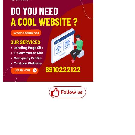
Follow us