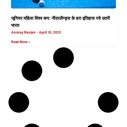
जूनियर महिला विश्व कप: नीदरलैण्ड्स के हरा इतिहास रचे उतरी
भारत
Anurag Ranjan
April 10, 2022
Read More »