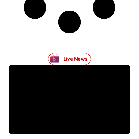
Live News