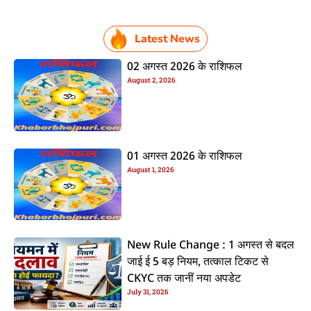
Latest News
02 अगस्त 2026 के राशिफल
August 2, 2026
01 अगस्त 2026 के राशिफल
August 1, 2026
New Rule Change : 1 अगस्त से बदल
जाई ई 5 बड़ नियम, तत्काल टिकट से
CKYC तक जानीं नया अपडेट
July 31, 2026