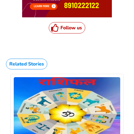
Follow us
Related Stories