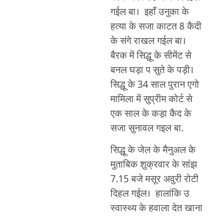
गईल बा। इहाँ उनुका के
हत्या के सजा काटत 8 कैदी
के संगे राखल गईल बा।
बैरक में सिद्धू के सीमेंट से
बनल घड़ा प सुते के पड़ी।
सिद्धू के 34 साल पुरान एगो
मामिला में सुप्रीम कोर्ट से
एक साल के कड़ा कैद के
सजा सुनावल गइल बा.
सिद्धू के जेल के मैनुअल के
मुताबिक शुक्रवार के सांझ
7.15 बजे मसूर अवुरी रोटी
दिहल गईल। हालांकि उ
स्वास्थ्य के हवाला देत खाना