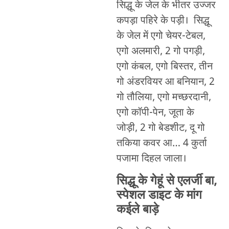
सिद्धू के जेल के भीतर उज्जर
कपड़ा पहिरे के पड़ी। सिद्धू
के जेल में एगो चेयर-टेबल,
एगो अलमारी, 2 गो पगड़ी,
एगो कंबल, एगो बिस्तर, तीन
गो अंडरवियर आ बनियान, 2
गो तौलिया, एगो मच्छरदानी,
एगो कॉपी-पेन, जूता के
जोड़ी, 2 गो बेडशीट, दू गो
तकिया कवर आ… 4 कुर्ता
पजामा दिहल जाला।
सिद्धू के गेहूं से एलर्जी बा,
स्पेशल डाइट के मांग
कईले बाड़े