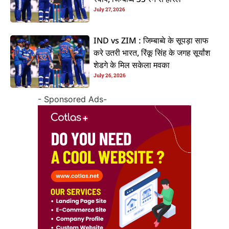
July 27, 2026
IND vs ZIM : जिम्बाब्वे के सूपड़ा साफ
करे उतरी भारत, रिंकू सिंह के जगह सूर्यांश
शेडगे के मिल सकेला मवका
July 26, 2026
- Sponsored Ads-