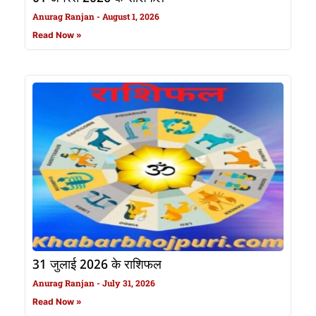
Anurag Ranjan
August 1, 2026
Read Now »
31 जुलाई 2026 के राशिफल
Anurag Ranjan
July 31, 2026
Read Now »