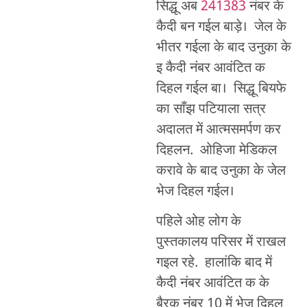
सिद्धू अब
241383
नंबर के
कैदी बन गईल बाड़े। जेल के
भीतर गईला के बाद उनुका के
इ कैदी नंबर आवंटित क
दिहल गईल बा। सिद्धू बियफे
का साँझ पटियाला सत्र
अदालत में आत्मसमर्पण कर
दिहलन. ओहिजा मेडिकल
करावे के बाद उनुका के जेल
भेज दिहल गईल।
पहिले ओह लोग के
पुस्तकालय परिसर में राखल
गइल रहे. हालांकि बाद में
कैदी नंबर आवंटित क के
बैरक नंबर 10 में भेज दिहल