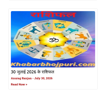
30 जुलाई 2026 के राशिफल
Anurag Ranjan
July 30, 2026
Read Now »