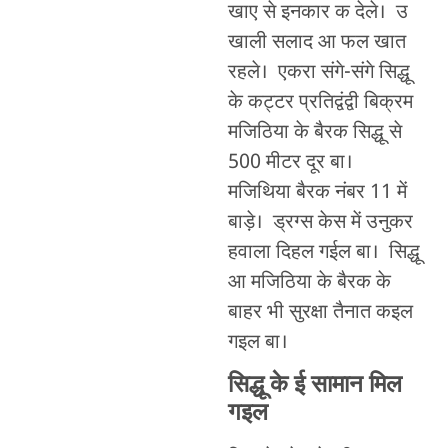
खाए से इनकार क देले। उ
खाली सलाद आ फल खात
रहले। एकरा संगे-संगे सिद्धू
के कट्टर प्रतिद्वंद्वी बिक्रम
मजिठिया के बैरक सिद्धू से
500 मीटर दूर बा।
मजिथिया बैरक नंबर 11 में
बाड़े। ड्रग्स केस में उनुकर
हवाला दिहल गईल बा। सिद्धू
आ मजिठिया के बैरक के
बाहर भी सुरक्षा तैनात कइल
गइल बा।
सिद्धू के ई सामान मिल
गइल