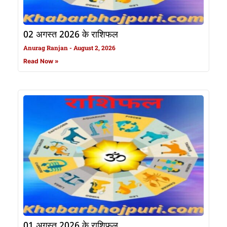
02 अगस्त 2026 के राशिफल
Anurag Ranjan
August 2, 2026
Read Now »
01 अगस्त 2026 के राशिफल