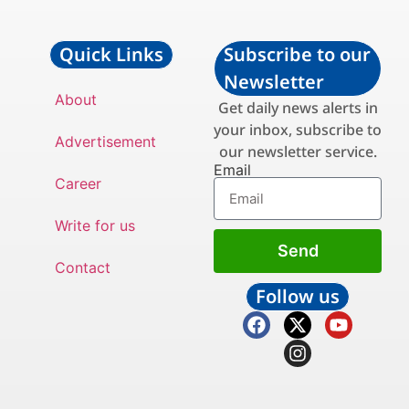
Quick Links
Subscribe to our
Newsletter
About
Get daily news alerts in
your inbox, subscribe to
Advertisement
our newsletter service.
Email
Career
Write for us
Send
Contact
Follow us