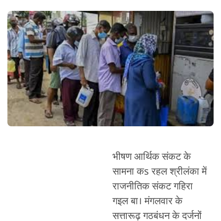
भीषण आर्थिक संकट के
सामना कs रहल श्रीलंका में
राजनीतिक संकट गहिरा
गइल बा। मंगलवार के
सत्तारूढ़ गठबंधन के दर्जनों