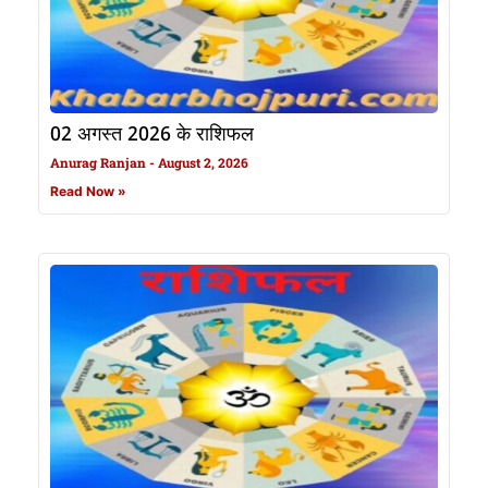
02 अगस्त 2026 के राशिफल
Anurag Ranjan
August 2, 2026
Read Now »