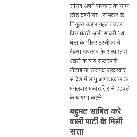
सांसद अपने सरकार के साथ
छोड़ देहनें सब। सोमवार के
नियुक्त कइल गइल नवका
वित्त मंत्री अली साबरी 24
घंटा के भीतर इस्तीफा दे
देहनें। सरकार के अल्पमत में
अइले के बाद राष्ट्रपति
गोटाबाया राजपक्षे शुक्रवार
से देश में लागू आपातकाल के
मंगलवार मध्यरात्रि से हटवले
के घोषणा कइने।
बहुमत साबित करे
वाली पार्टी के मिली
सत्ता