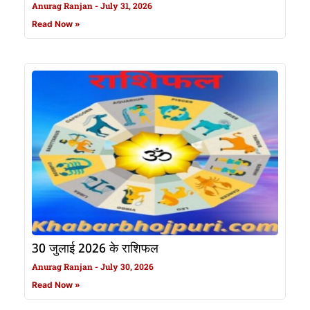
Anurag Ranjan
July 31, 2026
Read Now »
30 जुलाई 2026 के राशिफल
Anurag Ranjan
July 30, 2026
Read Now »