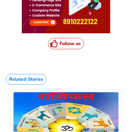
Follow us
Related Stories