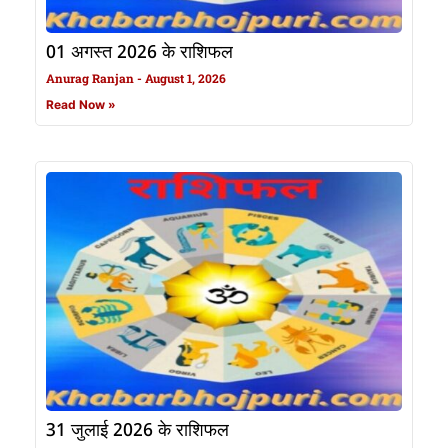
01 अगस्त 2026 के राशिफल
Anurag Ranjan
August 1, 2026
Read Now »
31 जुलाई 2026 के राशिफल