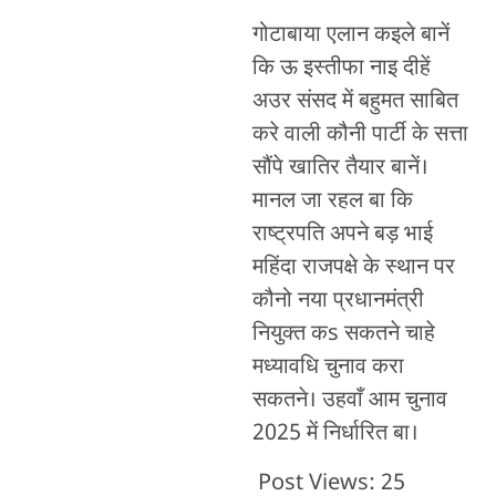
गोटाबाया एलान कइले बानें
कि ऊ इस्तीफा नाइ दीहें
अउर संसद में बहुमत साबित
करे वाली कौनी पार्टी के सत्ता
सौंपे खातिर तैयार बानें।
मानल जा रहल बा कि
राष्ट्रपति अपने बड़ भाई
महिंदा राजपक्षे के स्थान पर
कौनो नया प्रधानमंत्री
नियुक्त कs सकतने चाहे
मध्यावधि चुनाव करा
सकतने। उहवाँ आम चुनाव
2025 में निर्धारित बा।
Post Views:
25