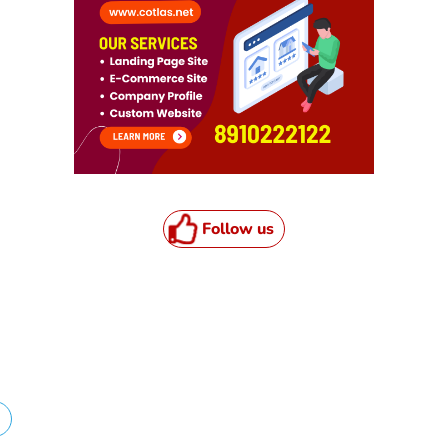
Follow us