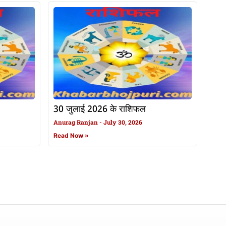
30 जुलाई 2026 के राशिफल
Anurag Ranjan
July 30, 2026
Read Now »