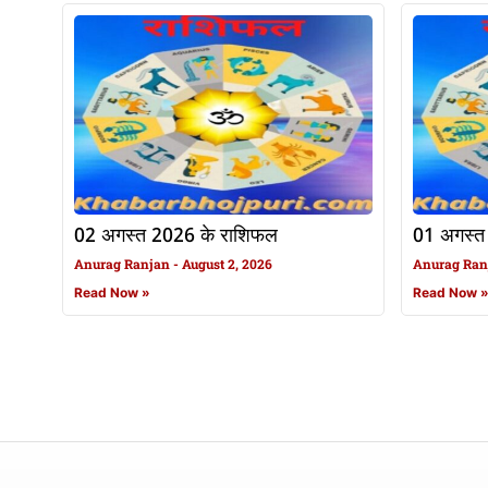
02 अगस्त 2026 के राशिफल
01 अगस्त
Anurag Ranjan
August 2, 2026
Anurag Ra
Read Now »
Read Now 