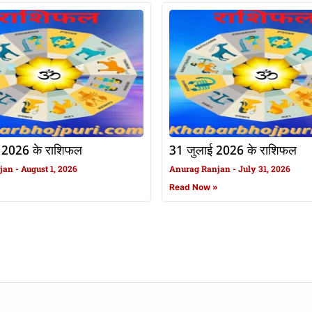
 2026 के राशिफल
31 जुलाई 2026 के राशिफल
njan
August 1, 2026
Anurag Ranjan
July 31, 2026
»
Read Now »