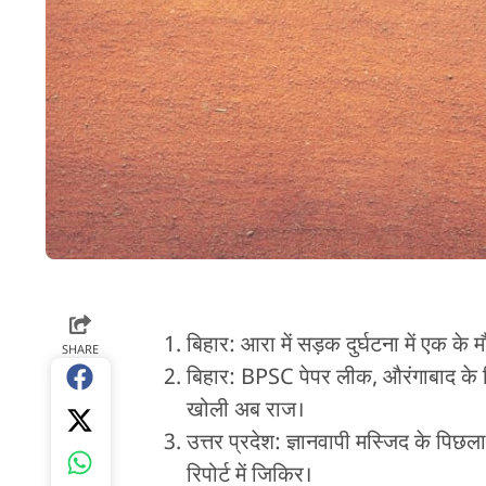
बिहार: आरा में सड़क दुर्घटना में एक क
SHARE
बिहार: BPSC पेपर लीक, औरंगाबाद के शि
खोली अब राज।
उत्तर प्रदेश: ज्ञानवापी मस्जिद के पि
रिपोर्ट में जिकिर।