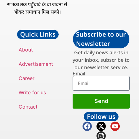
सभका तक पहुँचावे के बा जवना से
ओकर समाधान मिल सको।
Quick Links
Subscribe to our
Newsletter
About
Get daily news alerts in
your inbox, subscribe to
Advertisement
our newsletter service.
Email
Career
Write for us
Send
Contact
Follow us