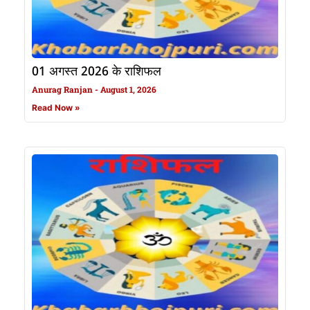
01 अगस्त 2026 के राशिफल
Anurag Ranjan
August 1, 2026
Read Now »