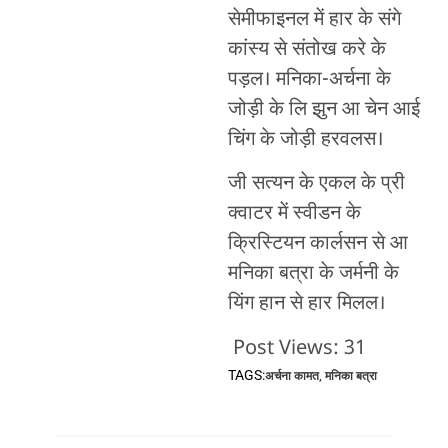
सेमीफाइनल में हार के संगे
कांस्य से संतोख करे के
पड़ल। मनिका-अर्चना के
जोड़ी के लि झुन आ चेन आई
चिंग के जोड़ी हरवलस।
जी सत्यन के एकल के प्री
क्वाटर में स्वीडन के
क्रिस्टियन कार्लसन से आ
मनिका बत्रा के जर्मनी के
यिंग हान से हार मिलल।
Post Views:
31
TAGS:
अर्चना कामत
,
मनिका बत्रा