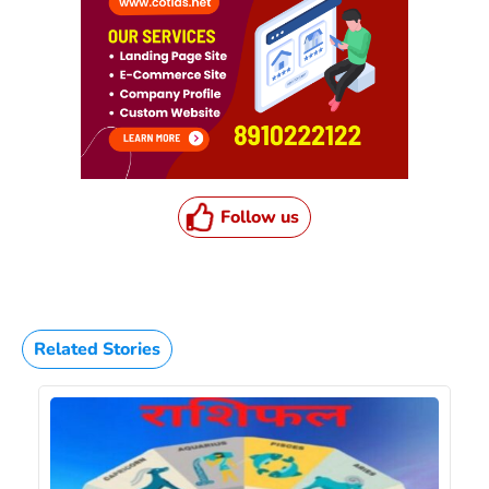
Follow us
Related Stories