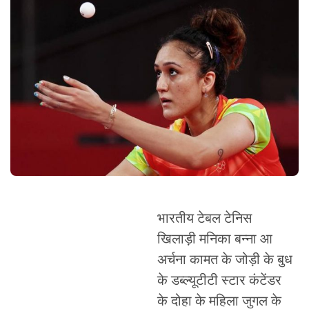
भारतीय टेबल टेनिस
खिलाड़ी मनिका बन्ना आ
अर्चना कामत के जोड़ी के बुध
के डब्ल्यूटीटी स्टार कंटेंडर
के दोहा के महिला जुगल के