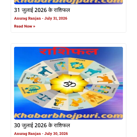
31 जुलाई 2026 के राशिफल
Anurag Ranjan
July 31, 2026
Read Now »
30 जुलाई 2026 के राशिफल
Anurag Ranjan
July 30, 2026