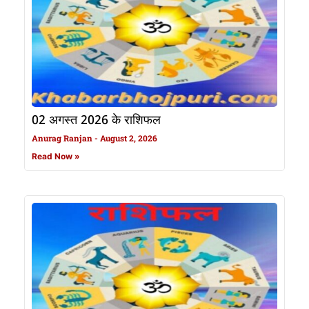
02 अगस्त 2026 के राशिफल
Anurag Ranjan
August 2, 2026
Read Now »