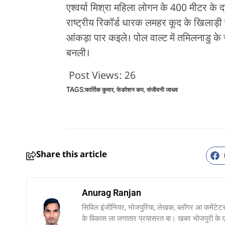
एश्वर्या मिश्रा महिला लोगन के 400 मीटर के दउ
राष्ट्रीय रिकॉर्ड धारक लमहर कूद के खिलाड़ी 
आंकड़ा पार कइले। पोल वाल्ट में तमिलनाडु के 
बनली।
Post Views:
26
TAGS:
कार्तिक कुमार
,
फेडरेशन कप
,
संजीवनी जाधव
Share this article
Anurag Ranjan
सिविल इंजीनियर, भोजपुरिया, लेखक, ब्लॉगर आ कमेंटेट
के विकास ला लगातार प्रयासरत बा। खबर भोजपुरी के