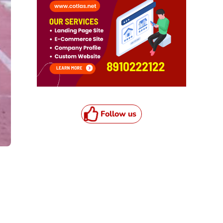
Follow us