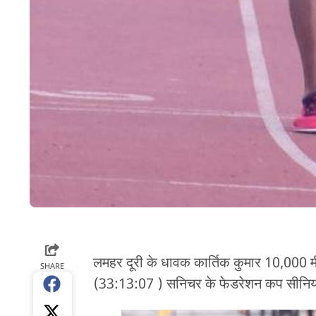
लमहर दूरी के धावक कार्तिक कुमार 10,000
SHARE
(33:13:07 ) सनिचर के फेडरेशन कप सीनियर 