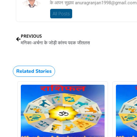
के आपन सुझाव anuragranjan1998@gmail.com प
All Posts
PREVIOUS
मनिका-अर्चना के जोड़ी कांस्य पदक जीतलस
Related Stories