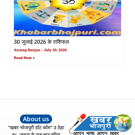
30 जुलाई 2026 के राशिफल
Anurag Ranjan
July 30, 2026
Read Now »
About us
“खबर भोजपुरी डॉट कॉम” उ ठेहा
हs, जवना के सुरुआत बरिस