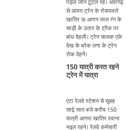
पड़ल जोन टूटल रहे। अवागढ़
से आवत ट्रेन के रोकववले
खातिर ऊ आपन लाल रंग के
साड़ी के उतार के ट्रैक पर
बांध देहली। ट्रेन चालक एके
देख के ब्रेक लगा के ट्रेन
रोक देहनें।
150 यात्री करत रहने
ट्रेन में यात्रा
एटा रेलवे स्टेशन से सुबह
साढ़े सात बजे करीब 150
यात्री आगरा खातिर रवाना
भइल रहने। रेलवे कर्मचारी