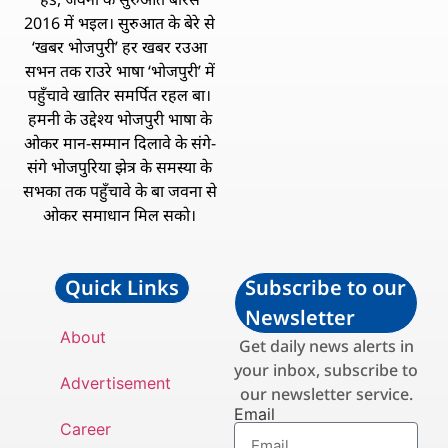
2016 में भइल। सुरुआत के बेरे से
‘खबर भोजपुरी’ हर खबर रउआ
सभन तक राउरे भाषा ‘भोजपुरी’ में
पहुँचावे खातिर समर्पित रहल बा।
हमनी के उद्देश्य भोजपुरी भाषा के
ओकर मान-सम्मान दिलावे के संगे-
संगे भोजपुरिया झेत्र के समस्या के
सभका तक पहुँचावे के बा जवना से
ओकर समाधान मिल सको।
Quick Links
Subscribe to our
Newsletter
About
Get daily news alerts in
your inbox, subscribe to
Advertisement
our newsletter service.
Email
Career