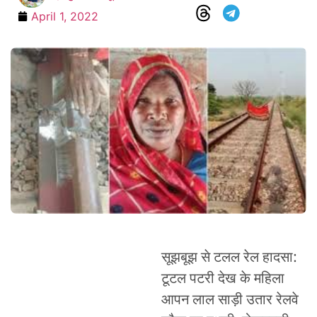
April 1, 2022
सूझबूझ से टलल रेल हादसा:
टूटल पटरी देख के महिला
आपन लाल साड़ी उतार रेलवे