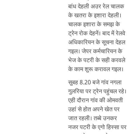
बांध देहली अउर रेल चालक
के खतरा के इशारा देहली।
चालक इशारा के समझ के
ट्रेन रोक देहनें। बाद में रेलवे
अधिकारियन के सूचना देहल
गइल। जेपर कर्मचारियन के
भेज के पटरी के सही करवले
के काम शुरू करावल गइल।
सुबह 8.20 बजे गांव नगला
गुलरिया पर ट्रेन पहुंचल रहे।
एही दौरान गांव की ओमवती
उहां से होत अपने खेत पर
जात रहली। तब्बे उनकर
नजर पटरी के एगो हिस्सा पर