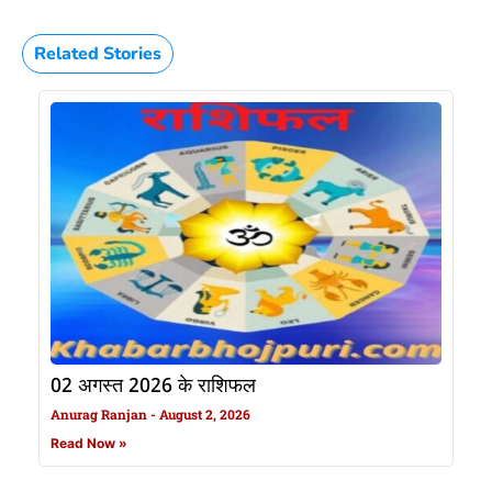
Related Stories
02 अगस्त 2026 के राशिफल
Anurag Ranjan
August 2, 2026
Read Now »