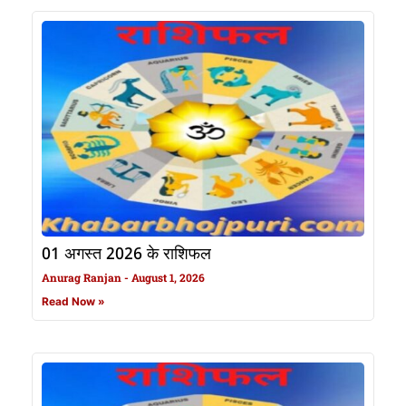
01 अगस्त 2026 के राशिफल
Anurag Ranjan
August 1, 2026
Read Now »