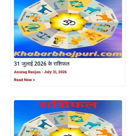
31 जुलाई 2026 के राशिफल
Anurag Ranjan
July 31, 2026
Read Now »