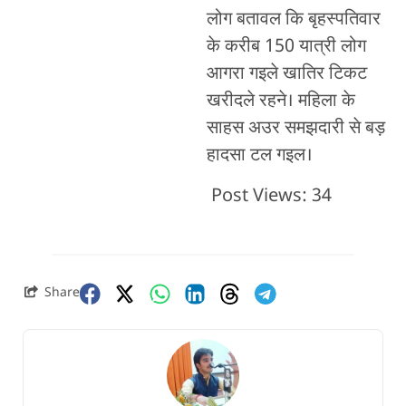
लोग बतावल कि बृहस्पतिवार
के करीब 150 यात्री लोग
आगरा गइले खातिर टिकट
खरीदले रहने। महिला के
साहस अउर समझदारी से बड़
हादसा टल गइल।
Post Views:
34
Share