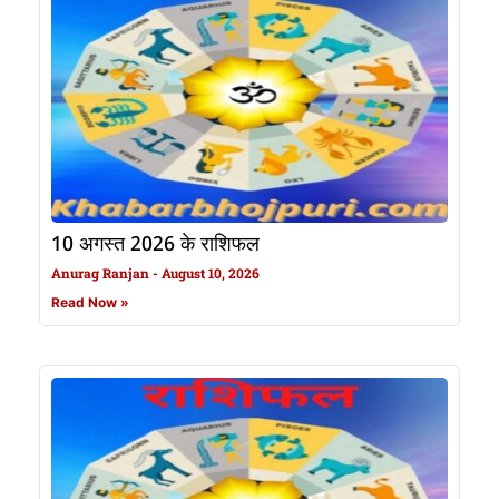
10 अगस्त 2026 के राशिफल
Anurag Ranjan
August 10, 2026
Read Now »