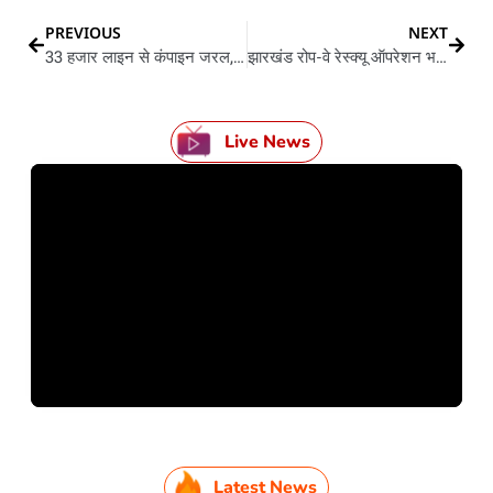
PREVIOUS
NEXT
33 हजार लाइन से कंपाइन जरल, ड्राइवर जरके खाक
झारखंड रोप-वे रेस्क्यू ऑपरेशन भइल पूरा
Live News
Latest News