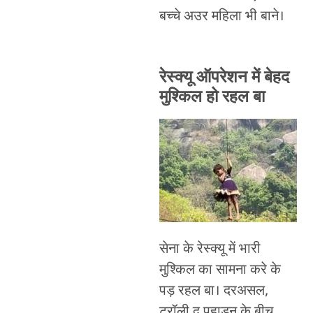
बच्चे अउर महिला भी बाने।
रेस्क्यू ऑपरेशन में बेहद
मुश्किल हो रहल बा
सेना के रेस्क्यू में भारी
मुश्किल का सामना करे के
पड़ रहल बा। दरअसल,
ट्रॉली दू पहाड़न के बीच