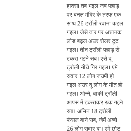
हादसा तब भइल जब पहाड़
पर बनल मंदिर के तरफ एक
साथ 26 ट्रॉली रवाना कइल
गइल। जेसे तार पर अचानक
लोड बढ़ल अउर रोलर टूट
गइल। तीन ट्रॉली पहाड़ से
टकरा गइने सब। एसे दू
ट्रॉली नीचे गिर गइल। एमे
सवार 12 लोग जख्मी हो
गइल अउर दू लोग के मौत हो
गइल। ओन्ने, बाकी ट्रॉली
आपस में टकराकर रुक गइने
सब। अभिन 18 ट्रॉली
फंसल बाने सब, जेमें अब्बो
26 लोग सवार बा। एमें छोट