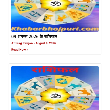
09 अगस्त 2026 के राशिफल
Anurag Ranjan
August 9, 2026
Read Now »