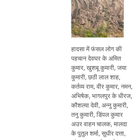
हादसा में फंसल लोग की
पहचान देवघर के अमित
कुमार, खुशबू कुमारी, जया
कुमारी, छठी लाल शाह,
कर्तव्य राम, वीर कुमार, नमन,
अभिषेक, भागलपुर के धीरज,
कौशल्या देवी, अन्नु कुमारी,
तनु कुमारी, डिंपल कुमार
अउर वाहन चालक, मालदा
के पुतुल शर्मा, सुधीर दत्ता,