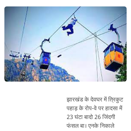
झारखंड के देवघर में त्रिकुट
पहाड़ के रोप-वे पर हादसा में
23 घंटा बादो 26 जिंदगी
फंसल बा। एनके निकाले