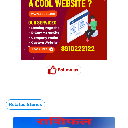
Follow us
Related Stories