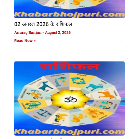
02 अगस्त 2026 के राशिफल
Anurag Ranjan
August 2, 2026
Read Now »