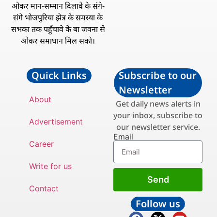
ओकर मान-सम्मान दिलावे के संगे-
संगे भोजपुरिया झेत्र के समस्या के
सभका तक पहुँचावे के बा जवना से
ओकर समाधान मिल सको।
Quick Links
Subscribe to our
Newsletter
About
Get daily news alerts in
your inbox, subscribe to
Advertisement
our newsletter service.
Email
Career
Write for us
Send
Contact
Follow us