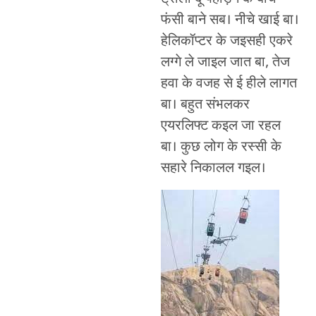
फंसी बाने सब। नीचे खाई बा।
हेलिकॉप्टर के जइसही एकरे
लग्गे ले जाइल जात बा, तेज
हवा के वजह से ई हीले लागत
बा। बहुत संभलकर
एयरलिफ्ट कइल जा रहल
बा। कुछ लोग के रस्सी के
सहारे निकालल गइल।