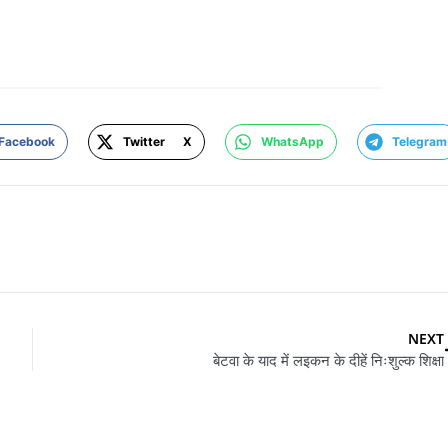
Facebook
Twitter X
WhatsApp
Telegram
NEXT
बेटवा के याद में लइकन के दीहें निःशुल्क शिक्षा