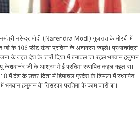
ानमंत्री नरेन्द्र मोदी (Narendra Modi) गुजरात के मोरबी में
मान जी के 108 फीट ऊंची प्रतिमा के अनावरण कइले। प्रधानमंत्री
जना के तहत देश के चारों दिशा में बनावल जा रहल भगवान हनुमान
ें बापू केशवानंद जी के आश्रम में ई प्रतिमा स्थापित कइल गइल बा।
ें देश के उत्तर दिशा में हिमाचल प्रदेश के शिमला में स्थापित
 में भगवान हनुमान के तिसरका प्रतिमा के काम जारी बा।