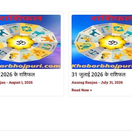
 2026 के राशिफल
31 जुलाई 2026 के राशिफल
njan
August 1, 2026
Anurag Ranjan
July 31, 2026
»
Read Now »