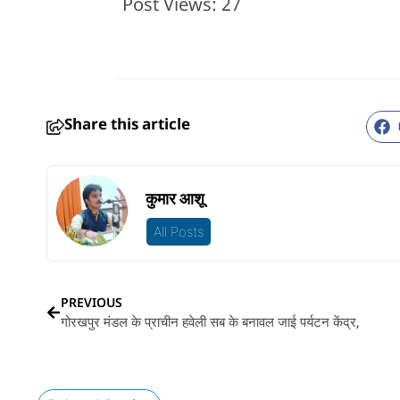
Post Views:
27
Share this article
कुमार आशू
All Posts
PREVIOUS
गोरखपुर मंडल के प्राचीन हवेली सब के बनावल जाई पर्यटन केंद्र,