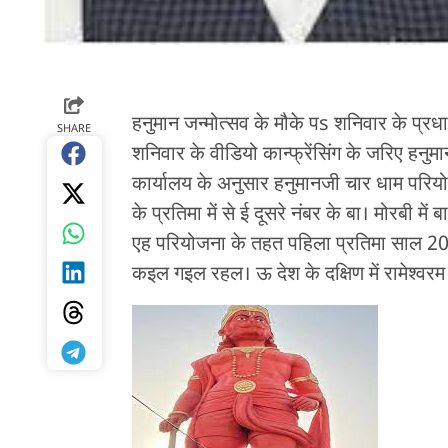
हनुमान जन्मोत्सव के मौके पs शनिवार के प्रध
SHARE
शनिवार के वीडियो कान्फ्रेंसिंग के जरिए हनु
कार्यालय के अनुसार हनुमानजी चार धाम परियो
के प्रतिमा में से ई दूसरे नंबर के बा। मोरबी म
एह परियोजना के तहत पहिला प्रतिमा साल 2010 म
कइल गइल रहल। ऊ देश के दक्षिण में रामेश्वरम