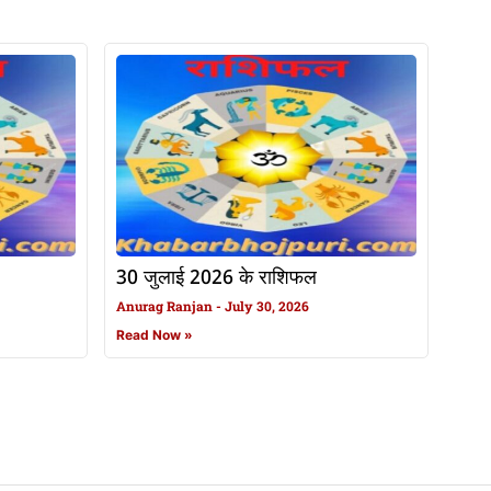
30 जुलाई 2026 के राशिफल
Anurag Ranjan
July 30, 2026
Read Now »