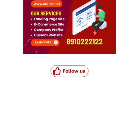
Follow us