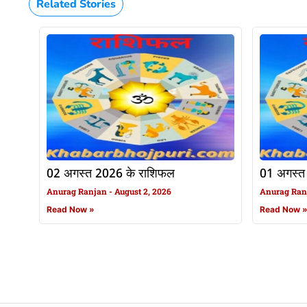
Related Stories
02 अगस्त 2026 के राशिफल
01 अगस्त
Anurag Ranjan
August 2, 2026
Anurag Ra
Read Now »
Read Now 