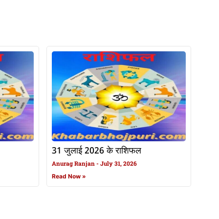
31 जुलाई 2026 के राशिफल
Anurag Ranjan
July 31, 2026
Read Now »