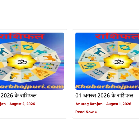
 2026 के राशिफल
01 अगस्त 2026 के राशिफल
njan
August 2, 2026
Anurag Ranjan
August 1, 2026
»
Read Now »