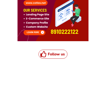
Follow us