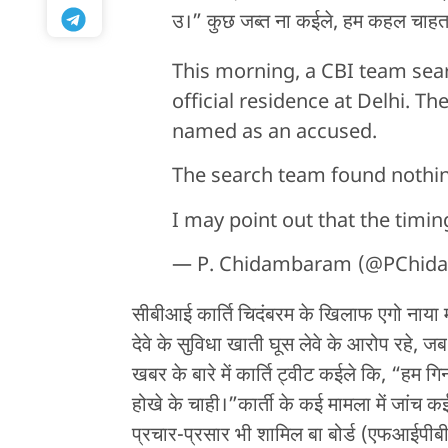
उ।” कुछ जब्त ना कईले, हम कहल चाहत
This morning, a CBI team se
official residence at Delhi. 
named as an accused.
The search team found nothin
I may point out that the timing
— P. Chidambaram (@PChid
सीबीआई कार्ति चिदंबरम के खिलाफ एगो नाया 
देवे के सुविधा खाती घूस लेवे के आरोप रहे, जब
खबर के बारे में कार्ति ट्वीट कईले कि, “हम ग
होखे के चाही।”कार्ती के कई मामला में जांच 
प्रचार-प्रसार भी शामिल बा बोर्ड (एफआईपीबी