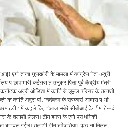
बीआई) एगो ताजा घूसखोरी के मामला में कांग्रेस नेता अवुरी
यालय प छापामारी कईलस त उनुकर पिता पूर्व केंद्रीय मंत्री
ब, कर्नाटक अवुरी ओडिशा में कार्ति से जुड़ल परिसर के तलाशी
ली के कार्ति अवुरी पी. चिदंबरम के सरकारी आवास प भी
्बरम ट्वीट में कहले कि, “आज सबेरे सीबीआई के टीम चेन्नई
आवास के तलाशी लेलस। टीम हमरा के एगो प्राथमिकी
ईखे बतावल गईल। तलाशी टीम खोजतिया। कुछ ना मिलल,