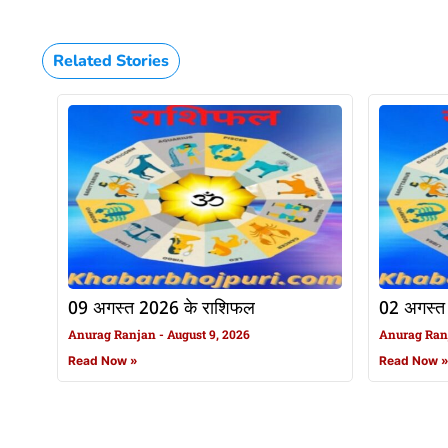
Related Stories
09 अगस्त 2026 के राशिफल
02 अगस्त
Anurag Ranjan
August 9, 2026
Anurag Ra
Read Now »
Read Now 