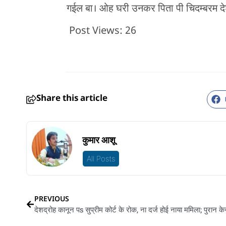
गईल बा। ओह घरी उनकर पिता पी चिदम्बरम देश क
Post Views:
26
Share this article
कुमार आशू
All Posts
PREVIOUS