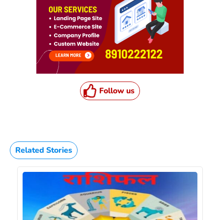
Follow us
Related Stories