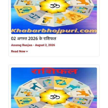
02 अगस्त 2026 के राशिफल
Anurag Ranjan
August 2, 2026
Read Now »