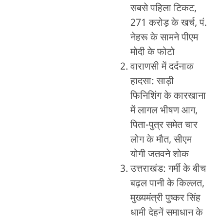
सबसे पहिला टिकट,
271 करोड़ के खर्च, पं.
नेहरू के सामने पीएम
मोदी के फोटो
वाराणसी में दर्दनाक
हादसा: साड़ी
फिनिशिंग के कारखाना
में लागल भीषण आग,
पिता-पुत्र समेत चार
लोग के मौत, सीएम
योगी जतवने शोक
उत्तराखंड: गर्मी के बीच
बढ़ल पानी के किल्लत,
मुख्यमंत्री पुष्कर सिंह
धामी देहनें समाधान के