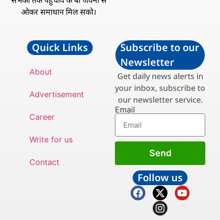
सभका तक पहुँचावे के बा जवना से
ओकर समाधान मिल सको।
Quick Links
Subscribe to our
Newsletter
About
Get daily news alerts in
your inbox, subscribe to
Advertisement
our newsletter service.
Email
Career
Write for us
Send
Contact
Follow us