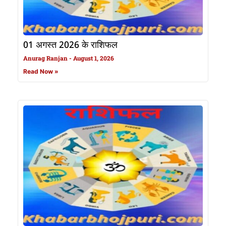
01 अगस्त 2026 के राशिफल
Anurag Ranjan
August 1, 2026
Read Now »