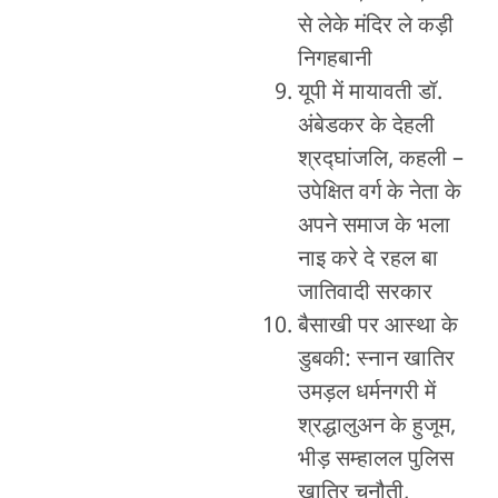
से लेके मंदिर ले कड़ी
निगहबानी
यूपी में मायावती डॉ.
अंबेडकर के देहली
श्रद्घांजलि, कहली –
उपेक्षित वर्ग के नेता के
अपने समाज के भला
नाइ करे दे रहल बा
जातिवादी सरकार
बैसाखी पर आस्था के
डुबकी: स्नान खातिर
उमड़ल धर्मनगरी में
श्रद्धालुअन के हुजूम,
भीड़ सम्हालल पुलिस
खातिर चुनौती,