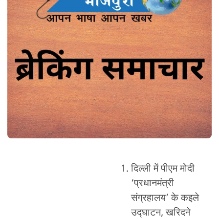
दिल्ली में पीएम मोदी
‘प्रधानमंत्री
संग्रहालय’ के कइले
उद्घाटन, खरिदने