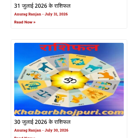
31 जुलाई 2026 के राशिफल
Anurag Ranjan
July 31, 2026
Read Now »
30 जुलाई 2026 के राशिफल
Anurag Ranjan
July 30, 2026