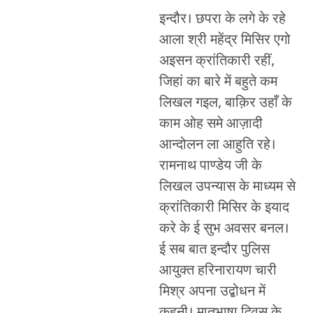
इन्दौर। छपरा के लगे के रहे
आला श्री महेंद्र मिसिर एगो
अइसन क्रांतिकारी रहीं,
जिहां का बारे में बहुते कम
लिखल गइल, बाक़िर उहाँ के
काम ओह समे आज़ादी
आन्दोलन ला आहुति रहे।
रामनाथ पाण्डेय जी के
लिखल उपन्यास के माध्यम से
क्रांतिकारी मिसिर के इयाद
करे के ई सुभ अवसर बनल।
ई सब बात इन्दौर पुलिस
आयुक्त हरिनारायण चारी
मिश्र अपना उद्बोधन में