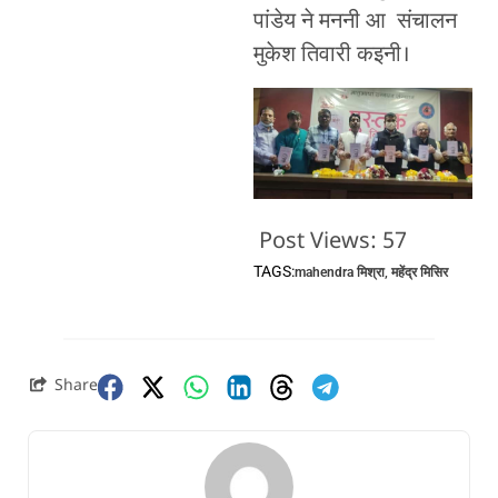
पांडेय ने मननी आ संचालन
मुकेश तिवारी कइनी।
Post Views:
57
TAGS:
mahendra मिश्रा
,
महेंद्र मिसिर
Share