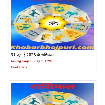
31 जुलाई 2026 के राशिफल
Anurag Ranjan
July 31, 2026
Read Now »