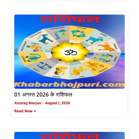
01 अगस्त 2026 के राशिफल
Anurag Ranjan
August 1, 2026
Read Now »