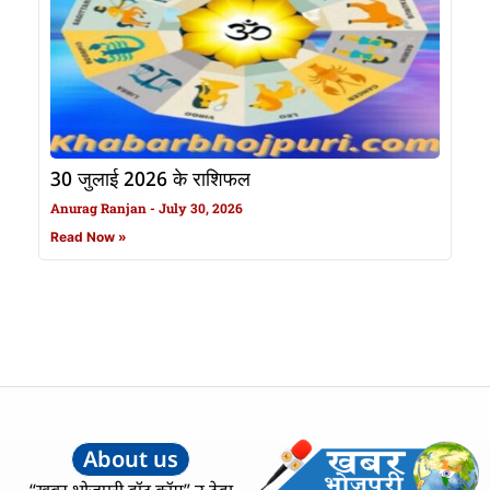
30 जुलाई 2026 के राशिफल
Anurag Ranjan
July 30, 2026
Read Now »
About us
“खबर भोजपुरी डॉट कॉम” उ ठेहा