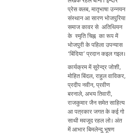
लेखक रहल बानी। इन्दौर
प्रेस क्लब, मातृभाषा उन्नयन
संस्थान आ सारण भोजपुरिया
समाज कावर से अतिथियन
के स्मृति चिह्न का रूप में
भोजपुरी के पहिला उपन्यास
‘बिंदिया’ प्रदान कइल गइल।
कार्यक्रम में सुरेन्द्र जोशी,
मोहित बिंदल, राहुल वाविकर,
प्रदीप नवीन, प्रवीण
बरनाले, अभय तिवारी,
राजकुमार जैन समेत साहित्य
आ पत्रकार जगत के कई गो
साथी मवजूद रहल लो। अंत
में आभार बिमलेन्दु भूषण