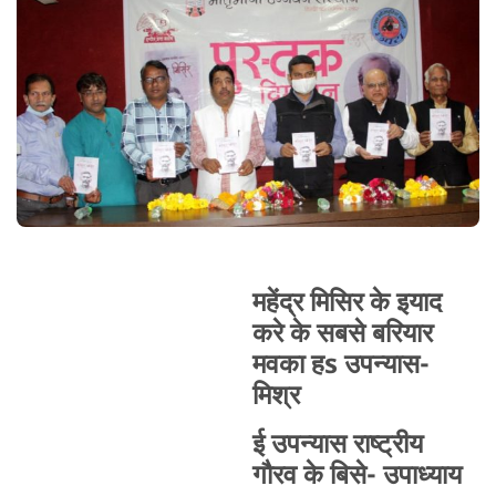
महेंद्र मिसिर के इयाद
करे के सबसे बरियार
मवका हs उपन्यास-
मिश्र
ई उपन्यास राष्ट्रीय
गौरव के बिसे- उपाध्याय