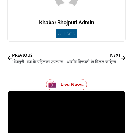
Khabar Bhojpuri Admin
All Posts
PREVIOUS
NEXT
भोजपुरी भाषा के पहिलका उपन्यास, बिंदिया के समीक्षा
आशीष त्रिपाठी के मिलल साहित्य के “सदानीरा साहित्य सम्मान 2022”
Live News