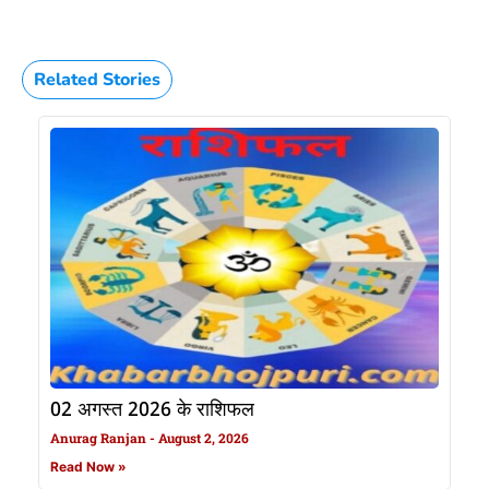
Related Stories
02 अगस्त 2026 के राशिफल
Anurag Ranjan
August 2, 2026
Read Now »