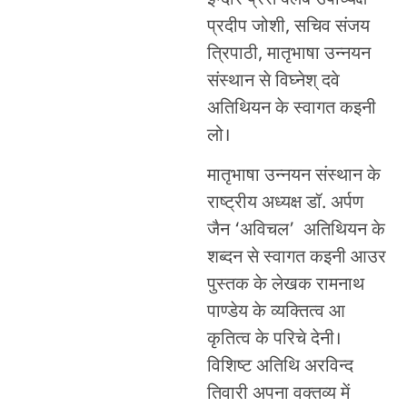
प्रदीप जोशी, सचिव संजय
त्रिपाठी, मातृभाषा उन्नयन
संस्थान से विघ्नेश् दवे
अतिथियन के स्वागत कइनी
लो।
मातृभाषा उन्नयन संस्थान के
राष्ट्रीय अध्यक्ष डॉ. अर्पण
जैन ‘अविचल’ अतिथियन के
शब्दन से स्वागत कइनी आउर
पुस्तक के लेखक रामनाथ
पाण्डेय के व्यक्तित्व आ
कृतित्व के परिचे देनी।
विशिष्ट अतिथि अरविन्द
तिवारी अपना वक्तव्य में