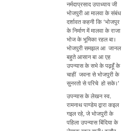
नर्मदाप्रसाद उपाध्याय जी
भोजपुरी आ मालवा के संबंध
दर्शावत कहनी कि ‘भोजपुर
के निर्माण में मालवा के राजा
भोज के भूमिका रहल बा।
भोजपुरी समझल आ जानल
बहुते आसान बा आ एह
उपन्यास के सभे के पढ़हूँ के
चाहीं जवना से भोजपुरी के
सुनरतो से परिचे हो सके।’
उपन्यास के लेखन स्व.
रामनाथ पाण्डेय द्वारा कइल
गइल रहे, जे भोजपुरी के
पहिला उपन्यास बिंदिया के