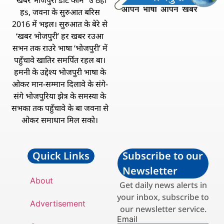
हs, जवना के सुरुआत बरिस
2016 में भइल। सुरुआत के बेरे से
‘खबर भोजपुरी’ हर खबर रउआ
सभन तक राउरे भाषा ‘भोजपुरी’ में
पहुँचावे खातिर समर्पित रहल बा।
हमनी के उद्देश्य भोजपुरी भाषा के
ओकर मान-सम्मान दिलावे के संगे-
संगे भोजपुरिया झेत्र के समस्या के
सभका तक पहुँचावे के बा जवना से
ओकर समाधान मिल सको।
Quick Links
Subscribe to our
Newsletter
About
Get daily news alerts in
your inbox, subscribe to
Advertisement
our newsletter service.
Email