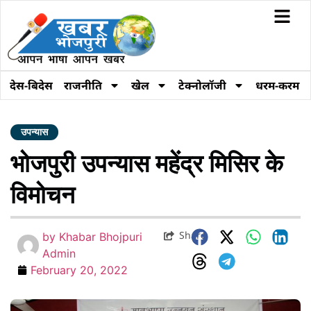
देस-बिदेस
राजनीति
खेल
टेक्नोलॉजी
धरम-करम
उपन्यास
भोजपुरी उपन्यास महेंद्र मिसिर के
विमोचन
Share
by
Khabar Bhojpuri
Admin
February 20, 2022