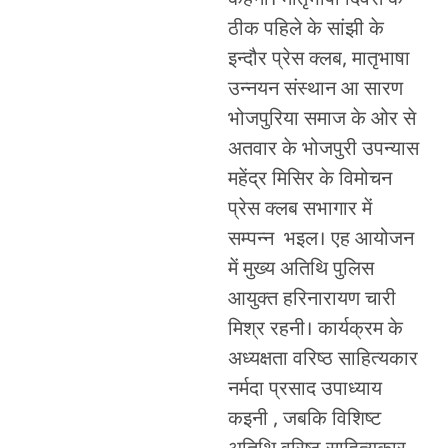
कहनी। मातृभाषा दिवस के
ठीक पहिले के सांझी के
इन्दौर प्रेस क्लब, मातृभाषा
उन्नयन संस्थान आ सारण
भोजपुरिया समाज के ओर से
अतवार के भोजपुरी उपन्यास
महेंद्र मिसिर के विमोचन
प्रेस क्लब सभागार में
सम्पन्न भइल। एह आयोजन
में मुख्य अतिथि पुलिस
आयुक्त हरिनारायण चारी
मिश्र रहनी। कार्यक्रम के
अध्यक्षता वरिष्ठ साहित्यकार
नर्मदा प्रसाद उपाध्याय
कइनी , जबकि विशिष्ट