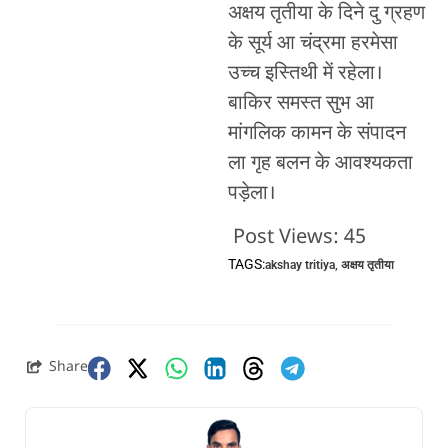
अक्षय तृतीया के दिने दु ग्रहण
के सूर्य आ चंद्रमा हरमेसा
उच्च इस्तिथी में रहेला।
बाकिर समस्त सुभ आ
मांगलिक कामन के संपादन
ला गृह बलन के आवश्यकता
पड़ेला।
Post Views:
45
TAGS:
akshay tritiya
,
अक्षय तृतीया
Share