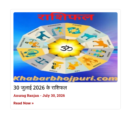
30 जुलाई 2026 के राशिफल
Anurag Ranjan
July 30, 2026
Read Now »