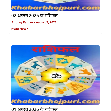
02 अगस्त 2026 के राशिफल
Anurag Ranjan
August 2, 2026
Read Now »
01 अगस्त 2026 के राशिफल