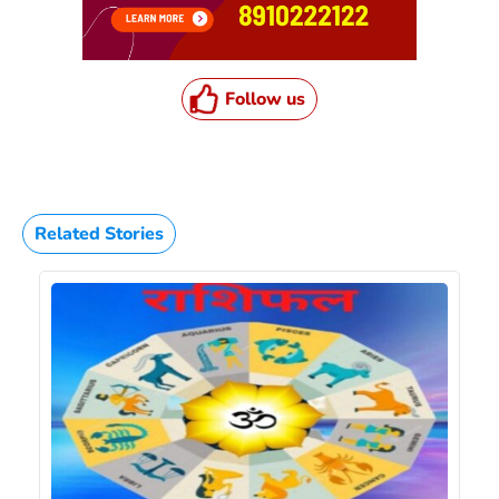
Follow us
Related Stories