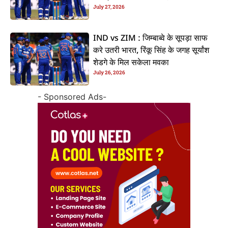
July 27, 2026
IND vs ZIM : जिम्बाब्वे के सूपड़ा साफ
करे उतरी भारत, रिंकू सिंह के जगह सूर्यांश
शेडगे के मिल सकेला मवका
July 26, 2026
- Sponsored Ads-