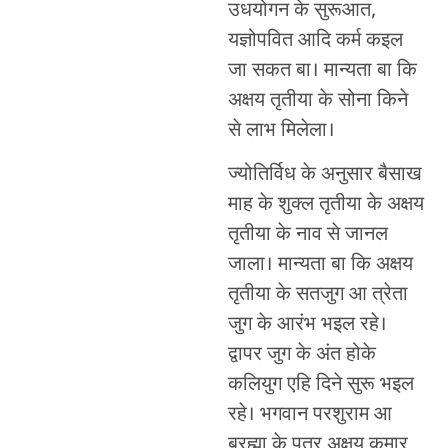
उधयोगन के सुरूआत,
यज्ञोपवित आदि कर्म कइल
जा सकत बा। मान्यता बा कि
अक्षय तृतीया के सोना किने
से लाभ मिलेला।
ज्योतिर्विध के अनुसार बैसाख
माह के शुक्ल तृतीया के अक्षय
तृतीया के नाव से जानल
जाला। मान्यता बा कि अक्षय
तृतीया के सतजुग आ त्रेता
जुग के आरंभ भइल रहे।
द्वापर जुग के अंत होके
कलियुग एहि दिने सुरू भइल
रहे। भगवान परशुराम आ
ब्रह्मा के पुत्र अक्षय कुमार