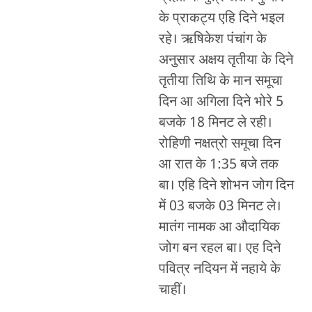
के प्राकट्य एहि दिने भइल
रहे। ऋषिकेश पंचांग के
अनुसार अक्षय तृतीया के दिने
तृतीया तिथि के मान समूचा
दिन आ अगिला दिने भोरे 5
बजके 18 मिनट ले रही।
रोहिणी नक्षत्रो समूचा दिन
आ रात के 1:35 बजे तक
बा। एहि दिने शोभन जोग दिन
में 03 बजके 03 मिनट ले।
मातंग नामक आ औदायिक
जोग बन रहल बा। एह दिने
पवित्र नदियन में नहाये के
चाहीं।