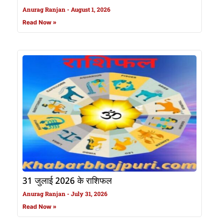
Anurag Ranjan
August 1, 2026
Read Now »
31 जुलाई 2026 के राशिफल
Anurag Ranjan
July 31, 2026
Read Now »