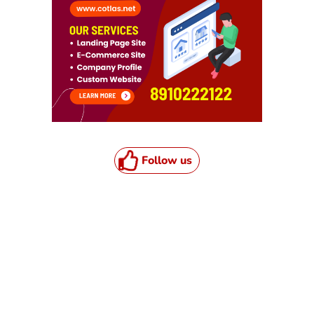
Follow us