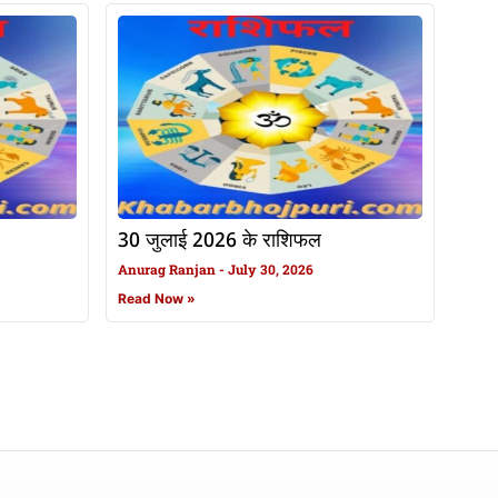
30 जुलाई 2026 के राशिफल
Anurag Ranjan
July 30, 2026
Read Now »