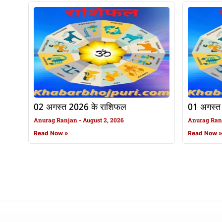
02 अगस्त 2026 के राशिफल
01 अगस्त
Anurag Ranjan
August 2, 2026
Anurag Ra
Read Now »
Read Now 