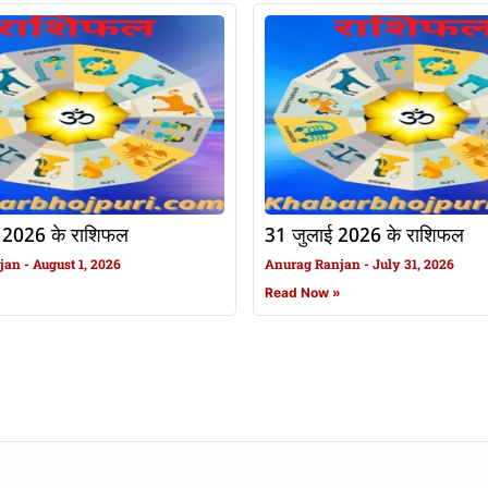
 2026 के राशिफल
31 जुलाई 2026 के राशिफल
njan
August 1, 2026
Anurag Ranjan
July 31, 2026
»
Read Now »