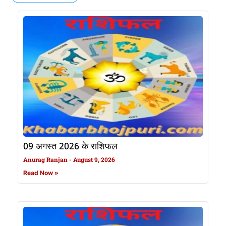
09 अगस्त 2026 के राशिफल
Anurag Ranjan
August 9, 2026
Read Now »