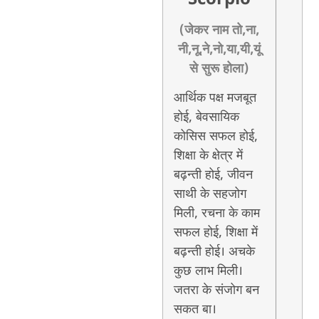
(जेकर नाम तो,ना,
नी,नू,ने,नो,या,यी,यूं
से सुरू होला)
आर्थिक पक्ष मजबूत
होई, बेवसायिक
कोसिस सफल होई,
शिक्षा के क्षेत्र में
बढ़न्ती होई, जीवन
साथी के सहजोग
मिली, रचना के काम
सफल होई, शिक्षा में
बढ़न्ती होई। अचके
कुछ लाभ मिली।
जतरा के संजोग बन
सकत बा।