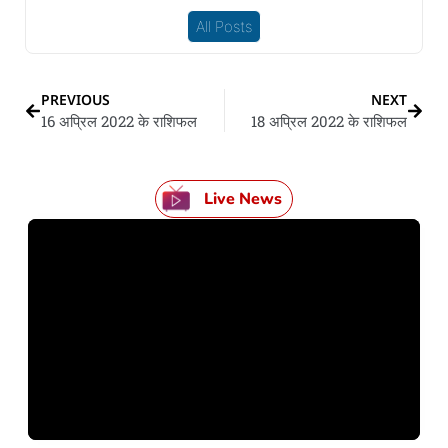
All Posts
PREVIOUS
NEXT
16 अप्रिल 2022 के राशिफल
18 अप्रिल 2022 के राशिफल
Live News