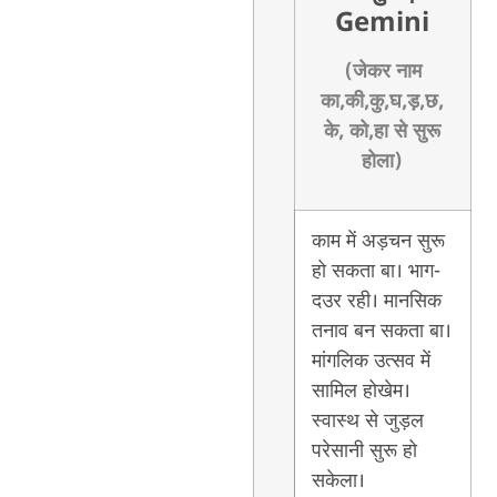
Gemini
(जेकर नाम
का,की,कु,घ,ड़,छ,
के, को,हा से सुरू
होला)
काम में अड़चन सुरू
हो सकता बा। भाग-
दउर रही। मानसिक
तनाव बन सकता बा।
मांगलिक उत्सव में
सामिल होखेम।
स्वास्थ से जुड़ल
परेसानी सुरू हो
सकेला।