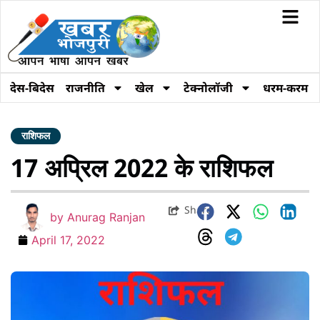
देस-बिदेस
राजनीति
खेल
टेक्नोलॉजी
धरम-करम
राशिफल
17 अप्रिल 2022 के राशिफल
Share
by
Anurag Ranjan
April 17, 2022