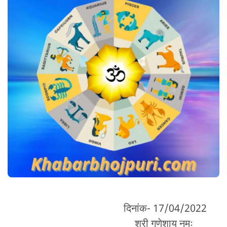
दिनांक- 17/04/2022
श्री गणेशाय नमः