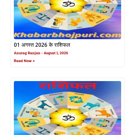
01 अगस्त 2026 के राशिफल
Anurag Ranjan
August 1, 2026
Read Now »