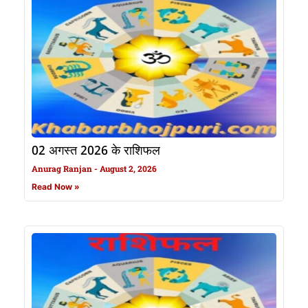
02 अगस्त 2026 के राशिफल
Anurag Ranjan
August 2, 2026
Read Now »