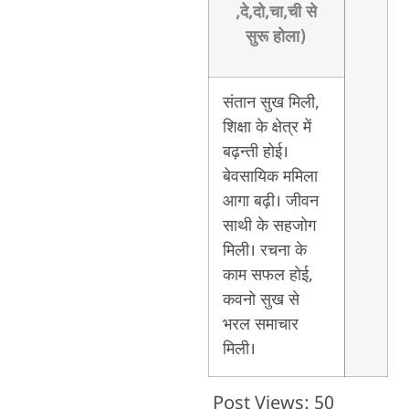
,दे,दो,चा,ची से
सुरू होला)
संतान सुख मिली,
शिक्षा के क्षेत्र में
बढ़न्ती होई।
बेवसायिक ममिला
आगा बढ़ी। जीवन
साथी के सहजोग
मिली। रचना के
काम सफल होई,
कवनो सुख से
भरल समाचार
मिली।
Post Views:
50