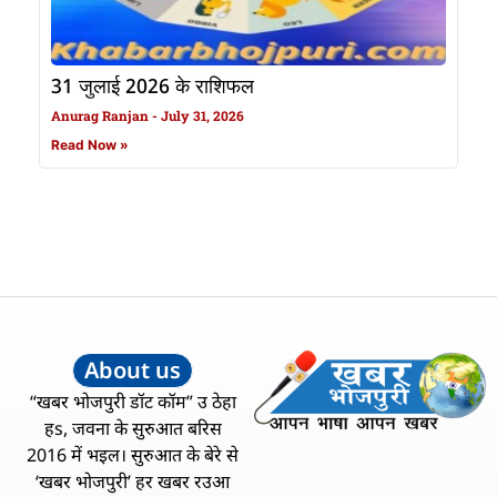
31 जुलाई 2026 के राशिफल
Anurag Ranjan
July 31, 2026
Read Now »
About us
“खबर भोजपुरी डॉट कॉम” उ ठेहा
हs, जवना के सुरुआत बरिस
2016 में भइल। सुरुआत के बेरे से
‘खबर भोजपुरी’ हर खबर रउआ