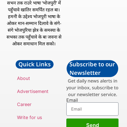
सभन तक राउरे भाषा ‘भोजपुरी’ में
पहुँचावे खातिर समर्पित रहल बा।
हमनी के उद्देश्य भोजपुरी भाषा के
ओकर मान-सम्मान दिलावे के संगे-
संगे भोजपुरिया झेत्र के समस्या के
सभका तक पहुँचावे के बा जवना से
ओकर समाधान मिल सको।
Quick Links
Subscribe to our
Newsletter
About
Get daily news alerts in
your inbox, subscribe to
Advertisement
our newsletter service.
Email
Career
Write for us
Send