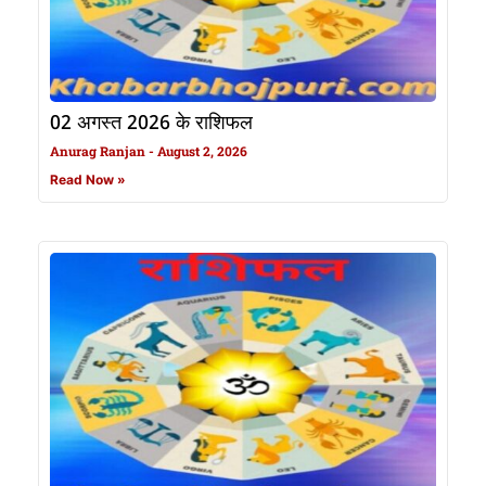
02 अगस्त 2026 के राशिफल
Anurag Ranjan
August 2, 2026
Read Now »