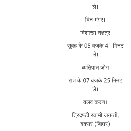
ले।
दिन-मंगर।
विशाखा नक्षत्र
सुबह के 05 बजके 41 मिनट
ले।
व्यतिपात जोग
रात के 07 बजके 25 मिनट
ले।
वलव करण।
त्रिदण्डी स्वामी जयन्ती,
बक्सर (बिहार)