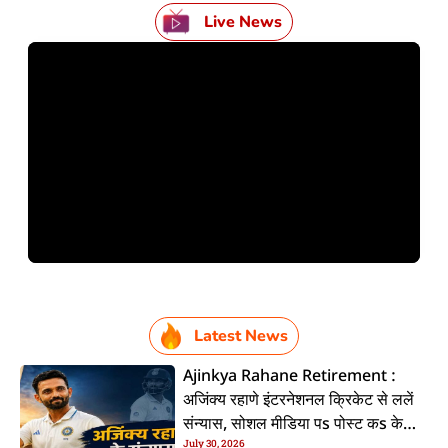
Live News
Latest News
Ajinkya Rahane Retirement :
अजिंक्य रहाणे इंटरनेशनल क्रिकेट से ललें
संन्यास, सोशल मीडिया पs पोस्ट कs के
July 30, 2026