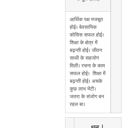
आर्थिक पक्ष मजबूत
होई। बेवसायिक
कोसिस सफल होई।
शिक्षा के क्षेत्र में
बढ़न्ती होई। जीवन
साथी के सहजोग
मिली। रचना के काम
सफल होई। शिक्षा में
बढ़न्ती होई। अचके
कुछ लाभ भेंटी।
जतरा के संजोग बन
रहल बा।