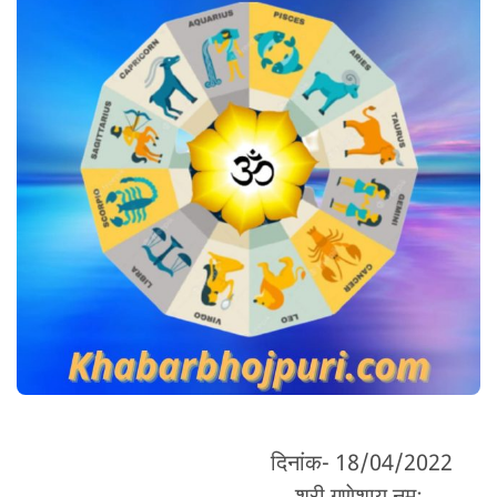
दिनांक- 18/04/2022