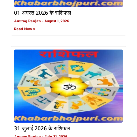
01 अगस्त 2026 के राशिफल
Anurag Ranjan
August 1, 2026
Read Now »
31 जुलाई 2026 के राशिफल
Anurag Ranjan
July 31, 2026