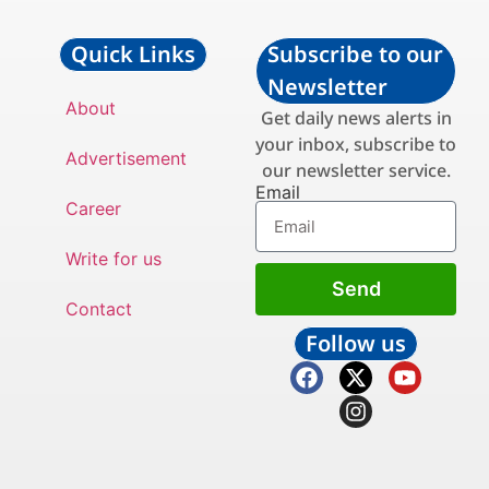
Quick Links
Subscribe to our
Newsletter
About
Get daily news alerts in
your inbox, subscribe to
Advertisement
our newsletter service.
Email
Career
Write for us
Send
Contact
Follow us