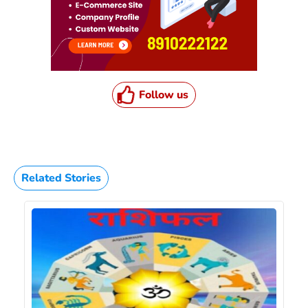
Follow us
Related Stories