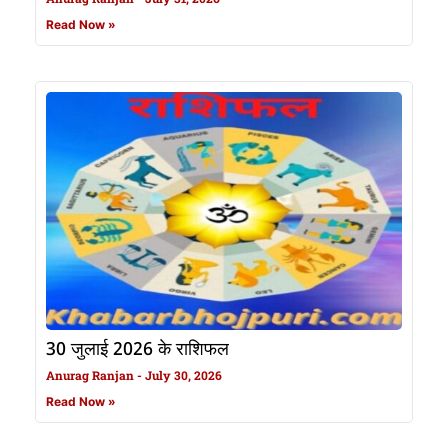
Read Now »
30 जुलाई 2026 के राशिफल
Anurag Ranjan
July 30, 2026
Read Now »