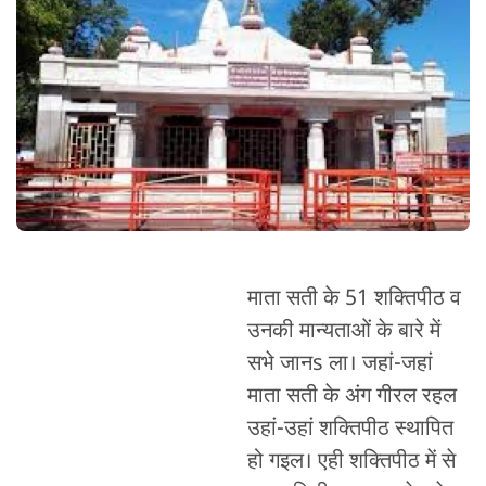
माता सती के 51 शक्तिपीठ व
उनकी मान्यताओं के बारे में
सभे जानs ला। जहां-जहां
माता सती के अंग गीरल रहल
उहां-उहां शक्तिपीठ स्थापित
हो गइल। एही शक्तिपीठ में से