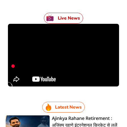
Live News
Latest News
Ajinkya Rahane Retirement :
अजिंक्य रहाणे इंटरनेशनल क्रिकेट से ललें