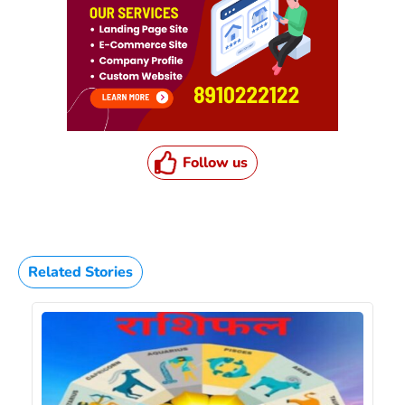
Follow us
Related Stories