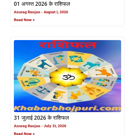
01 अगस्त 2026 के राशिफल
Anurag Ranjan
August 1, 2026
Read Now »
31 जुलाई 2026 के राशिफल
Anurag Ranjan
July 31, 2026
Read Now »