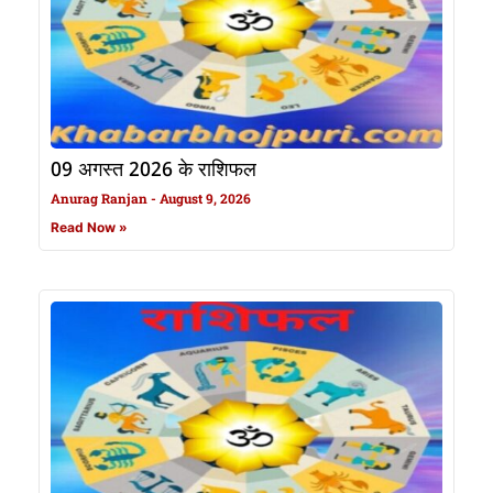
09 अगस्त 2026 के राशिफल
Anurag Ranjan
August 9, 2026
Read Now »