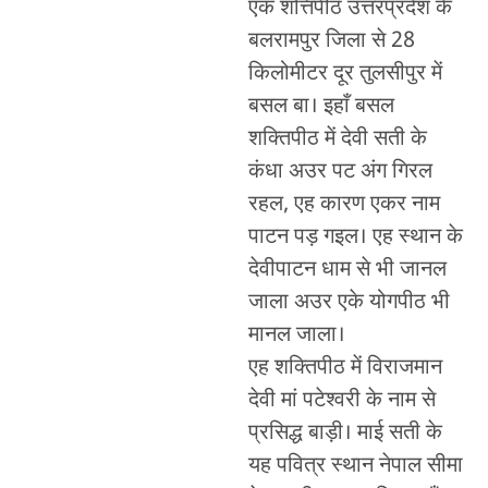
एक शत्तिपीठ उत्तरप्रदेश के
बलरामपुर जिला से 28
किलोमीटर दूर तुलसीपुर में
बसल बा। इहाँ बसल
शक्तिपीठ में देवी सती के
कंधा अउर पट अंग गिरल
रहल, एह कारण एकर नाम
पाटन पड़ गइल। एह स्थान के
देवीपाटन धाम से भी जानल
जाला अउर एके योगपीठ भी
मानल जाला।
एह शक्तिपीठ में विराजमान
देवी मां पटेश्वरी के नाम से
प्रसिद्ध बाड़ी। माई सती के
यह पवित्र स्थान नेपाल सीमा