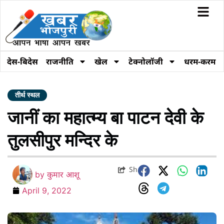
देस-बिदेस
राजनीति
खेल
टेक्नोलॉजी
धरम-करम
तीर्थ स्थल
जानीं का महात्म्य बा पाटन देवी के
तुलसीपुर मन्दिर के
Share
by
कुमार आशू
April 9, 2022