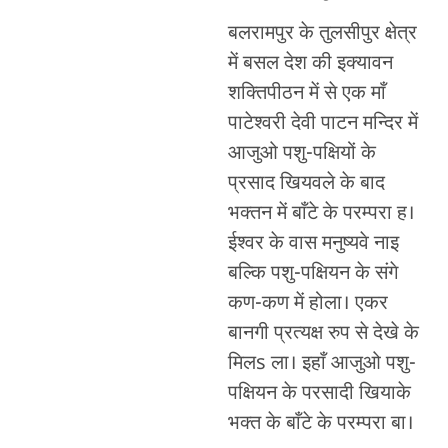
बलरामपुर के तुलसीपुर क्षेत्र
में बसल देश की इक्यावन
शक्तिपीठन में से एक माँ
पाटेश्वरी देवी पाटन मन्दिर में
आजुओ पशु-पक्षियों के
प्रसाद खियवले के बाद
भक्तन में बाँटे के परम्परा ह।
ईश्वर के वास मनुष्यवे नाइ
बल्कि पशु-पक्षियन के संगे
कण-कण में होला। एकर
बानगी प्रत्यक्ष रुप से देखे के
मिलs ला। इहाँ आजुओ पशु-
पक्षियन के परसादी खियाके
भक्त के बाँटे के परम्परा बा।