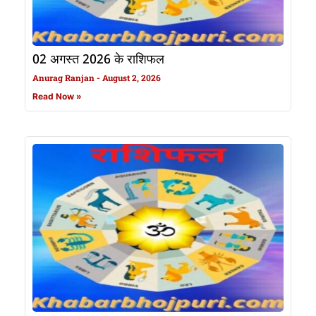
02 अगस्त 2026 के राशिफल
Anurag Ranjan
August 2, 2026
Read Now »